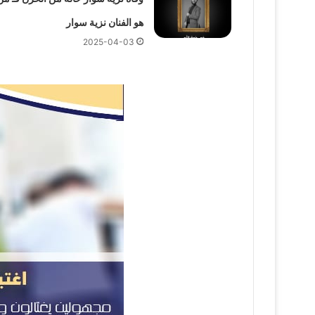
هو الفنان نزية سوار
2025-04-03