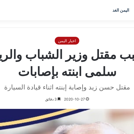
اليمن الغد
اخبار اليمن
ب مقتل وزير الشباب والريا
سلمى ابنته بإصابات
مقتل حسن زيد وإصابة إبنته اثناء قيادة السيارة
2020-10-27
3 دقائق