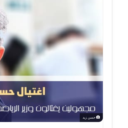
حسن زيد