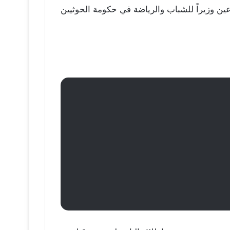
2، وعين وزيراً للشباب والرياضة في حكومة الحوثيين