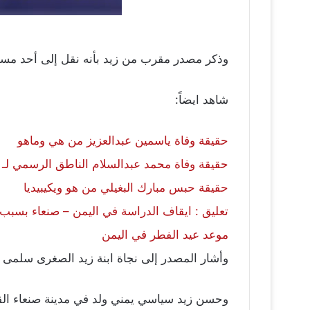
وذكر مصدر مقرب من زيد بأنه نقل إلى أحد مستش
شاهد ايضاً:
حقيقة وفاة ياسمين عبدالعزيز من هي وماهو
حقيقة وفاة محمد عبدالسلام الناطق الرسمي لـ “ا
حقيقة حبس مبارك البغيلي من هو ويكيبيديا
تعليق : ايقاف الدراسة في اليمن – صنعاء بسبب
موعد عيد الفطر في اليمن
وأشار المصدر إلى نجاة ابنة زيد الصغرى سلمى ف