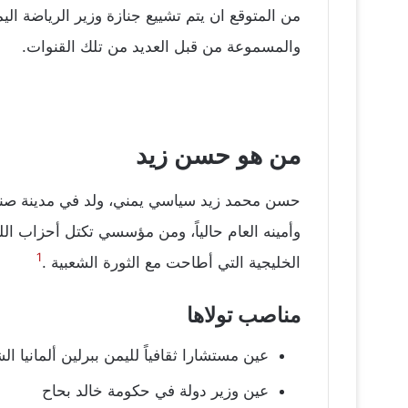
من المتوقع ان يتم تشييع جنازة وزير الرياضة الي
والمسموعة من قبل العديد من تلك القنوات.
من هو حسن زيد
وأمينه العام حالياً، ومن مؤسسي تكتل أحزاب ا
1
الخليجية التي أطاحت مع الثورة الشعبية .
مناصب تولاها
عين مستشارا ثقافياً لليمن ببرلين ألمانيا الشرق
عين وزير دولة في حكومة خالد بحاح