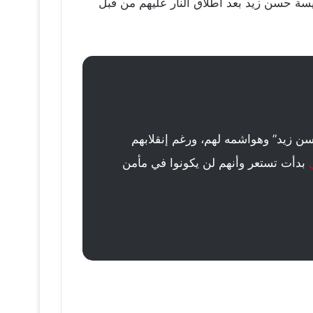
فيسة حسن زيد بعد اطلاق النار عليهم من قبل
ن زيد” وهواشمه لهم، ورغم إنقلابهم
بدأت تستعر وأنهم لن يكونوا في مأمن