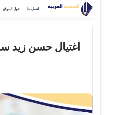
اتصل بنا
حول الموقع
اغتيال حسن زيد سب