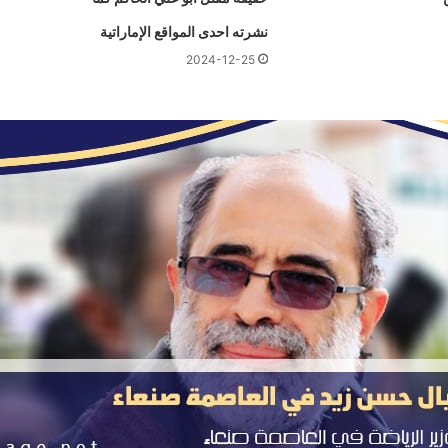
نشرته احدى المواقع الإماراتية
2024-12-25