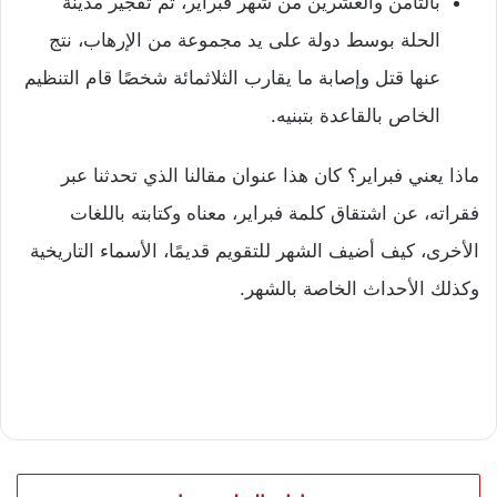
بالثامن والعشرين من شهر فبراير، تم تفجير مدينة
الحلة بوسط دولة على يد مجموعة من الإرهاب، نتج
عنها قتل وإصابة ما يقارب الثلاثمائة شخصًا قام التنظيم
الخاص بالقاعدة بتبنيه.
ماذا يعني فبراير؟ كان هذا عنوان مقالنا الذي تحدثنا عبر
فقراته، عن اشتقاق كلمة فبراير، معناه وكتابته باللغات
الأخرى، كيف أضيف الشهر للتقويم قديمًا، الأسماء التاريخية
وكذلك الأحداث الخاصة بالشهر.