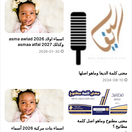
اسماء اولاد 2026 asma awlad
وكذلك asmaa atfal 2027
2026-01-30
معنى كلمة الديفا وماهو اصلها
2024-08-10
معنى مطنوخ وماهو اصل كلمة
مطانيخ ؟
اسماء بنات مركبة 2026 أسماء