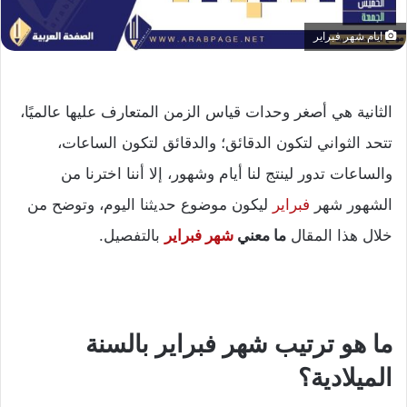
ايام شهر فبراير
الثانية هي أصغر وحدات قياس الزمن المتعارف عليها عالميًا،
تتحد الثواني لتكون الدقائق؛ والدقائق لتكون الساعات،
والساعات تدور لينتج لنا أيام وشهور، إلا أننا اخترنا من
الشهور شهر
فبراير
ليكون موضوع حديثنا اليوم، وتوضح من
خلال هذا المقال
ما معني
شهر فبراير
بالتفصيل.
ما هو ترتيب شهر فبراير بالسنة
الميلادية؟