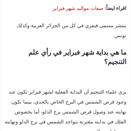
اقراء ايضاً:
صفات مواليد شهر فبراير
ينتشر مسمى فيفري في كل من الجزائر العربية وكذلك
تونس.
ما هي بداية شهر فبراير في رأي علم
التنجيم؟
يرى علماء التنجيم أن البداية الفعلية لشهر فبراير تكون عند
وجود قرص الشمس في البرج الخاص بالجدي، بينما تكون
نهايته عند وصول قرص الشمس برج الدلو، أما بخصوص
الفلك في بدايته مقترنة بتواجد الشمس في برج الدلو ونهايته