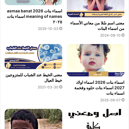
اسماء بنات 2026 asmaa banat
meaning of names اسماء بنات
٢٠٢٥
معنى اسم سُلا من معاني الأسماء
من اسماء البنات
2025-10-03
2024-08-10
معنى الخيط عند الشباب للمتزوجين
خيط العيال
اسماء بنات 2026 اسماء اولاد
2021-03-30
2027 اسماء بنات حلوه وفخمة
اسماء بنات
2025-09-07