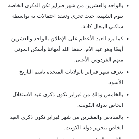
بالواحد والعشرين من شهر فبراير تكن الذكرى الخاصة
بيوم الشهيد، حيث تجرى وتعقد احتفالات به بواسطة
ساكني البنغال كافة.
كما يرد العيد الأعظم على الإطلاق بالواحد والعشرين
أيضًا وهو عيد الأم، حفظ الله أمهاتنا وأسكن الموتى
منهم الفردوس الأعلى.
يعرف شهر فبراير بالولايات المتحدة باسم التاريخ
الأسود.
بالخامس وذلك من فبراير تكون ذكرى عيد الاستقلال
الخاص بدولة الكويت.
بالسادس والعشرين من شهر فبراير تكون ذكرى العيد
الخاص بتحرير دولة الكويت.