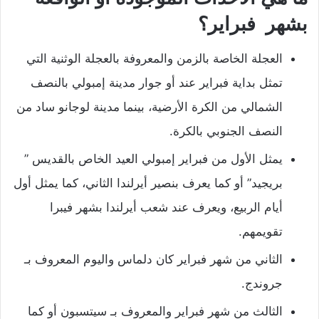
بشهر فبراير؟
العجلة الخاصة بالزمن والمعروفة بالعجلة الوثنية التي
تمثل بداية فبراير عند أو جوار مدينة إمبولي بالنصف
الشمالي من الكرة الأرضية، بينما مدينة لوجانو ساد من
النصف الجنوبي بالكرة.
يمثل الأول من فبراير إمبولي العيد الخاص بالقديس ”
بريجيد” أو كما يعرف بنصير أيرلندا الثاني، كما يمثل أول
أيام الربيع، ويعرف عند شعب أيرلندا بشهر فيبرا
تقويمهم.
الثاني من شهر فبراير كان دلماس واليوم المعروف بـ
جروندج.
الثالث من شهر فبراير والمعروف بـ سيتسبون أو كما