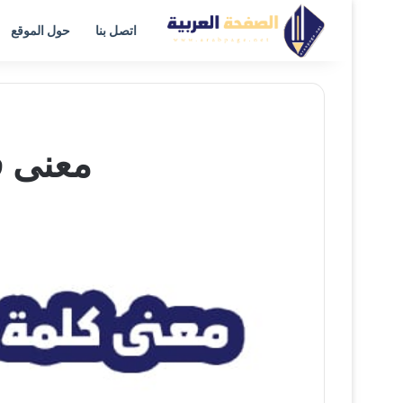
اتصل بنا
حول الموقع
معنى ق