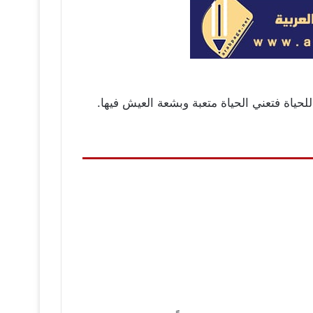
للحياة فتعني الحياة متعبة وبشعة العيش فيها.