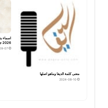
2026 جديدة
09-07
معنى كلمة الديفا وماهو اصلها
2024-08-10