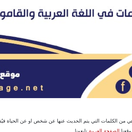
ي من الكلمات التي يتم الحديث عنها عن شخص او عن الحياة فيُقا
وقعنا
الصفحة العربية
تابعونا.