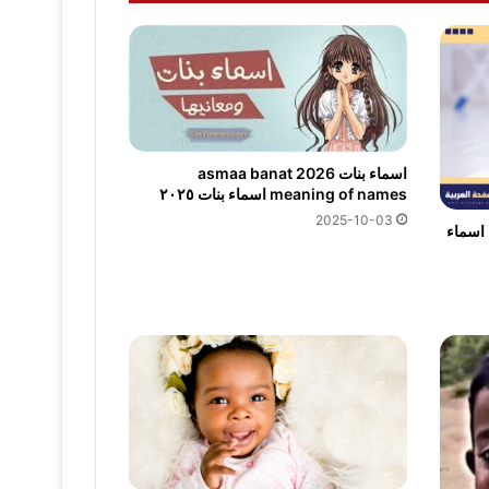
اسماء بنات 2026 asmaa banat
meaning of names اسماء بنات ٢٠٢٥
2025-10-03
 اسماء