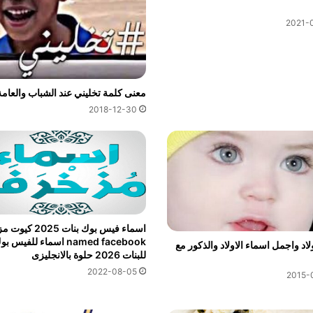
2021-
معنى كلمة تخليني عند الشباب والعامة
2018-12-30
اسماء فيس بوك بنات 25
named facebook اسماء للفيس ب
لاد واجمل اسماء الاولاد والذكور مع
للبنات 2026 حلوة بالانجليزى
2022-08-05
2015-