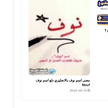
 ؟
معنى اسم نوف بالانجليزي دلع اسم نوف
Nouf
2024-08-10