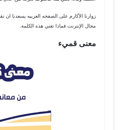
زوارنا الأكارم على الصفحه العربيه يسعدنا ان 
مجال الإنترنت فماذا تعني هذه الكلمة.
معنى قميء