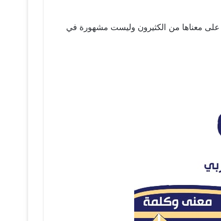
رف على معناها من الكثيرون وليست مشهورة في