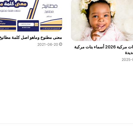
معنى مطنوخ وماهو اصل كلمة مطانيخ
2021-06-20
اسماء بنات مركبة 2026 أسماء بنات مركبة
2025-