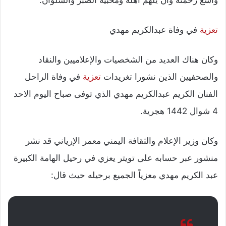
تعزية
في وفاة عبدالكريم مهدي
وكان هناك العديد من الشخصيات والإعلاميين والنقاد
والصحفيين الذين نشورا تغريدات
تعزية
في وفاة الراحل
الفنان الكريم عبدالكريم مهدي الذي توفى صباح اليوم الاحد
4 شوال 1442 هجرية.
وكان وزير الإعلام والثقافة اليمني معمر الإرياني قد نشر
منشور عبر حسابه على تويتر يعزي في رحيل الهامة الكبيرة
عبد الكريم مهدي معزياً الجميع برحيله حيث قال: