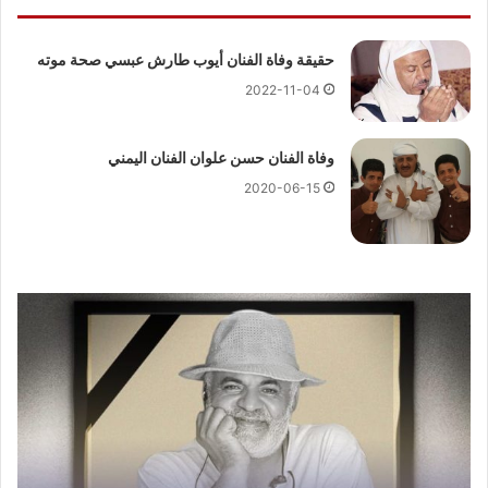
حقيقة وفاة الفنان أيوب طارش عبسي صحة موته
2022-11-04
وفاة الفنان حسن علوان الفنان اليمني
2020-06-15