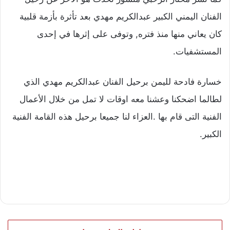
الفنان اليمني الكبير عبدالكريم مهدي بعد تأثرة بأزمة قلبية
كان يعاني منها منذ فتره, وتوفى على إثرها في إحدى
المستشفيات.
خسارة فادحة لليمن برحيل الفنان عبدالكريم مهدي الذي
لطالما اضحكنا وعشنا معه اوقات لا تمل من خلال الأعمال
الفنية التى قام بها .العزاء لنا جميعا برحيل هذه القامة الفنية
الكبير.