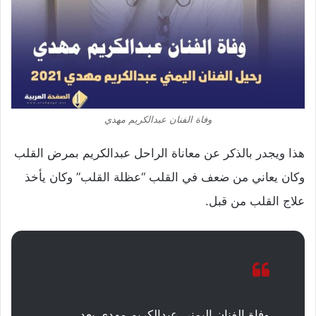
وفاة الفنان عبدالكريم مهدي
هذا ويجدر بالذكر عن معاناة الراحل عبدالكريم بمرض القلب
وكان يعاني من ضعف في القلب “عظلة القلب” وكان يأخذ
علاج القلب من قبل.
وفاة الفنان اليمني عبدالكريم مهدي بعد