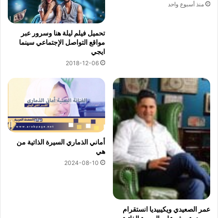
منذ أسبوع واحد
تحميل فيلم ليلة هنا وسرور عبر
مواقع التواصل الإجتماعي سينما
ايجي
2018-12-06
أماني الذماري السيرة الذاتية من
هي
2024-08-10
عمر الصعيدي ويكيبيديا انستقرام