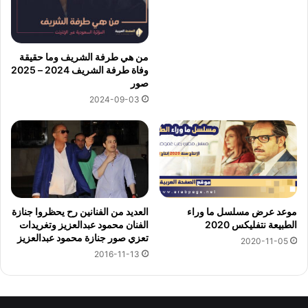
من هي طرفة الشريف وما حقيقة
وفاة طرفة الشريف 2024 – 2025
صور
2024-09-03
موعد عرض مسلسل ما وراء
العديد من الفنانين رح يحظروا جنازة
الطبيعة نتفليكس 2020
الفنان محمود عبدالعزيز وتغريدات
تعزي صور جنازة محمود عبدالعزيز
2020-11-05
2016-11-13