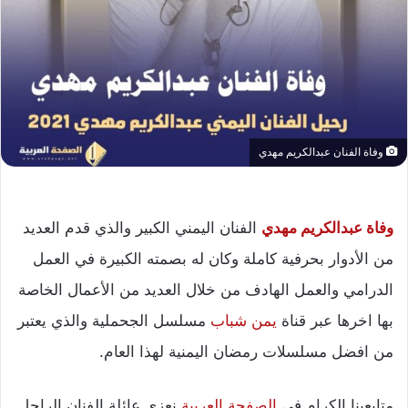
وفاة الفنان عبدالكريم مهدي
وفاة عبدالكريم مهدي
الفنان اليمني الكبير والذي قدم العديد
من الأدوار بحرفية كاملة وكان له بصمته الكبيرة في العمل
الدرامي والعمل الهادف من خلال العديد من الأعمال الخاصة
بها اخرها عبر قناة
يمن شباب
مسلسل الجحملية والذي يعتبر
من افضل مسلسلات رمضان اليمنية لهذا العام.
متابعينا الكرام في
الصفحة العربية
نعزي عائلة الفنان الراحل