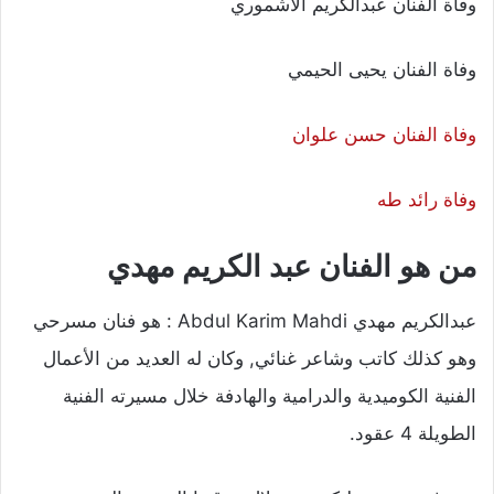
وفاة الفنان عبدالكريم الأشموري
وفاة الفنان يحيى الحيمي
وفاة الفنان حسن علوان
وفاة رائد طه
من هو الفنان عبد الكريم مهدي
عبدالكريم مهدي Abdul Karim Mahdi : هو فنان مسرحي
وهو كذلك كاتب وشاعر غنائي, وكان له العديد من الأعمال
الفنية الكوميدية والدرامية والهادفة خلال مسيرته الفنية
الطويلة 4 عقود.