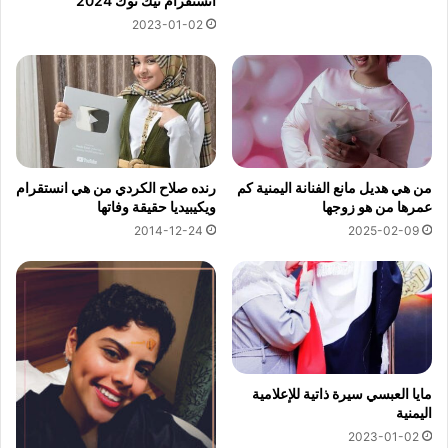
انستقرام تيك توك 2024
2023-01-02
من هي هديل مانع الفنانة اليمنية كم
رنده صلاح الكردي من هي انستقرام
عمرها من هو زوجها
ويكيبيديا حقيقة وفاتها
2014-12-24
2025-02-09
مايا العبسي سيرة ذاتية للإعلامية
اليمنية
2023-01-02