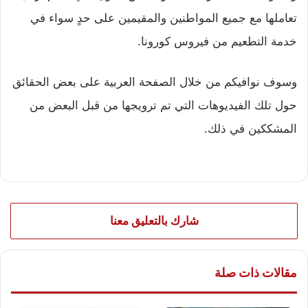
تعاملها مع جميع المواطنين والمقيمين على حدٍ سواء في
خدمة التطعيم من فيروس كورونا.
وسوف نوافيكم من خلال الصفحة العربية على بعض الحقائق
حول تلك الفيديوهات التي تم ترويجها من قبل البعض من
المشككين في ذلك.
شارك بالتعليق معنا
مقالات ذات صلة