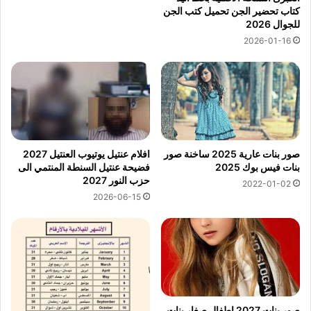
كتاب تحضير الجن تحميل كتب الجن
للجوال 2026
2026-01-16
صور بنات عارية 2025 ساخنة صور
افلام عنتيل يوتيوب العنتيل 2027
بنات فيس بوك 2025
فضيحة عنتيل السنطة المنتمي الى
حزب النور 2027
2022-01-02
2026-06-15
صور بنات 2027 اطفال صغار بنات