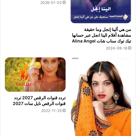
2026-01-02
من هي ألينا إنجل وما حقيقة
مشاهدة أفلام الينا انجل عبر حسابها
تيك توك سناب شات Alina Angel
2024-08-18
تردد قنوات الرقص 2027 تردد
قنوات الرقص نايل سات 2027
2022-11-25