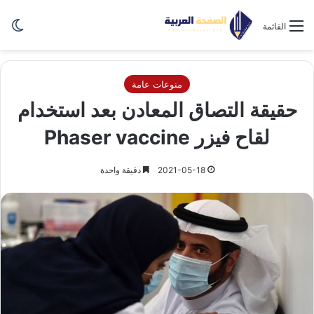
الو
القائمة
منوعات عامة
حقيقة التصاق المعادن بعد استخدام
لقاح فيزر Phaser vaccine
2021-05-18
دقيقة واحدة