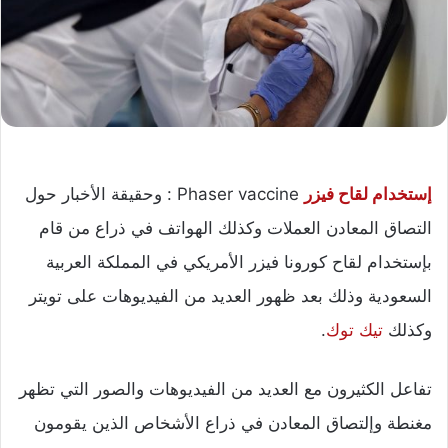
إستخدام لقاح فيزر
Phaser vaccine : وحقيقة الأخبار حول
التصاق المعادن العملات وكذلك الهواتف في ذراع من قام
بإستخدام لقاح كورونا فيزر الأمريكي في المملكة العربية
السعودية وذلك بعد ظهور العديد من الفيديوهات على تويتر
وكذلك
تيك توك
.
تفاعل الكثيرون مع العديد من الفيديوهات والصور التي تظهر
مغنطة وإلتصاق المعادن في ذراع الأشخاص الذين يقومون