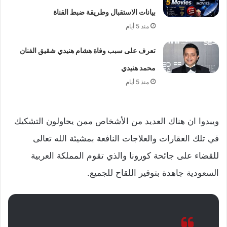
بيانات الاستقبال وطريقة ضبط القناة
منذ 5 أيام
تعرف على سبب وفاة هشام هنيدي شقيق الفنان
محمد هنيدي
منذ 5 أيام
ويبدوا ان هناك العديد من الأشخاص ممن يحاولون التشكيك
في تلك العقارات والعلاجات النافعة بمشيئة الله تعالى
للقضاء على جائحة كورونا والذي تقوم المملكة العربية
السعودية جاهدة بتوفير اللقاح للجميع.