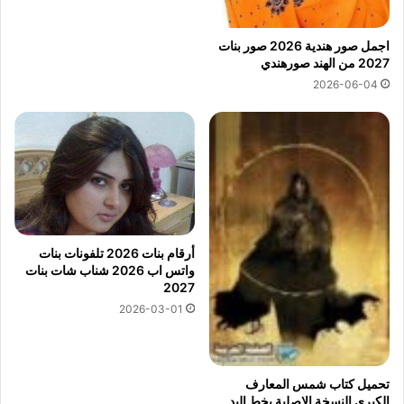
اجمل صور هندية 2026 صور بنات
2027 من الهند صورهندي
2026-06-04
أرقام بنات 2026 تلفونات بنات
واتس اب 2026 شناب شات بنات
2027
2026-03-01
تحميل كتاب شمس المعارف
الكبرى النسخة الاصلية بخط اليد