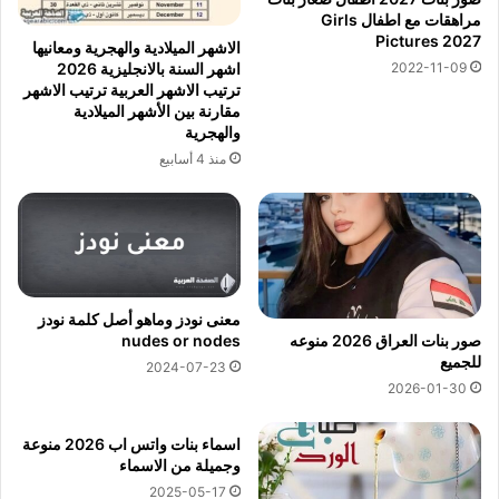
مراهقات مع اطفال Girls
Pictures 2027
الاشهر الميلادية والهجرية ومعانيها
2022-11-09
اشهر السنة بالانجليزية 2026
ترتيب الاشهر العربية ترتيب الاشهر
مقارنة بين الأشهر الميلادية
والهجرية
منذ 4 أسابيع
معنى نودز وماهو أصل كلمة نودز
nudes or nodes
صور بنات العراق 2026 منوعه
للجميع
2024-07-23
2026-01-30
اسماء بنات واتس اب 2026 منوعة
وجميلة من الاسماء
2025-05-17