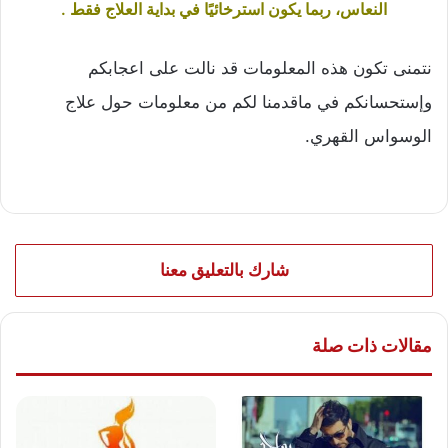
النعاس، ربما يكون استرخائيًا في بداية العلاج فقط .
نتمنى تكون هذه المعلومات قد نالت على اعجابكم
وإستحسانكم في ماقدمنا لكم من معلومات حول علاج
الوسواس القهري.
شارك بالتعليق معنا
مقالات ذات صلة