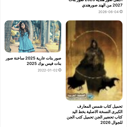
2027 من الهند صورهندي
2026-06-04
صور بنات عارية 2025 ساخنة صور
بنات فيس بوك 2025
2022-01-02
تحميل كتاب شمس المعارف
الكبرى النسخة الاصلية بخط اليد
كتاب تحضير الجن تحميل كتب الجن
للجوال 2026