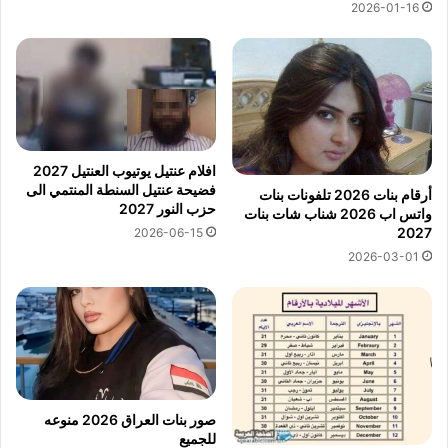
2026-01-16
افلام عنتيل يوتيوب العنتيل 2027
فضيحة عنتيل السنطة المنتمي الى
أرقام بنات 2026 تلفونات بنات
حزب النور 2027
واتس اب 2026 شناب شات بنات
2027
2026-06-15
2026-03-01
صور بنات العراق 2026 منوعه
للجميع