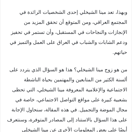
وبهذا، تعد مينا الشيخلي إحدى الشخصيات الرائدة في
المجتمع العراقي، ومن المتوقع أن تحقق المزيد من
الإنجازات والنجاحات في المستقبل، وأن تستمر في تحفيز
ودعم الشابات والشباب في العراق على العمل والتميز في
حياتهم.
من هو زوج مينا الشيخلي؟ هذا هو السؤال الذي يتردد على
ألسنة الكثير من المتابعين والمهتمين بحياة الناشطة
الاجتماعية والإعلامية المعروفة مينا الشيخلي، التي تحظى
بشعبية كبيرة على مواقع التواصل الاجتماعي، خاصة في
مجال الموضة والتجميل. في هذه المقالة، سنحاول الإجابة
على هذا السؤال بالاستناد إلى المصادر المتوفرة، وسنتعرف
أيضًا على بعض المعلومات الأخرى عن مينا الشيخلي