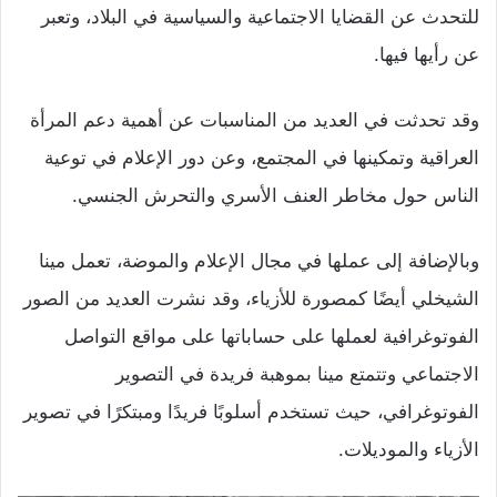
للتحدث عن القضايا الاجتماعية والسياسية في البلاد، وتعبر
عن رأيها فيها.
وقد تحدثت في العديد من المناسبات عن أهمية دعم المرأة
العراقية وتمكينها في المجتمع، وعن دور الإعلام في توعية
الناس حول مخاطر العنف الأسري والتحرش الجنسي.
وبالإضافة إلى عملها في مجال الإعلام والموضة، تعمل مينا
الشيخلي أيضًا كمصورة للأزياء، وقد نشرت العديد من الصور
الفوتوغرافية لعملها على حساباتها على مواقع التواصل
الاجتماعي وتتمتع مينا بموهبة فريدة في التصوير
الفوتوغرافي، حيث تستخدم أسلوبًا فريدًا ومبتكرًا في تصوير
الأزياء والموديلات.