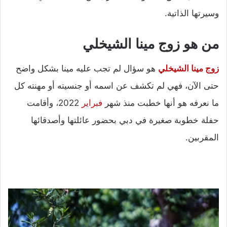
وسيرتها الذاتية.
من هو زوج مينا الشيخلي
زوج مينا الشيخلي
هو سؤال لم تجب عليه مينا بشكل واضح
حتى الآن، فهي لم تكشف عن اسمه أو جنسيته أو مهنته كل
ما نعرفه هو أنها خطبت منذ شهر
فبراير
2022، وأقامت
حفلة خطوبة صغيرة في دبي بحضور عائلتها وأصدقائها
المقربين.