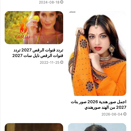
2024-08-18
تردد قنوات الرقص 2027 تردد
قنوات الرقص نايل سات 2027
2022-11-25
اجمل صور هندية 2026 صور بنات
2027 من الهند صورهندي
2026-06-04