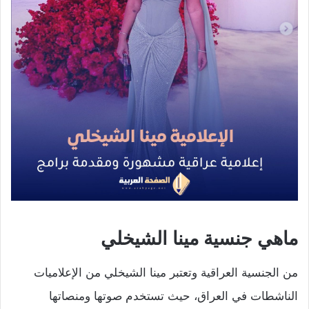
ماهي جنسية مينا الشيخلي
من الجنسية العراقية وتعتبر مينا الشيخلي من الإعلاميات
الناشطات في العراق، حيث تستخدم صوتها ومنصاتها