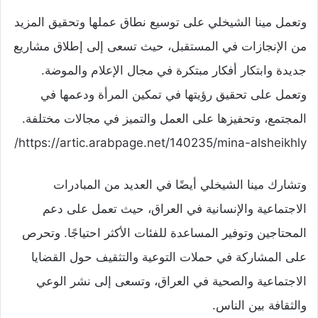
وتعمل مينا الشيخلي على توسيع نطاق عملها وتحقيق المزيد
من الإنجازات في المستقبل، حيث تسعى إلى إطلاق مشاريع
جديدة وابتكار أفكار مبتكرة في مجال الإعلام والموضة.
وتعمل على تحقيق رؤيتها في تمكين المرأة ودعمها في
المجتمع، وتحفيزها على العمل والتميز في مجالات مختلفة.
https://artic.arabpage.net/140235/mina-alsheikhly/
وتشارك مينا الشيخلي أيضًا في العديد من المبادرات
الاجتماعية والإنسانية في العراق، حيث تعمل على دعم
المحتاجين وتوفير المساعدة للفئات الأكثر احتياجًا. وتحرص
على المشاركة في حملات التوعية والتثقيف حول القضايا
الاجتماعية والصحية في العراق، وتسعى إلى نشر الوعي
والثقافة بين الناس.