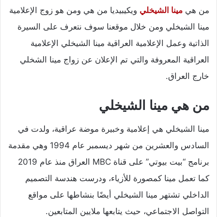
من هي
مينا الشيخلي
ويكيبيديا من هي ومن هو زوج الإعلامية
مينا الشيخلي ومن خلال موقعنا سوف نتعرف على السيرة
الذاتية وعمل الإعلامية العراقية مينا الشيخلي الإعلامية
العراقية المعروفة والتي تم الإعلان عن زواج مينا الشخلي
خارج العراق.
من هي مينا الشيخلي
مينا الشيخلي هي إعلامية وخبيرة موضة عراقية، ولدت في
السادس والعشرين من شهر ديسمبر عام 1994 وهي مقدمة
برنامج “بيت بيوتي” على قناة MBC العراق منذ عام 2019
كما تعمل مينا كمصورة للأزياء، ودرست هندسة التصميم
الداخلي تشتهر مينا الشيخلي أيضًا بنشاطها على مواقع
التواصل الاجتماعي، حيث يتابعها ملايين المتابعين.