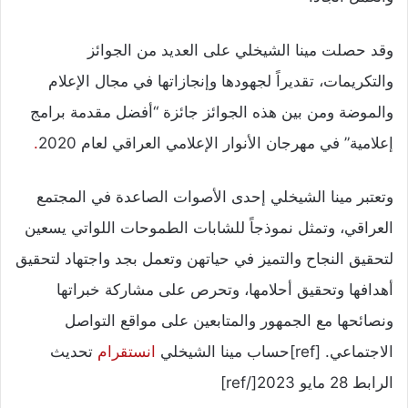
وقد حصلت مينا الشيخلي على العديد من الجوائز
والتكريمات، تقديراً لجهودها وإنجازاتها في مجال الإعلام
والموضة ومن بين هذه الجوائز جائزة “أفضل مقدمة برامج
إعلامية” في مهرجان الأنوار الإعلامي العراقي لعام 2020
.
وتعتبر مينا الشيخلي إحدى الأصوات الصاعدة في المجتمع
العراقي، وتمثل نموذجاً للشابات الطموحات اللواتي يسعين
لتحقيق النجاح والتميز في حياتهن وتعمل بجد واجتهاد لتحقيق
أهدافها وتحقيق أحلامها، وتحرص على مشاركة خبراتها
ونصائحها مع الجمهور والمتابعين على مواقع التواصل
الاجتماعي. [ref]حساب مينا الشيخلي
انستقرام
تحديث
الرابط 28 مايو 2023[/ref]