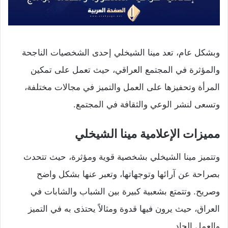
وبشكل عام، تعد مينا الشيخلي إحدى الشخصيات الناجحة
والمؤثرة في المجتمع العراقي، حيث تعمل على تمكين
المرأة وتحفيزها على العمل والتميز في مجالات مختلفة،
وتسعى لنشر الوعي والثقافة في المجتمع.
مميزات الإعلامية مينا الشيخلي
وتتميز مينا الشيخلي بشخصية قوية ومؤثرة، حيث تتحدث
بصراحة عن آرائها وتوجهاتها، وتعبر عنها بشكل واضح
وصريح. وتتمتع بشعبية كبيرة بين الشباب والشابات في
العراق، حيث يرون فيها قدوة ومثالاً يحتذى به في التميز
والعمل الجاد.