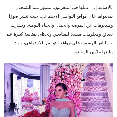
بالإضافة إلى عملها في التلفزيون، تشتهر مينا الشيخلي
بمحتواها على مواقع التواصل الاجتماعي، حيث تنشر صورًا
وفيديوهات عن الموضة والجمال والحياة اليومية، وتشارك
نصائح ومعلومات مفيدة للمتابعين وتحظى بمتابعة كبيرة على
حساباتها الرسمية على مواقع التواصل الاجتماعي، حيث
يتابعها ملايين المتابعين.