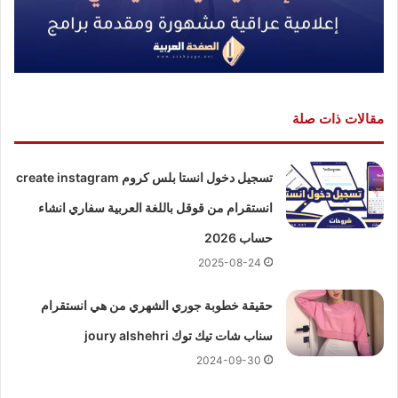
مقالات ذات صلة
تسجيل دخول انستا بلس كروم create instagram
انستقرام من قوقل باللغة العربية سفاري انشاء
حساب 2026
2025-08-24
حقيقة خطوبة جوري الشهري من هي انستقرام
سناب شات تيك توك joury alshehri
2024-09-30