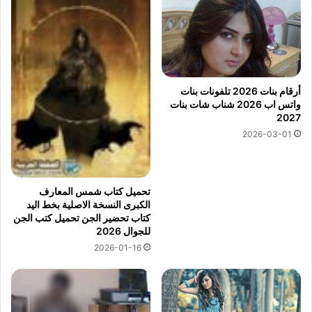
أرقام بنات 2026 تلفونات بنات
واتس اب 2026 شناب شات بنات
2027
2026-03-01
تحميل كتاب شمس المعارف
الكبرى النسخة الاصلية بخط اليد
كتاب تحضير الجن تحميل كتب الجن
للجوال 2026
2026-01-16