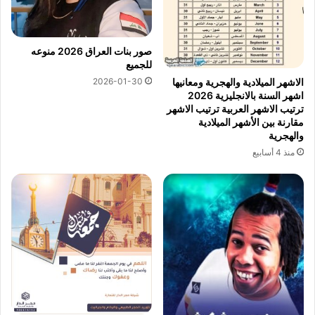
صور بنات العراق 2026 منوعه
للجميع
2026-01-30
الاشهر الميلادية والهجرية ومعانيها
اشهر السنة بالانجليزية 2026
ترتيب الاشهر العربية ترتيب الاشهر
مقارنة بين الأشهر الميلادية
والهجرية
منذ 4 أسابيع