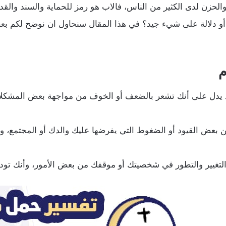
 والحزن لدى الكثير من الناس، فالاب هو رمز للحماية والسند والقد
 دلالة على شيء جيد؟ في هذا المقال سنحاول ان نوضح لكم بعض 
م
د يدل على أنك تشعر بالضعف أو الخوف من مواجهة بعض المشكلات
 بعض القيود أو الضغوط التي يفرضها عليك والدك أو المجتمع، و
التغيير والتطور في شخصيتك أو موقفك من بعض الأمور، وأنك تود 