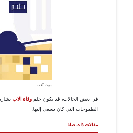
موت الاب
في بعض الحالات، قد يكون حلم
وفاة الاب
بشارة 
الطموحات التي كان يسعى إليها.
مقالات ذات صلة