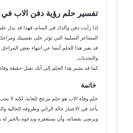
تفسير حلم رؤية دفن الاب في ا
إذا رأيت دفن والدك في المنام، فهذا قد يدل ع
المشاعر السلبية التي تؤثر على نفسيتك ومزاجك
قد يعبر هذا الحلم أيضا عن انتهاء بعض المراحل 
والتحديات.
كما قد يشير هذا الحلم إلى أنك تقبل حقيقة وفا
خاتمة
حلم وفاة الاب هو حلم مزعج للغاية، لكنه لا يج
يأخذ في الاعتبار حالة الرائي وظروفه الحالية و
ويرضى بقضائه، وأن يستغفره ويدعوه بالخير له ول