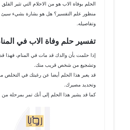
الحلم بوفاة الاب هو من الاحلام التي تثير القلق
منظور علم التفسير؟ هل هو بشارة بشيء سيئ أو
وتفاصيله.
تفسير حلم وفاة الاب في المنا
إذا حلمت بأن والدك قد مات في المنام، فهذا ق
وتشجيع من شخص قريب منك.
قد يعبر هذا الحلم أيضا عن رغبتك في التخلص من
وتحديد مصيرك.
كما قد يشير هذا الحلم إلى أنك تمر بمرحلة من 