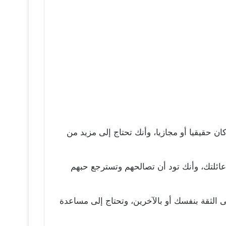
 حقيقيا أو مجازيا، وأنك تحتاج إلى مزيد من
 عائلتك، وأنك تود أن تصالحهم وتسترجع حبهم
 الثقة بنفسك أو بالآخرين، وتحتاج إلى مساعدة