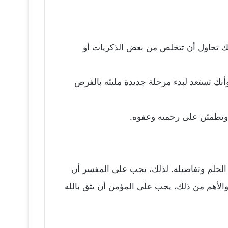
نك تحاول أن تتخلص من بعض الذكريات أو
وأنك تستعد لبدء مرحلة جديدة مليئة بالفرص
، وتطمئن على رحمته وعفوه.
 الحلم وتفاصيله. لذلك، يجب على المفسر أن
والأهم من ذلك، يجب على المؤمن أن يثق بالله