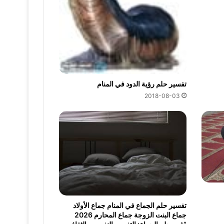
تفسير حلم رؤية الدود في المنام
2018-08-03
تفسير حلم الجماع في المنام جماع الأولاد
جماع البنت الزوجة جماع المحارم 2026