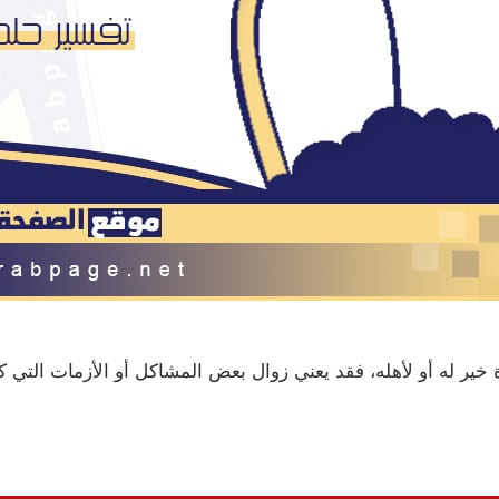
خير له أو لأهله، فقد يعني زوال بعض المشاكل أو الأزمات التي كا