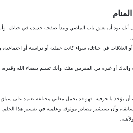
لمنام
لى أنك تود أن تغلق باب الماضي وتبدأ صفحة جديدة في حياتك، وأ
.
أو العلاقات في حياتك، سواء كانت عملية أو دراسية أو اجتماعية، 
ة والدك أو غيره من المقربين منك، وأنك تسلم بقضاء الله وقدره
ب أن يؤخذ بالحرفية، فهو قد يحمل معاني مختلفة تعتمد على سياق
السابقة، وأن يستشير مصادر موثوقة وعلمية في تفسير هذا الحلم. 
أهله.