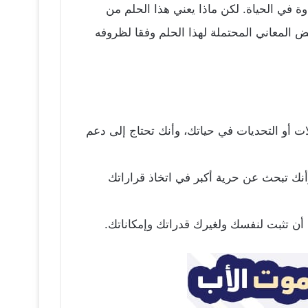
وة في الحياة. لكن ماذا يعني هذا الحلم من
المعاني المحتملة لهذا الحلم وفقا لظروفه
 أو التحديات في حياتك، وأنك تحتاج إلى دعم
أنك تبحث عن حرية أكبر في اتخاذ قراراتك
أن تثبت لنفسك ولغيرك قدراتك وإمكاناتك.