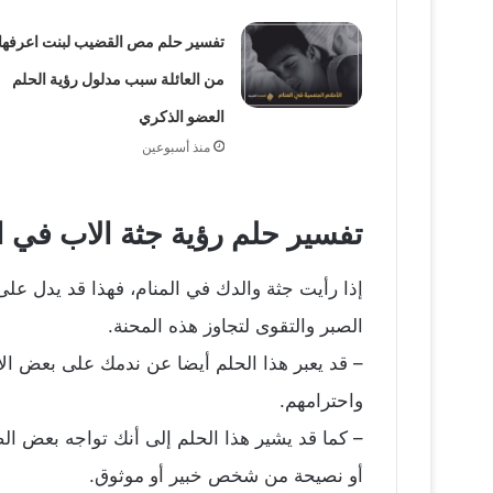
تفسير حلم مص القضيب لبنت اعرفها
من العائلة سبب مدلول رؤية الحلم
العضو الذكري
منذ أسبوعين
تفسير حلم رؤية جثة الاب في ا
إذا رأيت جثة والدك في المنام، فهذا قد يدل عل
الصبر والتقوى لتجاوز هذه المحنة.
– قد يعبر هذا الحلم أيضا عن ندمك على بعض الأخ
واحترامهم.
– كما قد يشير هذا الحلم إلى أنك تواجه بعض ال
أو نصيحة من شخص خبير أو موثوق.