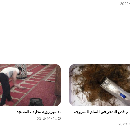
2022-
م قص الشعر في المنام للمتزوجه
تفسير رؤية تنظيف المسجد
2018-10-24
2023-