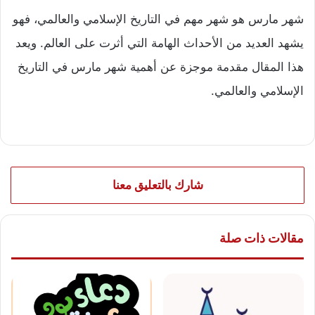
شهر مارس هو شهر مهم في التاريخ الإسلامي والعالمي، فهو
يشهد العديد من الأحداث الهامة التي أثرت على العالم. ويعد
هذا المقال مقدمة موجزة عن أهمية شهر مارس في التاريخ
الإسلامي والعالمي.
شارك بالتعليق معنا
مقالات ذات صلة