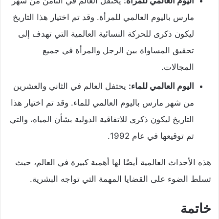
اليوم العالمي للمرأة:
يحتفل العالم في الثامن من شهر
مارس باليوم العالمي للمرأة. وقد تم اختيار هذا التاريخ
ليكون ذكرى للحركة النسائية العالمية التي تهدف إلى
تحقيق المساواة بين الرجل والمرأة في جميع
المجالات.
اليوم العالمي للماء:
يحتفل العالم في الثاني والعشرين
من شهر مارس باليوم العالمي للماء. وقد تم اختيار هذا
التاريخ ليكون ذكرى للاتفاقية الدولية بشأن المياه، والتي
تم توقيعها في عام 1992.
هذه الأحداث العالمية أيضًا لها أهمية كبيرة في العالم، حيث
تسلط الضوء على القضايا المهمة التي تواجه البشرية.
خاتمة