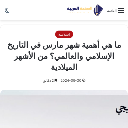
الو
القائمة
اسلامية
ما هي أهمية شهر مارس في التاريخ
الإسلامي والعالمي؟ من الأشهر
الميلادية
2024-09-30
2 دقائق