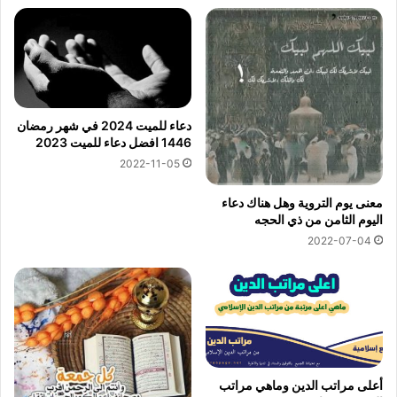
دعاء للميت 2024 في شهر رمضان
1446 افضل دعاء للميت 2023
2022-11-05
معنى يوم التروية وهل هناك دعاء
اليوم الثامن من ذي الحجه
2022-07-04
أعلى مراتب الدين وماهي مراتب