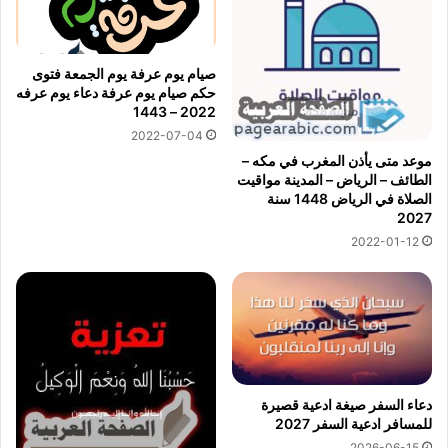
صيام يوم عرفة يوم الجمعة فتوى
حكم صيام يوم عرفة دعاء يوم عرفه
2022 – 1443
2022-07-04
موعد متى يأذن المغرب في مكه –
الطائف – الرياض – المدينة مواقيت
الصلاة في الرياض 1448 سنة
2027
2022-01-12
دعاء السفر صيغة ادعية قصيرة
للمسافر ادعية السفر 2027
2026-06-15