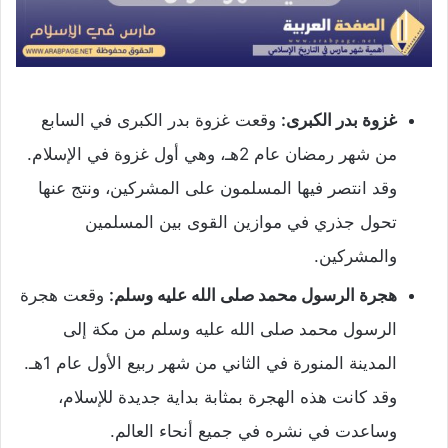
غزوة بدر الكبرى:
وقعت غزوة بدر الكبرى في السابع
من شهر رمضان عام 2هـ، وهي أول غزوة في الإسلام.
وقد انتصر فيها المسلمون على المشركين، ونتج عنها
تحول جذري في موازين القوى بين المسلمين
والمشركين.
هجرة الرسول محمد صلى الله عليه وسلم:
وقعت هجرة
الرسول محمد صلى الله عليه وسلم من مكة إلى
المدينة المنورة في الثاني من شهر ربيع الأول عام 1هـ.
وقد كانت هذه الهجرة بمثابة بداية جديدة للإسلام،
وساعدت في نشره في جميع أنحاء العالم.