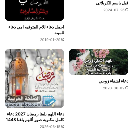
قبل باسم الكربلائي
2024-07-26
اجمل دعاء للام المتوفيه امي دعاء
للميته
2019-01-29
دعاء لشفاء زوجي
2020-06-02
دعاء اللهم بلغنا رمضان 2027 دعاء
كامل مكتوبة صور أللهم بلغنا 1448
2026-06-15