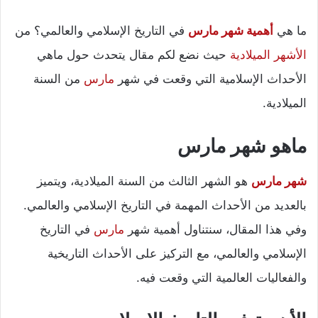
ما هي
أهمية شهر مارس
في التاريخ الإسلامي والعالمي؟ من
الأشهر الميلادية
حيث نضع لكم مقال يتحدث حول ماهي
الأحداث الإسلامية التي وقعت في شهر
مارس
من السنة
الميلادية.
ماهو شهر مارس
شهر مارس
هو الشهر الثالث من السنة الميلادية، ويتميز
بالعديد من الأحداث المهمة في التاريخ الإسلامي والعالمي.
وفي هذا المقال، سنتناول أهمية شهر
مارس
في التاريخ
الإسلامي والعالمي، مع التركيز على الأحداث التاريخية
والفعاليات العالمية التي وقعت فيه.