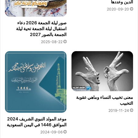
الدين وعددها
2020-09-20
صور ليلة الجمعة 2026 دعاء
استقبال ليلة الجمعة تحية ليلة
الجمعة بالصور 2027
2025-08-22
معنى تخبيب النساء وماهي عقوبة
التخبيب
2019-11-24
موعد المولد النبوي الشريف 2024
الموافق 1446 في اليمن السعودية
2024-09-06