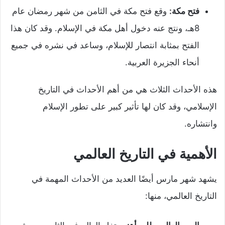
فتح مكة:
وقع فتح مكة في الثامن من شهر رمضان عام
8هـ، ونتج عنه دخول أهل مكة في الإسلام. وقد كان هذا
الفتح بمثابة انتصار للإسلام، وساعد في نشره في جميع
أنحاء الجزيرة العربية.
هذه الأحداث الثلاث هي من أهم الأحداث في التاريخ
الإسلامي، وقد كان لها تأثير كبير على تطور الإسلام
وانتشاره.
الأهمية في التاريخ العالمي
يشهد شهر مارس أيضًا العديد من الأحداث المهمة في
التاريخ العالمي، منها: