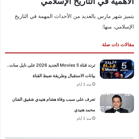
الأهمية في التاريخ الإسلامي
يتميز شهر مارس بالعديد من الأحداث المهمة في التاريخ
الإسلامي، منها:
مقالات ذات صلة
تردد قناة 5 Movies الجديد 2026 على نايل سات..
بيانات الاستقبال وطريقة ضبط القناة
منذ 3 أيام
تعرف على سبب وفاة هشام هنيدي شقيق الفنان
محمد هنيدي
منذ 3 أيام