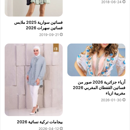
2018-06-24
فساتين سوارية 2025 ملابس
فساتين سهرات 2026
2019-09-21
أزياء جزائرية 2026 صور من
فساتين القفطان المغربي 2026
مغربية ازياء
2026-01-30
بيجامات تركية نسائية 2026
2026-04-12