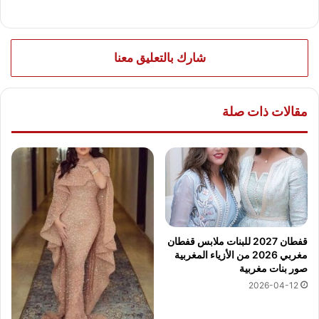
شارك بالتعليق معنا
مقالات ذات صلة
قفطان 2027 للبنات ملابس قفطان
مغربي 2026 من الأزياء المغربية
صور بنات مغربية
2026-04-12