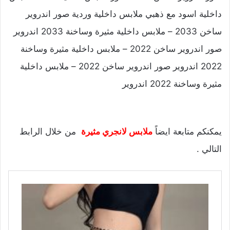
داخلية اسود مع ذهبي ملابس داخلية وردية صور اندروير
ساخن 2033 – ملابس داخلية مثيرة وساخنة 2033 اندروير
صور اندروير ساخن 2022 – ملابس داخلية مثيرة وساخنة
2022 اندروير صور اندروير ساخن 2022 – ملابس داخلية
مثيرة وساخنة 2022 اندروير
يمكنكم متابعة ايضاً
ملابس لانجري مثيرة
من خلال الرابط
التالي .