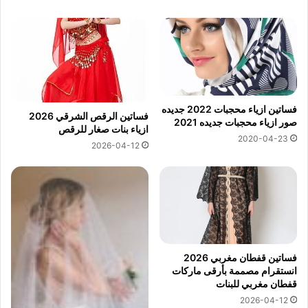
فساتين ازياء محجبات 2022 جديده
فساتين الرقص الشرقي 2026
صور ازياء محجبات جديده 2021
ازياء بنات صغار للرقص
2020-04-23
2026-04-12
فساتين قفطان مغربي 2026
انستقرام مصممة بأرقى ماركات
قفطان مغربي للبنات
2026-04-12