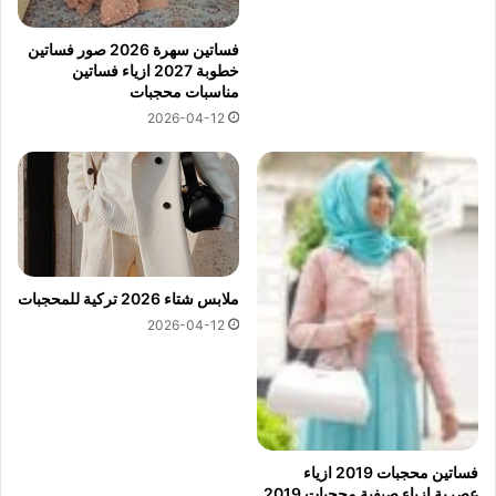
فساتين سهرة 2026 صور فساتين
خطوبة 2027 ازياء فساتين
مناسبات محجبات
2026-04-12
ملابس شتاء 2026 تركية للمحجبات
2026-04-12
فساتين محجبات 2019 ازياء
عصرية ازياء صيفية محجبات 2019