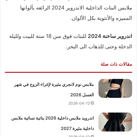
ملابس البنات الداخلية الاندروير 2024 الرائعه بألوانها
المميزه والأنثوية بكل الألوان.
اندروير ساخنة 2024
للبنات فوق سن 18 سنة للبيت ولليلة
الدخلة وحتى للذهاب الى البحر.
مقالات ذات صلة
ملابس نوم لانجري مثيرة لإغراء الزوج في شهر
العسل 2026
2026-04-12
اندرويد ملابس داخلية 2026 بناتية نسائية ملابس
داخلية مثيرة 2027
2026-04-12