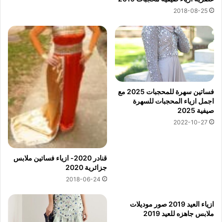
2018-08-25
فساتين سهرة للمحجبات 2025 مع
اجمل ازياء المحجبات للسهرة
صيفية 2025
2022-10-27
قنادر 2020- ازياء فساتين ملابس
جزائرية 2020
2018-06-24
ازياء العيد 2019 صور موديلات
ملابس جاهزه للعيد 2019