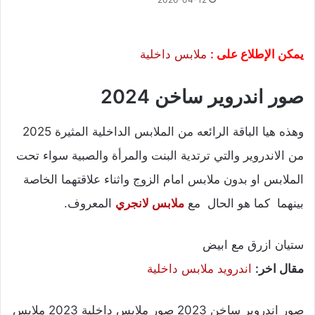
ي
مكن الإطلاع على :
ملابس داخلية
صور اندروير ساخن 2024
وهذه هيا الباقة الرائعه من الملابس الداخلية المثيرة 2025
من الاندروير والتي ترتدية البنت والمرأة والصبية سواء تحت
الملابس او بدون ملابس امام الزوج واثناء علاقتهما الخاصة
بينهما كما هو الحال مع
ملابس لانجري
المعروف.
ستيان ازرق مع ابيض
مقال اخر:
اندرويد ملابس داخلية
صور اندروير ساخن 2023 صور ملابس داخلية 2023 ملابس