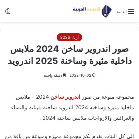
الو
القائمة
أزياء 2026
صور اندروير ساخن 2024 ملابس
داخلية مثيرة وساخنة 2025 اندرويد
2022-10-02
دقيقة واحدة
مجموعه منوعة من صور
اندروير ساخن
2024 – ملابس
داخلية مثيرة وساخنة 2024 اندرويد ساخنة للبنات والنساء
والعرائس والازواجات ملابس ساحنة 2024 .
الى كل البنات نقدم لكم مجموعة مميزه ومنوعة من باقة من