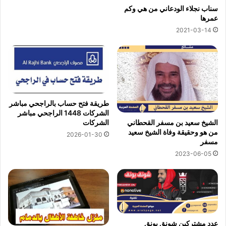
سناب نجلاء الودعاني من هي وكم
عمرها
2021-03-14
طريقة فتح حساب بالراجحي مباشر
الشركات 1448 الراجحي مباشر
الشيخ سعيد بن مسفر القحطاني
الشركات
من هو وحقيقة وفاة الشيخ سعيد
2026-01-30
مسفر
2023-06-05
عدد مشتركين شونق بونق