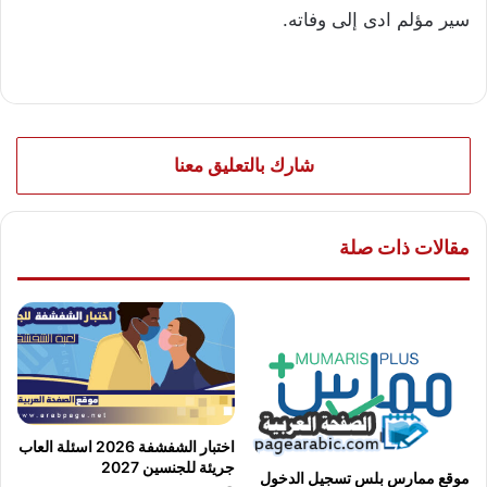
سير مؤلم ادى إلى وفاته.
شارك بالتعليق معنا
مقالات ذات صلة
اختبار الشفشفة 2026 اسئلة العاب
جريئة للجنسين 2027
موقع ممارس بلس تسجيل الدخول