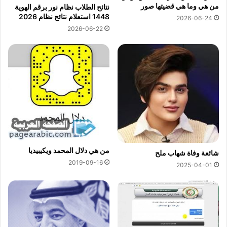
من هي وما هي قضيتها صور
نتائح الطلاب نظام نور برقم الهوية
1448 استعلام نتائج نظام 2026
2026-06-24
2026-06-22
من هي دلال المحمد ويكيبيديا
شائعة وفاة شهاب ملح
2019-09-16
2025-04-01