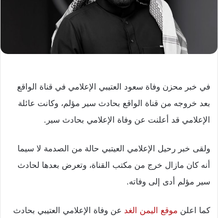
في خبر محزن وفاة سعود العتيبي الإعلامي في قناة الواقع
بعد خروجه من قناة الواقع بحادث سير مؤلم، وكانت عائلة
الإعلامي قد أعلنت عن وفاة الإعلامي بحادث سير.
ولقى خبر رحيل الإعلامي العيتبي حالة من الصدمة لا سيما
أنه كان مازال خرج من مكتب القناة، وتعرض بعدها لحادث
سير مؤلم أدى إلى وفاته.
كما اعلن
موقع اليمن الغد
عن وفاة الإعلامي العتيبي بحادث