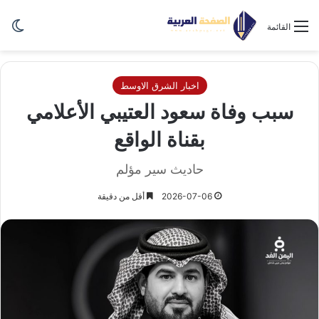
الو
القائمة
اخبار الشرق الاوسط
سبب وفاة سعود العتيبي الأعلامي
بقناة الواقع
حاديث سير مؤلم
2026-07-06
أقل من دقيقة