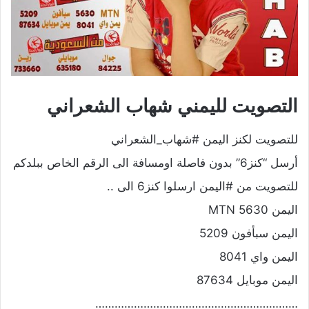
التصويت لليمني شهاب الشعراني
للتصويت لكنز اليمن #شهاب_الشعراني
أرسل “كنز6” بدون فاصلة اومسافة الى الرقم الخاص ببلدكم
للتصويت من #اليمن ارسلوا كنز6 الى ..
اليمن MTN 5630
اليمن سبأفون 5209
اليمن واي 8041
اليمن موبايل 87634
………………………………………………………