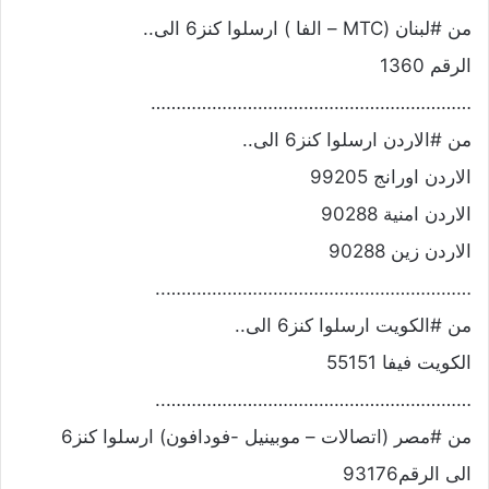
من #لبنان (MTC – الفا ) ارسلوا كنز6 الى..
الرقم 1360
………………………………………………………
من #الاردن ارسلوا كنز6 الى..
الاردن اورانج 99205
الاردن امنية 90288
الاردن زين 90288
……………………………………………………..
من #الكويت ارسلوا كنز6 الى..
الكويت فيفا 55151
……………………………………………………..
من #مصر (اتصالات – موبينيل -فودافون) ارسلوا كنز6
الى الرقم93176