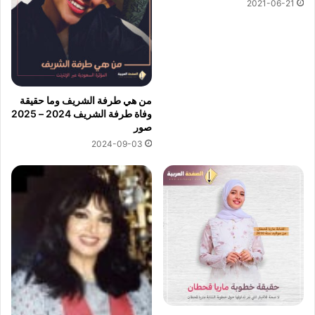
2021-06-21
من هي طرفة الشريف وما حقيقة
وفاة طرفة الشريف 2024 – 2025
صور
2024-09-03