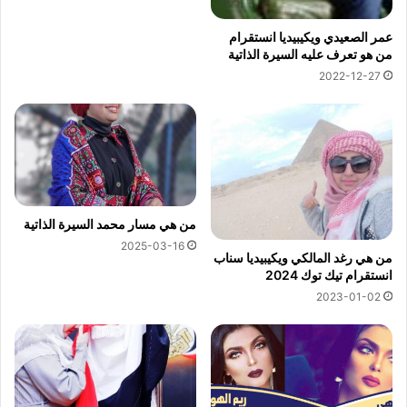
عمر الصعيدي ويكيبيديا انستقرام
من هو تعرف عليه السيرة الذاتية
2022-12-27
من هي مسار محمد السيرة الذاتية
2025-03-16
من هي رغد المالكي ويكيبيديا سناب
انستقرام تيك توك 2024
2023-01-02