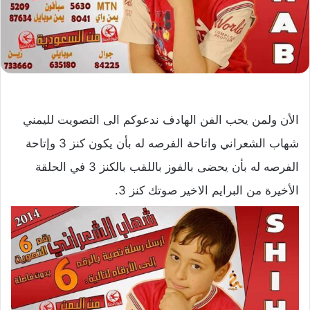
الأن ولمن يحب الفن الهادف ندعوكم الى التصويت لليمني
شهاب الشعراني واتاحة الفرصه له بأن يكون كنز 3 وإتاحة
الفرصه له بأن يحضى بالفوز باللقب بالكنز 3 في الحلقة
الأخيرة من البرايم الاخير صوتك كنز 3.