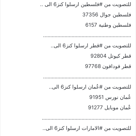
للتصويت من #فلسطين ارسلوا كنز6 الى ..
فلسطين جوال 37356
فلسطين وطنية 6157
……………………………………………………..
للتصويت من #قطر ارسلوا كنز6 الى..
قطر كيوتل 92804
قطر فودافون 97768
……………………………………………………..
للتصويت من #عُمان ارسلوا كنز6 الى..
عُمان نورس 91951
عُمان موبايل 91277
………………………………………………………
للتصويت من #الامارات ارسلوا كنز6 الى..