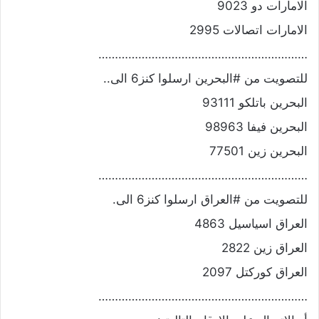
الامارات دو 9023
الامارات اتصالات 2995
………………………………………………………
للتصويت من #البحرين ارسلوا كنز6 الى..
البحرين باتلكو 93111
البحرين فيفا 98963
البحرين زين 77501
………………………………………………………
للتصويت من #العراق ارسلوا كنز6 الى.
العراق اسياسيل 4863
العراق زين 2822
العراق كوركتل 2097
………………………………………………………