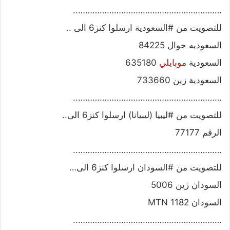
……………………………………………………..
للتصويت من #السعودية ارسلوا كنز6 الى ..
السعوديه جوال 84225
السعودية
موبايلي
635180
السعودية زين 733660
……………………………………………………..
للتصويت من #ليبيا (ليبيانا) ارسلوا كنز6 الى..
الرقم 77177
……………………………………………………..
للتصويت من #السودان ارسلوا كنز6 الى…
السودان زين 5006
السودان MTN 1182
……………………………………………………..