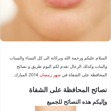
السلام عليكم ورحمة الله وبركاتة الى كل النساء والستات
والبنات وكذلك الرجال نقدم لكم اليوم طريق و نصائح
المحافظة على الشفاة في
شهر رمضان
2014 المبارك.
نصائح المحافظة على الشفاة
وإليكم هذه النصائح للجميع