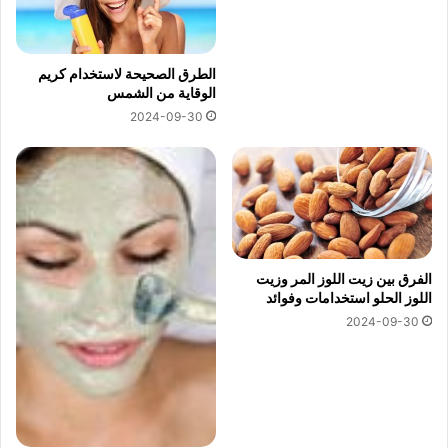
الطرق الصحيحة لاستخدام كريم
الوقاية من الشمس
2024-09-30
الفرق بين زيت اللوز المر وزيت
اللوز الحلو استخدامات وفوائد
2024-09-30