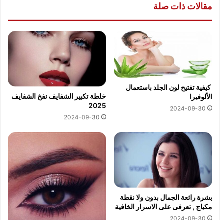
مقالات ذات صلة
كيفية تفتيح لون الجلد باستعمال
خلطة تكبير الشفايف نفخ الشفايف
الألوفيرا
2025
2024-09-30
2024-09-30
بشرة رائعة الجمال بدون ولا نقطة
مكياج , تعرفى على الاسرار الخافية
2024-09-30