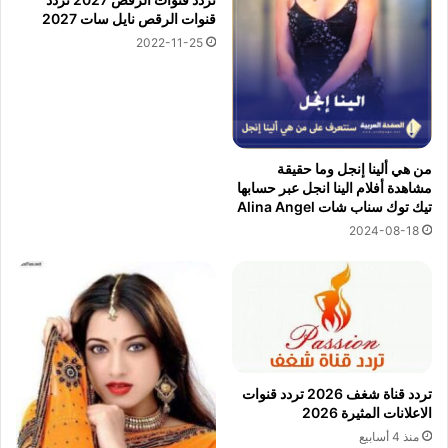
قنوات الرقص نايل سات 2027
2022-11-25
من هي ألينا إنجل وما حقيقة
مشاهدة أفلام الينا انجل عبر حسابها
تيك توك سناب شات Alina Angel
2024-08-18
تردد قناة شغف 2026 تردد قنوات
الاعلانات المثيرة 2026
منذ 4 أسابيع