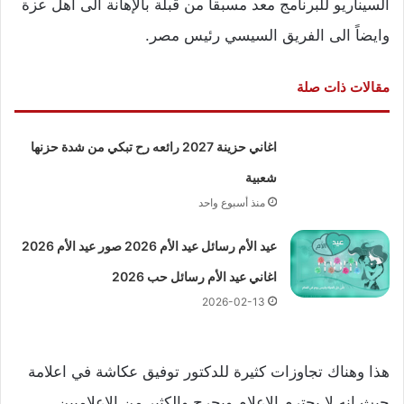
السيناريو للبرنامج معد مسبقاً من قبلة بالإهانة الى اهل عزة
وايضاً الى الفريق السيسي رئيس مصر.
مقالات ذات صلة
اغاني حزينة 2027 رائعه رح تبكي من شدة حزنها
شعبية
منذ أسبوع واحد
عيد الأم رسائل عيد الأم 2026 صور عيد الأم 2026
اغاني عيد الأم رسائل حب 2026
2026-02-13
هذا وهناك تجاوزات كثيرة للدكتور توفيق عكاشة في اعلامة
حيث انه لا يحترم الإعلام ويجرح والكثير من الاعلاميين