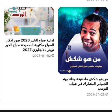
ادعية صباح الخير 2026 صور اذكار
الصباح مكتوبة الصحيحة صباح الخير
تويتر بالانجليزي 2027
2023-01-02
من هو شكش ماحقيقة وفاة مهند
الجميلي المشارك في شباب
البومب
2021-04-23