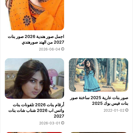
اجمل صور هندية 2026 صور بنات
2027 من الهند صورهندي
2026-06-04
صور بنات عارية 2025 ساخنة صور
بنات فيس بوك 2025
أرقام بنات 2026 تلفونات بنات
واتس اب 2026 شناب شات بنات
2022-01-02
2027
2026-03-01