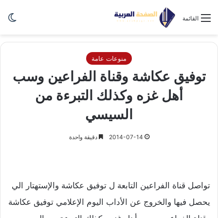
الو
القائمة
منوعات عامة
توفيق عكاشة وقناة الفراعين وسب
أهل غزه وكذلك التبرءة من
السيسي
2014-07-14
دقيقة واحدة
تواصل قناة الفراعين التابعة ل توفيق عكاشة والإستهتار الي
يحصل فيها والخروج عن الأداب اليوم الإعلامي توفيق عكاشة