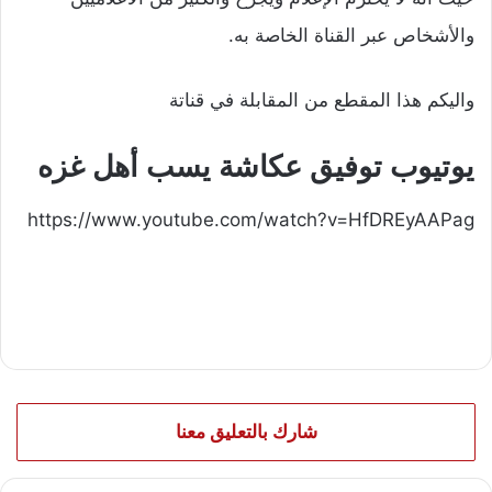
والأشخاص عبر القناة الخاصة به.
واليكم هذا المقطع من المقابلة في قناتة
يوتيوب توفيق عكاشة يسب أهل غزه
https://www.youtube.com/watch?v=HfDREyAAPag
شارك بالتعليق معنا