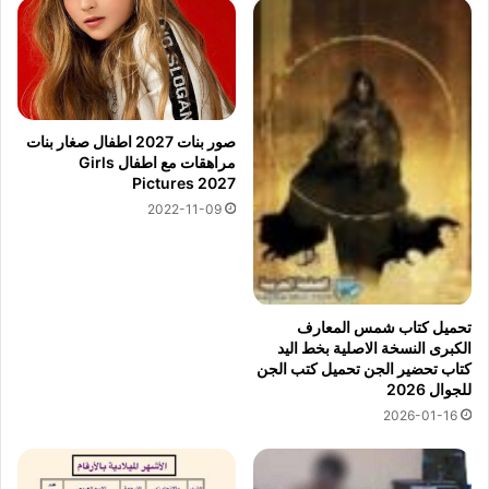
صور بنات 2027 اطفال صغار بنات
مراهقات مع اطفال Girls
Pictures 2027
2022-11-09
تحميل كتاب شمس المعارف
الكبرى النسخة الاصلية بخط اليد
كتاب تحضير الجن تحميل كتب الجن
للجوال 2026
2026-01-16