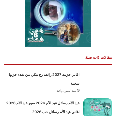
مقالات ذات صلة
اغاني حزينة 2027 رائعه رح تبكي من شدة حزنها
شعبية
منذ أسبوع واحد
عيد الأم رسائل عيد الأم 2026 صور عيد الأم 2026
اغاني عيد الأم رسائل حب 2026