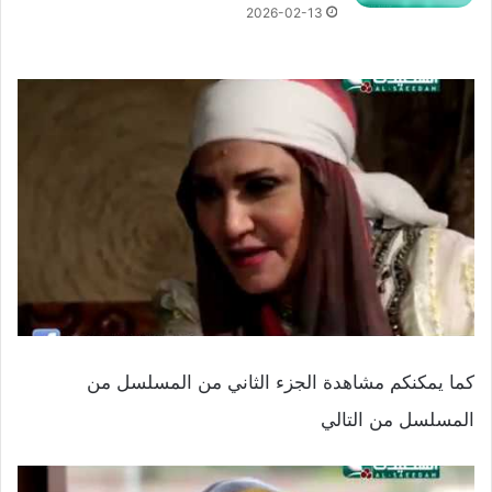
2026-02-13
كما يمكنكم مشاهدة الجزء الثاني من المسلسل من
المسلسل من التالي