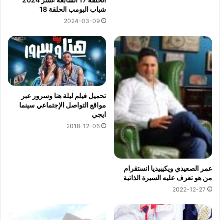
شباب البومب الحلقة 18
2024-03-09
تحميل فيلم ليلة هنا وسرور عبر
مواقع التواصل الإجتماعي سينما
ايجي
2018-12-06
عمر الصعيدي ويكيبيديا انستقرام
من هو تعرف عليه السيرة الذاتية
2022-12-27