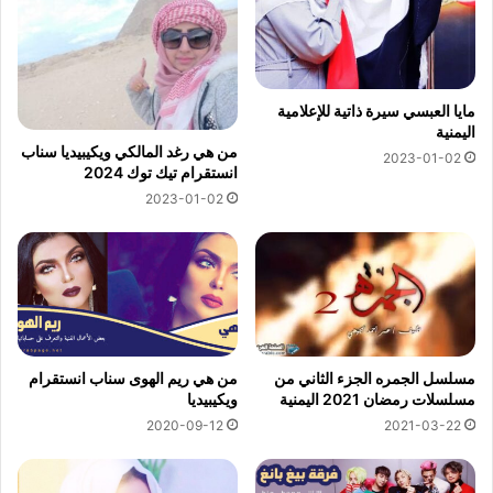
مايا العبسي سيرة ذاتية للإعلامية
اليمنية
من هي رغد المالكي ويكيبيديا سناب
2023-01-02
انستقرام تيك توك 2024
2023-01-02
مسلسل الجمره الجزء الثاني من
من هي ريم الهوى سناب انستقرام
مسلسلات رمضان 2021 اليمنية
ويكيبيديا
2020-09-12
2021-03-22