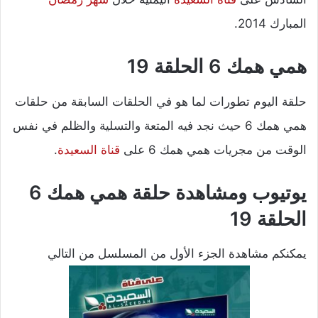
المبارك 2014.
همي همك 6 الحلقة 19
حلقة اليوم تطورات لما هو في الحلقات السابقة من حلقات
همي همك 6 حيث نجد فيه المتعة والتسلية والظلم في نفس
الوقت من مجريات همي همك 6 على
قناة السعيدة
.
يوتيوب ومشاهدة حلقة همي همك 6
الحلقة 19
يمكنكم مشاهدة الجزء الأول من المسلسل من التالي