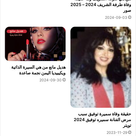
وفاة طرفة الشريف 2024 – 2025
صور
2024-09-03
هديل مانع من هي السيرة الذاتية
ويكيبيديا اليمن نجمة صاعدة
2024-09-30
حقيقة وفاة سميرة توفيق سبب
مرض الفنانة سميره توفيق 2024
تويتر
2023-11-29