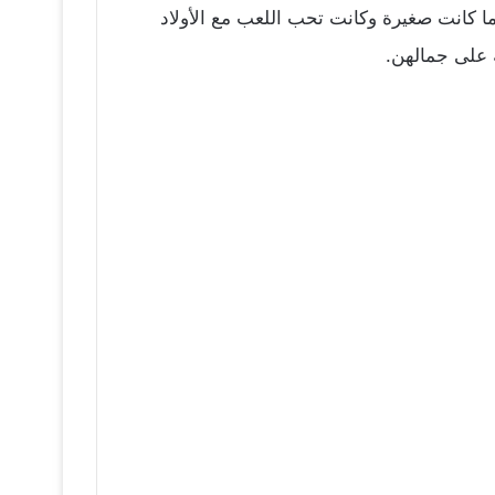
ما كانت صغيرة وكانت تحب اللعب مع الأولاد
 على جمالهن.