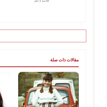
منذ 3 أيام
مقالات ذات صلة