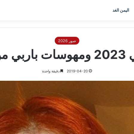
اليمن الغد
صور 2026
يدتي
2019-04-20
دقيقة واحدة