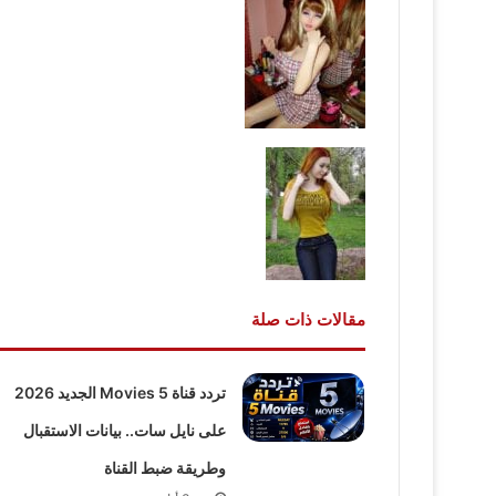
مقالات ذات صلة
تردد قناة 5 Movies الجديد 2026
على نايل سات.. بيانات الاستقبال
وطريقة ضبط القناة