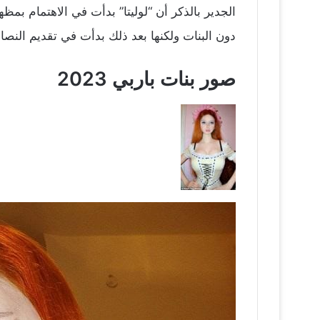
الجدير بالذكر أن “لوليتا” بدأت في الاهتمام بم
دون البنات ولكنها بعد ذلك بدأت في تقديم الن
صور بنات باربي 2023