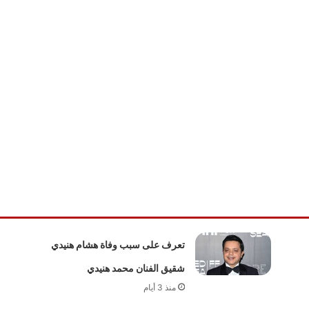
تعرف على سبب وفاة هشام هنيدي
شقيق الفنان محمد هنيدي
منذ 3 أيام