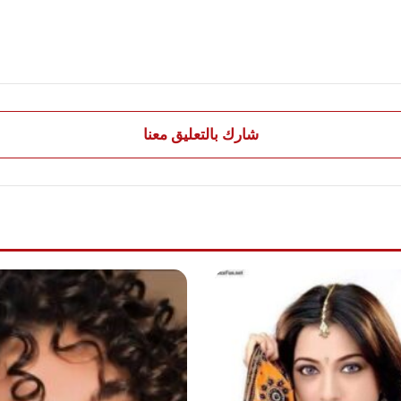
شارك بالتعليق معنا