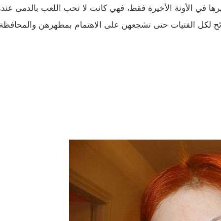
ظهرها في الأونة الأخيرة فقط، فهي كانت لا تحب اللعب بالدمى عند
صائح لكل الفتيات حتى تشجعهن على الاهتمام بمظهرهن والمحافظة