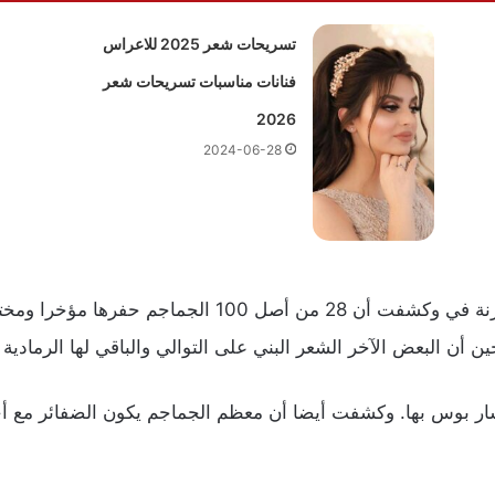
تسريحات شعر 2025 للاعراس
فنانات مناسبات تسريحات شعر
2026
2024-06-28
 أن البعض الآخر الشعر البني على التوالي والباقي لها الرمادية 
ار بوس بها. وكشفت أيضا أن معظم الجماجم يكون الضفائر مع أح