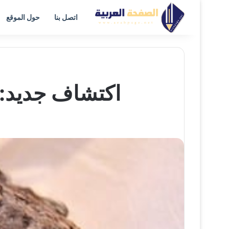
اتصل بنا
حول الموقع
اكتشاف جديد: 