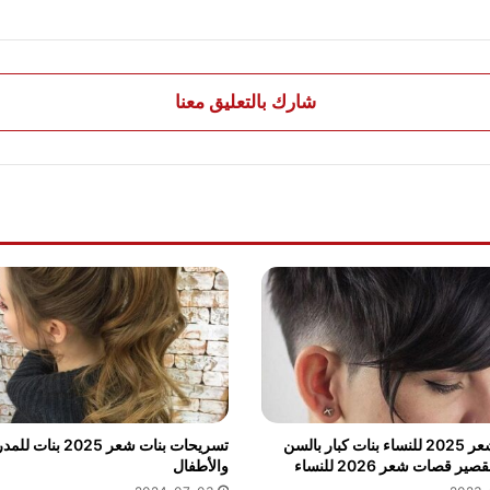
شارك بالتعليق معنا
قصات شعر 2025 للنساء بنات كبار بالسن
تسريحات بنات شعر 2025 بنا
ر قصات شعر 2026 للنساء
والأطفال