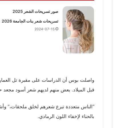
صور تسريحات الشعر 2025
تسريحات شعر بنات الجامعة 2026
2024-07-15
قبل الميلاد. بعض منهم لديهم شعر أسود مجعد حين
“الناس متعددة تبرع شعرهم لخلق ملحقات،” وأش
بالحناء لإخفاء اللون الرمادي.