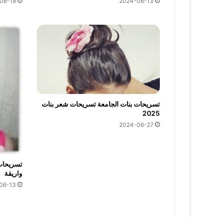
08-18
2024-06-13
تسريحات بنات الجامعة تسريحات شعر بنات
2025
2024-06-27
واريقة
06-13