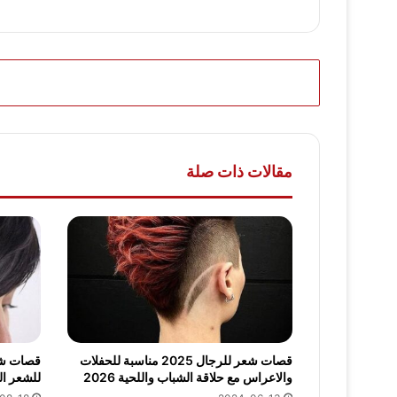
مقالات ذات صلة
قصات شعر للرجال 2025 مناسبة للحفلات
والاعراس مع حلاقة الشباب واللحية 2026
للشعر القصي