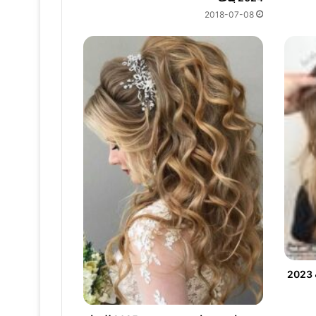
2018-07-08
تسريحات قصات للشعر القصير للبنات 2023