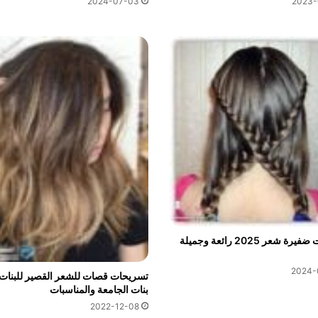
2024-07-03
2023-
تسريحات ضفيرة شعر 2025 رائعة وجميلة
2024-
بنات الجامعة والمناسبات
2022-12-08