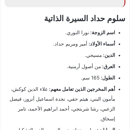
سلوم حداد السيرة الذاتية
اسم الزوجة:
نورا النوري.
أسماء الأولاد:
أمير ومريم حداد.
الدين:
مسيحي.
العرق:
من أصول أرمنية.
الطول:
165 سم.
أهم المخرجين الذين تعامل معهم:
علاء الدين كوكش،
مأمون البني، هيثم حقي، نجدة اسماعيل أنزور، فيصل
الزعبي، رشا شربتجي، أحمد ابراهيم الأحمد، تامر
إسحاق.