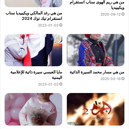
من هي ريم الهوى سناب انستقرام
ويكيبيديا
من هي رغد المالكي ويكيبيديا سناب
2020-09-12
انستقرام تيك توك 2024
2023-01-02
من هي مسار محمد السيرة الذاتية
مايا العبسي سيرة ذاتية للإعلامية
اليمنية
2025-03-16
2023-01-02