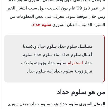
عن عمر ناهز 69 عام دون الحديث حول سبب انتشار الخبر
ومن خلال موقعنا سوف نتعرف على بعض المعلومات من
السيرة الذاتية لـ الفنان السوري
سلوم حداد
.
مسلسل سلوم حداد سلوم حداد ويكيبيديا
أعمال سلوم حداد ابناء سلوم حداد سلوم
حداد
انستقرام
سلوم حداد وزوجته واولاده
تيريز زوجة سلوم حداد ابنة سلوم حداد.
من هو سلوم حداد
الممثل السوري سلوم حداد
هو : سلوم حداد، ممثل سوري