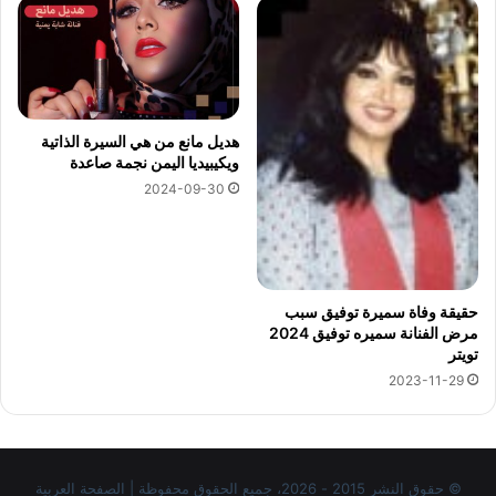
هديل مانع من هي السيرة الذاتية
ويكيبيديا اليمن نجمة صاعدة
2024-09-30
حقيقة وفاة سميرة توفيق سبب
مرض الفنانة سميره توفيق 2024
تويتر
2023-11-29
© حقوق النشر 2015 - 2026، جميع الحقوق محفوظة | الصفحة العربية