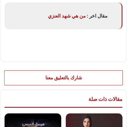
مقال اخر :
من هي شهد العنزي
شارك بالتعليق معنا
مقالات ذات صلة