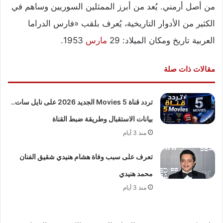
من أصل أرمني. يُعد من أبرز الممثلين السوريين وساهم في
الكثير من الأدوار التاريخية، يُعرف بلقب «فارس الدراما
العربية تاريخ ومكان الميلاد: 29
مارس
1953.
مقالات ذات صلة
تردد قناة 5 Movies الجديد 2026 على نايل سات..
بيانات الاستقبال وطريقة ضبط القناة
منذ 3 أيام
تعرف على سبب وفاة هشام هنيدي شقيق الفنان
محمد هنيدي
منذ 3 أيام