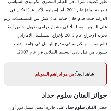
ظهر كضيف شرف في الفيلم المصري الكوميدي السياسي
(صرخة نملة) عام 2011. أما إسهامه الأكبر عددًا فكان في
الدراما حيث قدم خلال حياته عددًا كبيرًا من المسلسلات يربو
على السبعين مسلسلًا في مشوار درامي طويل. خاض أيضًا
تجربة الإخراج عام 2013 بإخراج المسلسل الإماراتي
(القياضة). تم تكريمه في مدرج الباسل في جامعة حلب
بسوريا من قبل نادي السينما الطلابي في عام 2007
.
شاهد ايضاً:
من هو ابراهيم السويلم
جوائز الفنان سلوم حداد
حصل الفنان
سلوم حداد
على جائزة أفضل ممثل دور أول