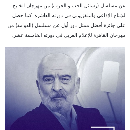
عن مسلسل (رسائل الحب و الحرب) من مهرجان الخليج
للإنتاج الإذاعي والتلفزيوني في دورته العاشرة، كما حصل
على جائزة أفضل ممثل دور أول عن مسلسل (الدوامة) من
مهرجان القاهرة للإعلام العربي في دورته الخامسة عشر.