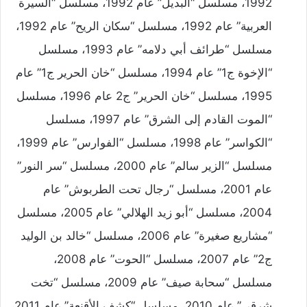
1992، مسلسل “البديل” عام 1992، مسلسل “السيرة
العربية” عام 1992، مسلسل “سكان الريح” عام 1992،
مسلسل “طرائف أبي دلامه” عام 1993، مسلسل
“الإخوة ج1” عام 1994، مسلسل “خان الحرير ج1” عام
1995، مسلسل “خان الحرير” ج2 عام 1996، مسلسل
“الموت القادم إلى الشرق” عام 1997، مسلسل
“الكواسر” عام 1998، مسلسل “الفوارس” عام 1999،
مسلسل “الزير سالم” عام 2000، مسلسل “سر النور”
عام 2001، مسلسل “رجال تحت الطربوش” عام
2004، مسلسل “أبو زيد الهلالي” عام 2005، مسلسل
“مشاريع صغيرة” عام 2006، مسلسل “خالد بن الوليد
ج2” عام 2007، مسلسل “الحوت” عام 2008،
مسلسل “سحابة صيف” عام 2009، مسلسل “تخت
شرقي” عام 2010، مسلسل “كشف الأقنعة” عام 2011،