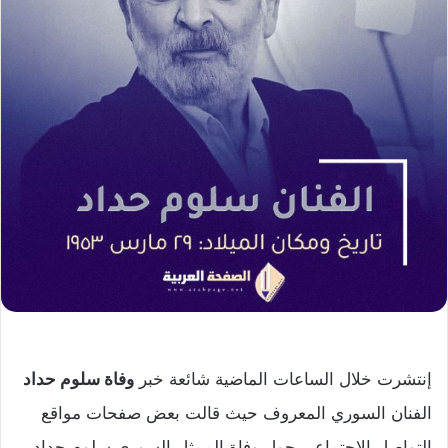
إنتشرت خلال الساعات الماضية شائعة خبر
وفاة سلوم حداد
الفنان السوري المعروف حيث قالت بعض صفحات مواقع
التواصل الإجتماعي حول وفاة الممثل السوري سلوم حداد