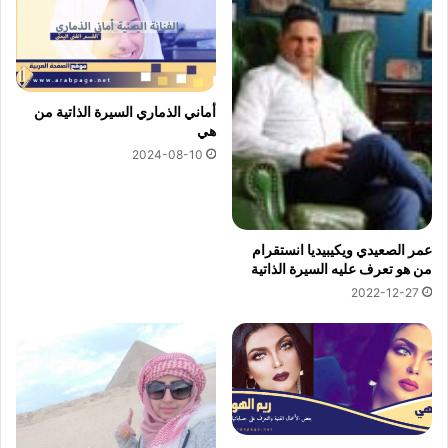
أماني الذماري السيرة الذاتية من
هي
2024-08-10
عمر الصعيدي ويكيبيديا انستقرام
من هو تعرف عليه السيرة الذاتية
2022-12-27