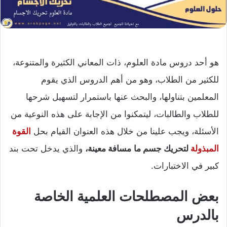
هو أحد دروس مادة العلوم، ذات المعاني الكثيرة والمتنوعة،
للكثير من الطلاب، وهو من أهم الدروس الذي يقوم
المعلمين بتناولها، والبحث عنها باستمرار لتسهيل شرحها
للطلاب والطالبات، ليتمكنوا من الإجابة على هذه النوعية من
الأسئلة، ويجب علينا من خلال هذه العنوان القيام بحل
القوة
المبذولة
لتحريك جسم ما
مسافة معينة،
والذي يدخل تحت بند
كبير في الاختبارات.
بعض المصطلحات العلمية الخاصة
بالدرس