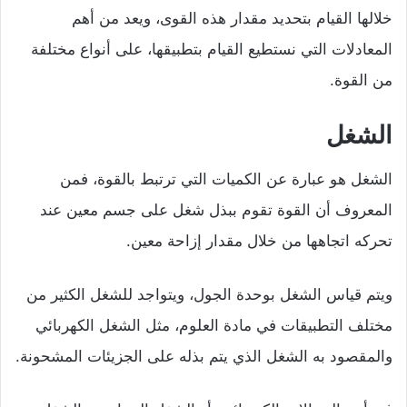
خلالها القيام بتحديد مقدار هذه القوى، ويعد من أهم
المعادلات التي نستطيع القيام بتطبيقها، على أنواع مختلفة
من القوة.
الشغل
الشغل هو عبارة عن الكميات التي ترتبط بالقوة، فمن
المعروف أن القوة تقوم ببذل شغل على جسم معين عند
تحركه اتجاهها من خلال مقدار إزاحة معين.
ويتم قياس الشغل بوحدة الجول، ويتواجد للشغل الكثير من
مختلف التطبيقات في مادة العلوم، مثل الشغل الكهربائي
والمقصود به الشغل الذي يتم بذله على الجزيئات المشحونة.