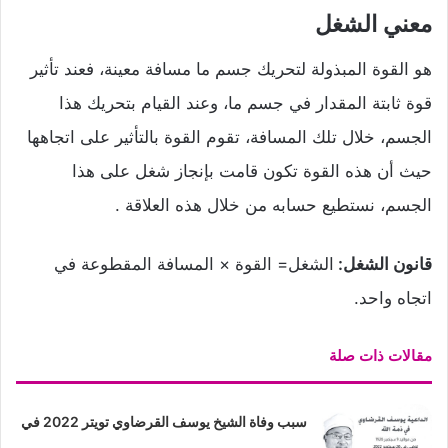
معني الشغل
هو القوة المبذولة لتحريك جسم ما مسافة معينة، فعند تأثير
قوة ثابتة المقدار في جسم ما، وعند القيام بتحريك هذا
الجسم، خلال تلك المسافة، تقوم القوة بالتأثير على اتجاهها
حيث أن هذه القوة تكون قامت بإنجاز شغل على هذا
الجسم، نستطيع حسابه من خلال هذه العلاقة .
قانون الشغل:
الشغل= القوة × المسافة المقطوعة في
اتجاه واحد.
مقالات ذات صلة
سبب وفاة الشيخ يوسف القرضاوي تويتر 2022 في