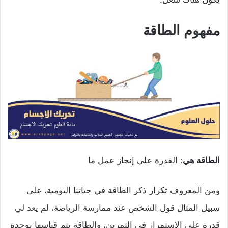
مفهوم الطاقة
الطاقة هي
: القدرة على إنجاز عمل ما
ومن المعروف تكرار ذكر الطاقة في حياتنا اليومية، على
سبيل المثال قول الشخص عند ممارسة الرياضة، لم يعد لي
قدرة على الاستمرار في التمرين، والطاقة يتم قياسها بوحدة