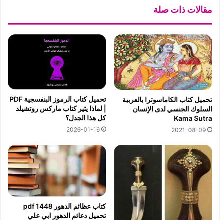
مقالات ذات صلة
تحميل كتاب الرموز البنفسجية PDF
تحميل كتاب الكاماسوترا بالعربية
| لماذا يثير كتاب ماركس روتشيلد
السلوك الجنسي لدى الإنسان
كل هذا الجدل؟
Kama Sutra
2026-01-16
2021-08-09
كتاب عظائم الدهور pdf 1448
تحميل دعائم الدهور ابي علي