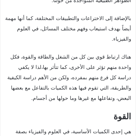
الظواهر الطبيعية المتواجدة من حولنا.
بالإضافة إلى الاختراعات والتطبيقات المختلفة، كما أنها مهمة
أيضاً بهدف استيعاب وفهم مختلف المسائل، في العلوم
والفيزياء.
هناك ارتباط قوي بين كل من الشغل والطاقة والقوة، فكل
واحدة منهم تؤثر على الأخرى، كما تتأثر بها،لذا لا يكفي
دراسة كل فرع منهم بمفرده، ولكن من الأهم دراسة الكيفية
والطريقة، التي تقوم فيها هذه الكميات بالتفاعل مع بعضها
البعض، وتفاعلها مع غيرها وما حولها من أجسام.
القوة
هي إحدى الكميات الأساسية، في العلوم والفيزياء بصفة