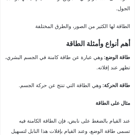
الجول.
الطاقة لها الكثير من الصور، والطرق المختلفة
أهم أنواع وأمثلة الطاقة
طاقة الوضع:
وهي عبارة عن طاقة كامنة في الجسم البشري،
تظهر عند إفلاته.
طاقة الحركة:
وهي الطاقة التي تنتج عن حركة الجسم.
مثال على الطاقة
عند القيام بالضغط على نابض، فإن الطاقة الكامنة فيه
تسمى طاقة الوضع، وعند القيام بإفلات هذا النابل لتسهيل