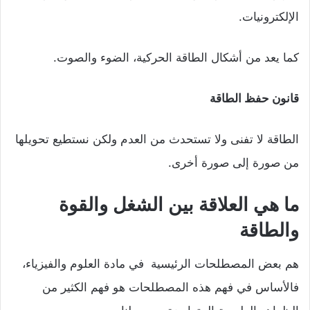
الإلكترونيات.
كما يعد من أشكال الطاقة الحركية، الضوء والصوت.
قانون حفظ الطاقة
الطاقة لا تفنى ولا تستحدث من العدم ولكن نستطيع تحويلها
من صورة إلى صورة أخرى.
ما هي العلاقة بين الشغل والقوة
والطاقة
هم بعض المصطلحات الرئيسية في مادة العلوم والفيزياء،
فالأساس في فهم هذه المصطلحات هو فهم الكثير من