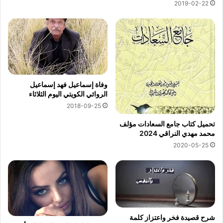
2019-02-22
وفاة إسماعيل فهد إسماعيل
الروائي الكويتي اليوم الثلاثاء
2018-09-25
تحميل كتاب جامع السعادات مؤلف
محمد مهدي النراقي 2024
2020-05-25
شرح قصيدة فخر واعتزاز كلمة