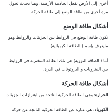
أخرى إلى الأرض بفعل الجاذبية الأرضية، وهنا يحدث تحول
مرة أخرى من طاقة الوضع إلى طاقة الحركة.
أشكال طاقة الوضع
تكون طاقة الوضع في الروابط بين الجزيئات والروابط وهو
مايعرف بإسم ( الطاقة الكيميائية).
أما ( الطاقة النووية) هي تلك الطاقة المختزنة في الروابط
بين النيترونات و البروتونات في الذرة.
أشكال طاقة الحركة
الحرارة:
وهي الطاقة الحركية الناتجة من اهتزازات الجزيئات.
الكهرباء:
هي عبارة عن الطاقة الحركية الناتجة عن حركة