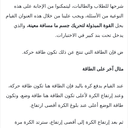
شرحها للطلاب والطالبات، ليتمكنوا من الإجابة على هذه
النوعية من الأسئلة، ويجب علينا من خلال هذه العنوان القيام
بحل
القوة المبذولة لتحريك جسم ما
مسافة معينة،
والذي
يدخل تحت بند كبير في الاختبارات.
ض فإن الطاقة التي تنتج عن ذلك تكون طاقة حركة.
مثال آخر على الطاقة
عند القيام بدفع كرة باليد فإن الطاقة هنا تكون طاقة حركة،
وعند إرتفاع الكرة لأعلى تكون الطاقة هنا طاقة وضع، وتكون
طاقة الوضع أعلى عند بلوغ الكرة أقصى ارتفاع.
ثم بعد إرتفاع الكرة إلى أقصى إرتفاع، سترتد الكرة مرة