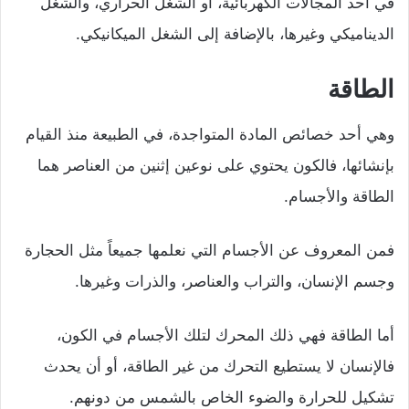
في أحد المجالات الكهربائية، أو الشغل الحراري، والشغل
الديناميكي وغيرها، بالإضافة إلى الشغل الميكانيكي.
الطاقة
وهي أحد خصائص المادة المتواجدة، في الطبيعة منذ القيام
بإنشائها، فالكون يحتوي على نوعين إثنين من العناصر هما
الطاقة والأجسام.
فمن المعروف عن الأجسام التي نعلمها جميعاً مثل الحجارة
وجسم الإنسان، والتراب والعناصر، والذرات وغيرها.
أما الطاقة فهي ذلك المحرك لتلك الأجسام في الكون،
فالإنسان لا يستطيع التحرك من غير الطاقة، أو أن يحدث
تشكيل للحرارة والضوء الخاص بالشمس من دونهم.