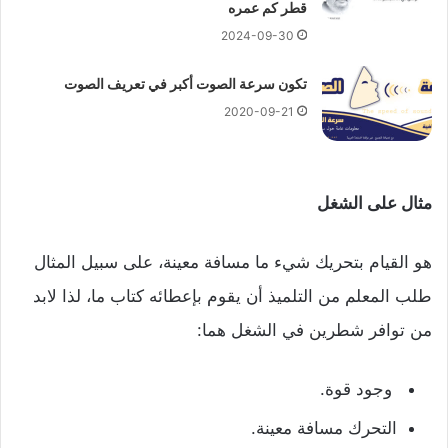
قطر كم عمره
2024-09-30
تكون سرعة الصوت أكبر في تعريف الصوت
2020-09-21
مثال على الشغل
هو القيام بتحريك شيء ما مسافة معينة، على سبيل المثال
طلب المعلم من التلميذ أن يقوم بإعطائه كتاب ما، لذا لابد
من توافر شطرين في الشغل هما:
وجود قوة.
التحرك مسافة معينة.