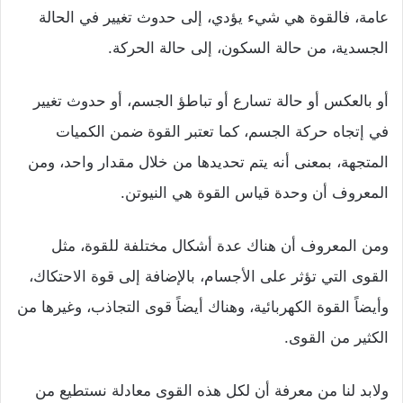
عامة، فالقوة هي شيء يؤدي، إلى حدوث تغيير في الحالة
الجسدية، من حالة السكون، إلى حالة الحركة.
أو بالعكس أو حالة تسارع أو تباطؤ الجسم، أو حدوث تغيير
في إتجاه حركة الجسم، كما تعتبر القوة ضمن الكميات
المتجهة، بمعنى أنه يتم تحديدها من خلال مقدار واحد، ومن
المعروف أن وحدة قياس القوة هي النيوتن.
ومن المعروف أن هناك عدة أشكال مختلفة للقوة، مثل
القوى التي تؤثر على الأجسام، بالإضافة إلى قوة الاحتكاك،
وأيضاً القوة الكهربائية، وهناك أيضاً قوى التجاذب، وغيرها من
الكثير من القوى.
ولابد لنا من معرفة أن لكل هذه القوى معادلة نستطيع من