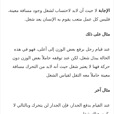
الإجابة
لا حيث أن لابد لاحتساب لشغل وجود مسافة معينة،
فليس كل عمل متعب يقوم به الإنسان يعد شغل.
مثال على ذلك
عند قيام رجل برفع بعض الوزن إلى أعلى، فهو في هذه
الحالة يبذل شغل، لكن عند توقفه حاملاً بعض الوزن دون
حركة فهنا لا يعتبر شغل حيث أنه لابد من التحرك مسافة
معينة حاملاً معه الثقل لقياس الشغل
مثال آخر
عند القيام بدفع الجدار، فإن الجدار لن يتحرك وبالتالي لا
يكون هناك شغل.