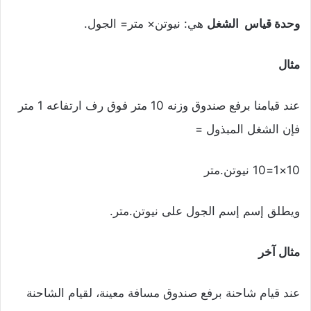
وحدة قياس الشغل
هي: نيوتن× متر= الجول.
مثال
عند قيامنا برفع صندوق وزنه 10 متر فوق رف ارتفاعه 1 متر
فإن الشغل المبذول =
10×1=10 نيوتن.متر
ويطلق إسم إسم الجول على نيوتن.متر.
مثال آخر
عند قيام شاحنة برفع صندوق مسافة معينة، لقيام الشاحنة