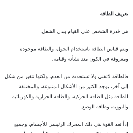
تعريف الطاقة
هي قدرة الشخص على القيام ببذل الشغل.
ويتم قياس الطاقة باستخدام الجول، والطاقة موجودة
ومعروفة في الكون منذ نشأته وقيامه.
فالطاقة لاتفنى ولا تستحدث من العدم، ولكنها تتغير من شكل
إلى آخر، يوجد الكثير من الأشكال المتنوعة، والمختلفة
للطاقة مثل الطاقة الحركية، والطاقة الحرارية والكهربائية
والنووية، وطاقة الوضع.
إذاً تعد القوة هي ذلك المحرك الرئيسي للأجسام، وجميع