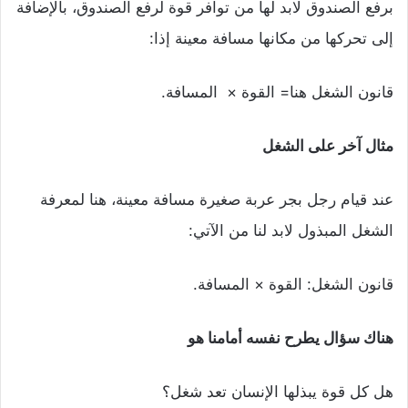
برفع الصندوق لابد لها من توافر قوة لرفع الصندوق، بالإضافة
إلى تحركها من مكانها مسافة معينة إذا:
قانون الشغل هنا= القوة × المسافة.
مثال آخر على الشغل
عند قيام رجل بجر عربة صغيرة مسافة معينة، هنا لمعرفة
الشغل المبذول لابد لنا من الآتي:
قانون الشغل: القوة × المسافة.
هناك سؤال يطرح نفسه أمامنا هو
هل كل قوة يبذلها الإنسان تعد شغل؟