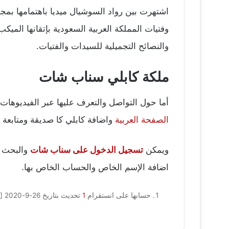
اشتهرت بين رواد السوشيال ميديا باهتمامها بمجا
وفتيات المملكة العربية السعودية بإتقانها ال
والنصائح التجميلية للسيدات والفتيات.
ملكة كابلي سناب شات
أما حول التواصل والتعرف عليها عبر الفيديوها
الصفحة العربية
واضافة كابلي كا صديقة ومتابعة
ويمكن
تسجيل الدخول على سناب شات
اضافة الإسم الخاص والحساب الخاص بها.
حسابها على انستقرام
1
تحديث بتاريخ 26-9-2020
[