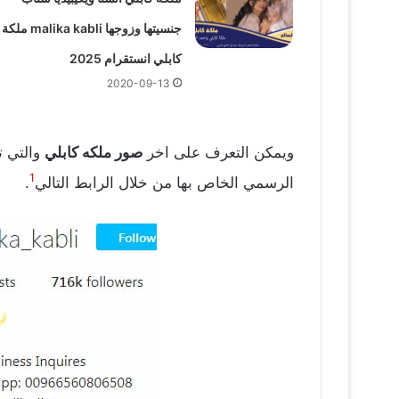
جنسيتها وزوجها malika kabli ملكة
كابلي انستقرام 2025
2020-09-13
ويمكن التعرف على اخر
صور ملكه كابلي
والتي ت
1
الرسمي الخاص بها من خلال الرابط التالي
.