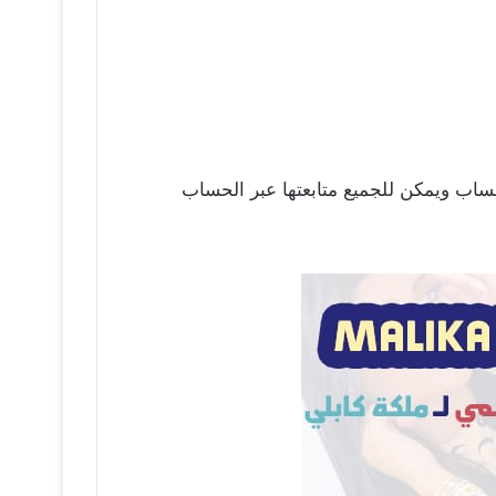
ساب ويمكن للجميع متابعتها عبر الحساب