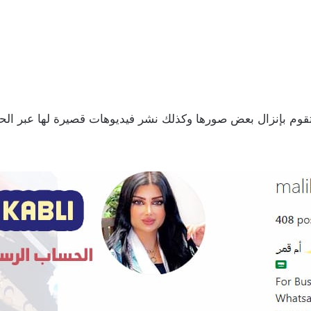
قوم بإنزال بعض صورها وكذلك نشر فيديوهات قصيرة لها عبر الح