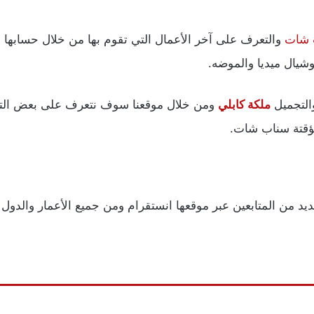
 شات
والتعرف على آخر الأعمال التي تقوم بها من خلال حسابها 
يال ميديا والموضه.
التجميل
ملكة كابلي
ومن خلال موقعنا سوف نتعرف على بعض الت
ؤقتة سناب شات.