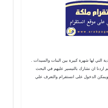
ة التي لها شهرة كبيرة بين البنات والسيدات .
م اردنا ان نشارك بالتيسير عليهم في البحث
. ويمكن الدخول على انستقرام والتعرف علي