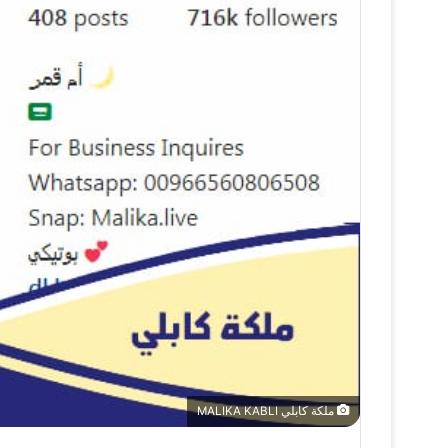
ملكة كابلي MALIKA KABLI