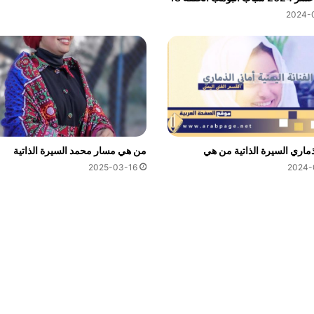
2024-
ذماري السيرة الذاتية من هي
من هي مسار محمد السيرة الذاتية
2024-
2025-03-16