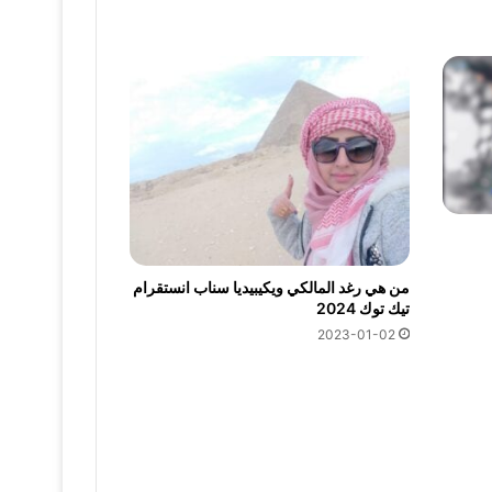
من هي رغد المالكي ويكيبيديا سناب انستقرام
تيك توك 2024
2023-01-02