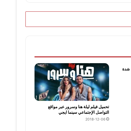
ي من شدة
تحميل فيلم ليلة هنا وسرور عبر مواقع
التواصل الإجتماعي سينما ايجي
2018-12-06