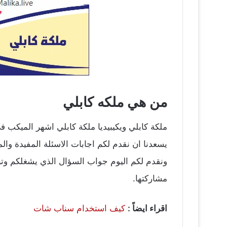
من هي ملكه كابلي
ملكة كابلي ويكيبيديا ملكة كابلي اشهر الميكب ف
يسعدنا ان نقدم لكم اجابات الاسئلة المفيدة وال
ونقدم لكم اليوم جواب السؤال الذي يشغلكم وتبح
مشاركتها.
اقراء ايضاً :
كيف استخدام سناب شات