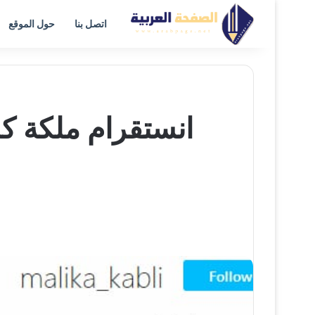
اتصل بنا
حول الموقع