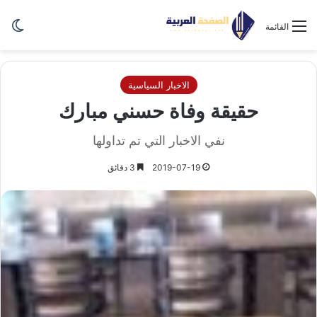
الو
القائمة
الاخبار السياسية
حقيقة وفاة حسني مبارك
نفي الاخبار التي تم تداولها
2019-07-19
3 دقائق