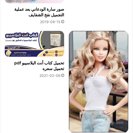
صور سارة الودعاني بعد عملية
التجميل نفخ الشفايف
2019-09-15
تحميل كتاب أنت البلاسيبو pdf
تحميل سعره
2021-02-06