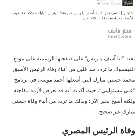
نفت “انا آسف يا ريس” على صفحتها الرسمية على موقع
الفيسبوك ما تردد منذ قليل من أنباء وفاة الرئيس الأسبق
محمد حسني مبارك التي أشعلها أحمد موسى في برنامج
“على مسئوليتي”، حيث أكدت أنه قد تعرض لأزمة مفاجئة
ولكنه أصبح بخير الآن؛ وبذلك ما تردد من أنباء وفاة حسني
مبارك غير صحيح.
وفاة الرئيس المصري