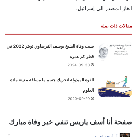
الغاز المصدر الى إسرائيل.
مقالات ذات صلة
سبب وفاة الشيخ يوسف القرضاوي تويتر 2022 في
قطر كم عمره
2024-09-30
القوة المبذولة لتحريك جسم ما مسافة معينة مادة
العلوم
2020-09-20
صفحة أنا أسف ياريس تنفي خبر وفاة مبارك