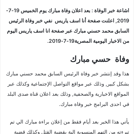
اشاعة خبر الوفاة : بعد اعلان وفاة مبارك يوم الخميس 19-7-
2019, اعلنت صفحة أنا اسف ياريس نفي خبر وفاة الرئيس
السابق محمد حسني مبارك عبر صفحة انا اسف ياريس اليوم
من الاخبار اليومية المصرية19-7-2019.
وفاة حسي مبارك
هذا وقد إنتشر خبر وفاة الرئيس السابق محمد حسني مبارك
بشكل كبير, وذلك عبر مواقع التواصل الإجتماعية وكذلك عبر
المواقع الاخبارية والصحفية, وذلك بعد اعلان قناة صدى البلد
في احدى البرامج خبر وفاة مبارك.
يأتي هذا الخبر بعد أيام فقط من إعلان براءة مبارك الي تم
تبرءته من التهم المنسوبة إلية بقضية القتل وكذلك قضية