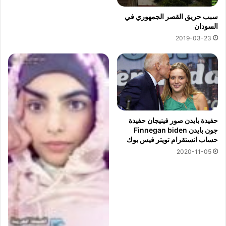
سبب حريق القصر الجمهوري في
السودان
2019-03-23
حفيدة بايدن صور فينيجان حفيدة
جون بايدن Finnegan biden
حساب انستقرام تويتر فيس بوك
2020-11-05