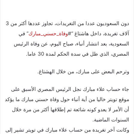
دون السعوديون عددا من التغريدات، تجاوز عددها أكثر من 3
آلاف تغريدة، داخل هاشتاغ “#
وفاة_حسني_مبارك
” في
السعودية، بعد انتشار أنباء، صباح اليوم، عن وفاة الرئيس
المصري، الذي ظل في سدة الحكم لمدة 30 عاما.
وترحم البعض على مبارك، من خلال الهشتاغ.
جاء حساب علاء مبارك نجل الرئيس المصري الأسبق على
موقع تويتر خاليا من أية أنباء حول وفاة حسني مبارك ما يؤكد
أن الأمر لا يعدو كونه شائعة تم إطلاقها أكثر من مرة خلال
السنوات الماضية.
وكانت آخر تغريدة من حساب علاء مبارك في تويتر تشير إلى