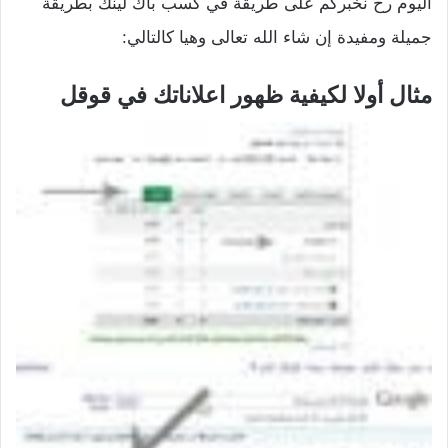
اليوم رح نخبركم على طريقة في كسب باك لينك بطريقة
جميلة ومفيدة إن شاء الله تعالى وهيا كالتالي:
مثال أولا لكيفية ظهور اعلاناتك في قوقل