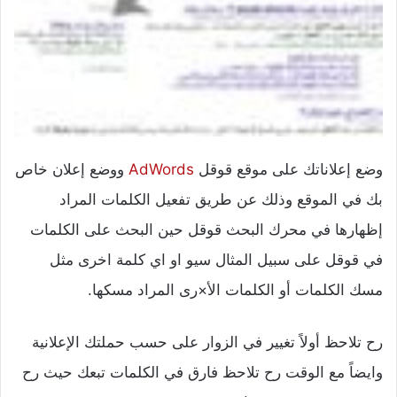
وضع إعلاناتك على موقع قوقل
AdWords‏
ووضع إعلان خاص
بك في الموقع وذلك عن طريق تفعيل الكلمات المراد
إظهارها في محرك البحث قوقل حين البحث على الكلمات
في قوقل على سبيل المثال سيو او اي كلمة اخرى مثل
مسك الكلمات أو الكلمات الأ×رى المراد مسكها.
رح تلاحظ أولاً تغيير في الزوار على حسب حملتك الإعلانية
وايضاً مع الوقت رح تلاحظ فارق في الكلمات تبعك حيث رح