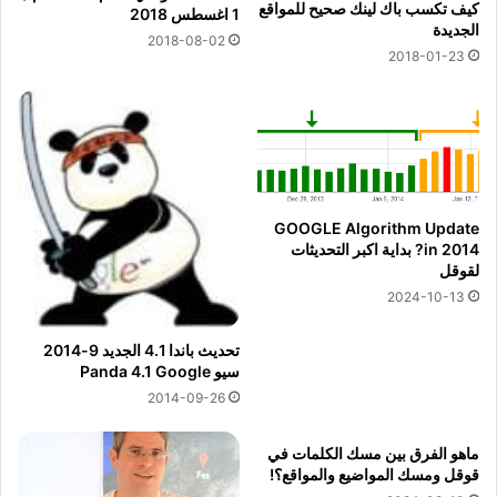
كيف تكسب باك لينك صحيح للمواقع
1 اغسطس 2018
الجديدة
2018-08-02
2018-01-23
GOOGLE Algorithm Update
in 2014? بداية اكبر التحديثات
لقوقل
2024-10-13
تحديث باندا 4.1 الجديد 9-2014
سيو Panda 4.1 Google
2014-09-26
ماهو الفرق بين مسك الكلمات في
قوقل ومسك المواضيع والمواقع؟!