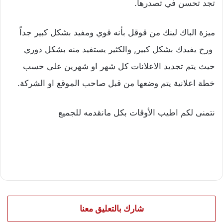
تجد تحسن في تصدرها.
ميزة الباك لينك من قوقل بأنه قوي ومفيد بشكل كبير جداً
ورح يفيدك بشكل كبير, والكثير يستفيد منه بشكل دوري
حيث يتم تجديد الاعلانات كل شهر او شهرين على حسب
خطة اعلانية يتم وضعها من قبل صاحب الموقع او الشركة.
نتمنى لكم اطيب الأوقات بكل مانقدمه للجميع
شارك بالتعليق معنا