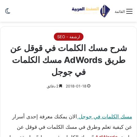
الو
القائمة
ارشفة - SEO
شرح مسك الكلمات في قوقل عن
طريق AdWords‏ مسك الكلمات
في جوجل
2018-01-18
2 دقائق
مسك الكلمات في جوجل
الان يمكنك معرفة إحدى أسرار
عن كيفية تعلم وطرق في مسك الكلمات في قوقل عن