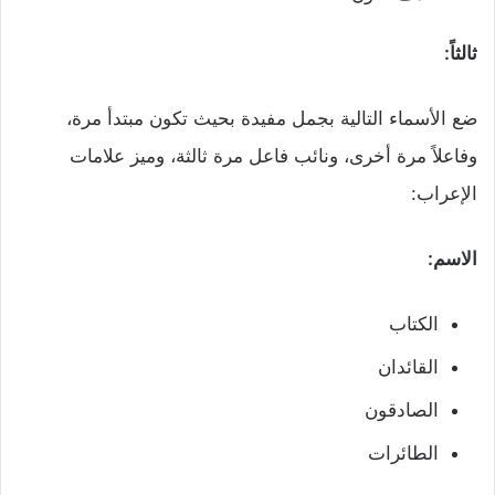
ثالثاً:
ضع الأسماء التالية بجمل مفيدة بحيث تكون مبتدأ مرة،
وفاعلاً مرة أخرى، ونائب فاعل مرة ثالثة، وميز علامات
الإعراب:
الاسم:
الكتاب
القائدان
الصادقون
الطائرات