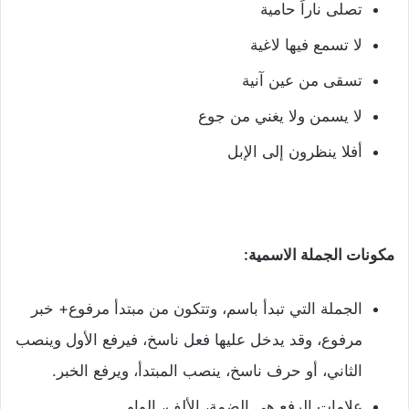
تصلى ناراً حامية
لا تسمع فيها لاغية
تسقى من عين آنية
لا يسمن ولا يغني من جوع
أفلا ينظرون إلى الإبل
مكونات الجملة الاسمية:
الجملة التي تبدأ باسم، وتتكون من مبتدأ مرفوع+ خبر
مرفوع، وقد يدخل عليها فعل ناسخ، فيرفع الأول وينصب
الثاني، أو حرف ناسخ، ينصب المبتدأ، ويرفع الخبر.
علامات الرفع هي الضمة، الألف، الواو.