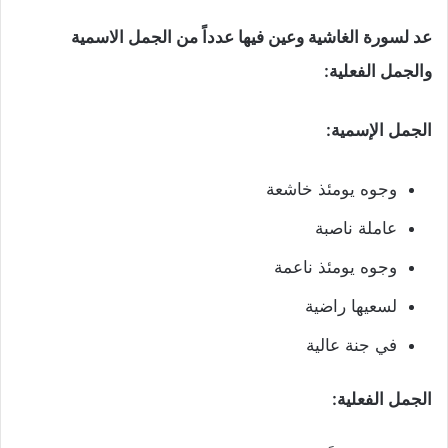
عد لسورة الغاشية وعين فيها عدداً من الجمل الاسمية
والجمل الفعلية:
الجمل الإسمية:
وجوه يومئذ خاشعة
عاملة ناصبة
وجوه يومئذ ناعمة
لسعيها راضية
في جنة عالية
الجمل الفعلية: