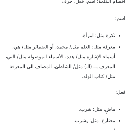
أقسام الكلمة: اسم، فعل، حرف
اسم:
نكرة مثل: امرأة.
معرفة مثل: العلم مثل/ محمد، أو الضمائر مثل/ هي،
أسماء الإشارة مثل/ هذه، الأسماء الموصولة مثل/ التي،
المعرف بــ (الـ) مثل/ الشاطئ، المضاف الى المعرفة
مثل/ كتاب الولد.
فعل:
ماضٍ، مثل: شرب.
مضارع، مثل: يشرب.