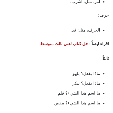
أمر، مثل: اشرب.
حرف:
الحرف، مثل: قد.
اقراء ايضاً :
حل كتاب لغتي ثالث متوسط
ثالثاً:
ماذا يفعل؟ يلهو
ماذا يفعل؟ يبكي
ما اسم هذا الشيء؟ قلم
ما اسم هذا الشيء؟ مقص