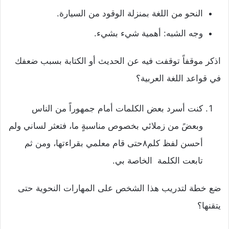
النحو من اللغة بمنزلة الوقود من السيارة.
وجه الشبه: أهمية شيء بشيء.
اذكر موقفاً توقفت فيه عن الحديث أو الكتابة بسبب ضعفك
في قواعد اللغة العربية؟
كنت أسرد بعض الكلمات أمام جمهوراً من الناس
وبعضً من زملائي بخصوص مناسبةٍ ما، فتعثر لساني ولم
أحسن لفظ كلم٨حتى قام معلمي بقراءتها، ومن ثم
تابعت الكلمة الخاصة بي.
ضع خطة لتدريب هذا الشخص على المهارات النحوية حتى
يتقنها؟