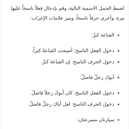
اضبط الجمل الاسمية التالية، وقم بإدخال فعلاً ناسخاً عليها
مرة، وأخرى حرفاً ناسخاً، وميز علامات الإعراب:
القناعة كنزٌ:
دخول الفعل الناسخ: أصبحت القناعةُ كنزاً.
دخول الحرف الناسخ: إن القناعةَ كنزٌ.
أبوك رجلٌ فاضلٌ:
دخول الفعل الناسخ: كان أبوكَ رجلاً فاضلٌ.
دخول الحرف الناسخ: لعل أباك رجلٌ فاضلٌ.
سيارتان مسرعتان: