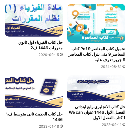
حل كتاب الفيزياء اول ثانوي
مقررات 1446 ف2
تحميل كتاب المعاصر 9 Pdf كتاب
المعاصر 9 متى ينزل كتاب المعاصر
2020-09-15
9 جرير تعرف عليه
2024-08-31
حل كتاب الانجليزي رابع ابتدائي
الفصل الاول 1446 عنوان We can
حل كتاب الحديث ثاني متوسط ف١
1 كتاب الفصل الاول
1446
2022-09-11
2023-01-18