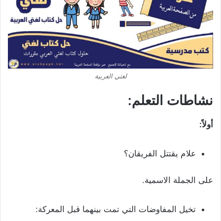
لغتي العربية
نشاطات التعلم:
أولاً:
علام يقتتل الفريقان؟
على الجملة الاسمية.
تخيل المفاوضات التي تمت بينهما قبل المعركة: