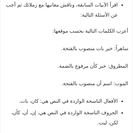
اقرأ الأبيات السابقة، وناقش معانيها مع زملائك ثم أجب
عن الأسئلة التالية:
أعرب الكلمات التالية بحسب موقعها:
ساهراً: خبر بات منصوب بالفتحة.
المطروق: خبر كأن مرفوع بالضمة.
الموت: اسم أن منصوب بالفتحة.
الأفعال الناسخة الواردة في النص هي: كان، بات.
الحروف الناسخة الواردة في النص هي، إن، أن، كأن،
لكن، ليت.