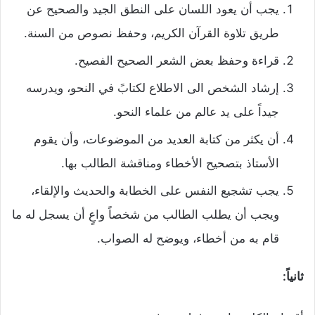
يجب أن يعود اللسان على النطق الجيد والصحيح عن
طريق تلاوة القرآن الكريم، وحفظ نصوص من السنة.
قراءة وحفظ بعض الشعر الصحيح الفصيح.
إرشاد الشخص الى الاطلاع لكتابً في النحو، ويدرسه
جيداً على يد عالم من علماء النحو.
أن يكثر من كتابة العديد من الموضوعات، وأن يقوم
الأستاذ بتصحيح الأخطاء ومناقشة الطالب بها.
يجب تشجيع النفس على الخطابة والحديث والإلقاء،
ويجب أن يطلب الطالب من شخصاً واعٍ أن يسجل له ما
قام به من أخطاء، ويوضح له الصواب.
ثانياً: