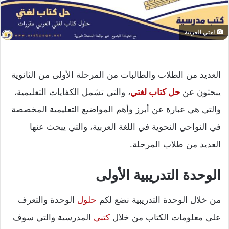
لغتي العربية
العديد من الطلاب والطالبات من المرحلة الأولى من الثانوية
يبحثون عن
حل كتاب لغتي
، والتي تشمل الكفايات التعليمية،
والتي هي عبارة عن أبرز وأهم المواضيع التعليمية المخصصة
في النواحي النحوية في اللغة العربية، والتي يبحث عنها
العديد من طلاب المرحلة.
الوحدة التدريبية الأولى
من خلال الوحدة التدريبية نضع لكم
حلول
الوحدة والتعرف
على معلومات الكتاب من خلال
كتبي
المدرسية والتي سوف