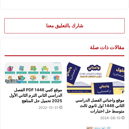
شارك بالتعليق معنا
مقالات ذات صلة
موقع كتبي PDF 1446 الفصل
الدراسي الثاني الترم الثاني الأول
موقع واجباتي الفصل الدراسي
2025 تحميل حل المناهج
الثاني 1446 اول ثانوي ثالث
2022-10-31
متوسط حل اختبارات
2024-08-10