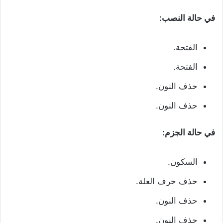
في حالة النصب:
الفتحة.
الفتحة.
حذف النون.
حذف النون.
في حالة الجزم:
السكون.
حذف حرف العلة.
حذف النون.
حذف النون.