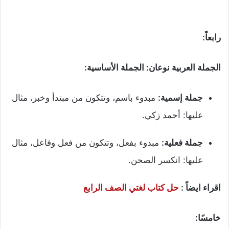
رابعاً:
الجملة العربية نوعان: الجملة الأساسية:
جملة إسمية:
مبدوء باسم، وتتكون من مبتدأ وخبر، مثال
عليها: أحمد زكي.
جملة فعلية:
مبدوء بفعل، وتتكون من فعل وفاعل، مثال
عليها: انكسر الصحن.
اقراء ايضاً :
حل كتاب لغتي الصف الرابع
خامسًا: