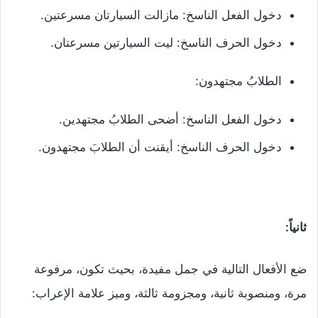
دخول الفعل الناسخ: مازالت السيارتان مسرعتين.
دخول الحرف الناسخ: ليت السيارتين مسرعتان.
الطلابُ مجتهدون:
دخول الفعل الناسخ: أضحى الطلابُ مجتهدين.
دخول الحرف الناسخ: أيقنت أن الطلابَ مجتهدون.
ثانياً:
ضع الأفعال التالية في جمل مفيدة، بحيث تكون، مرفوعة
مرة، ومنصوبة ثانية، ومجزومة ثالثة، وميز علامة الإعراب: