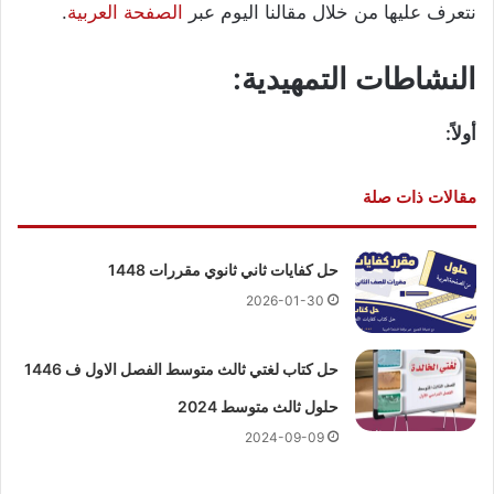
نتعرف عليها من خلال مقالنا اليوم عبر
الصفحة العربية
.
النشاطات التمهيدية
:
أولاً:
مقالات ذات صلة
حل كفايات ثاني ثانوي مقررات 1448
2026-01-30
حل كتاب لغتي ثالث متوسط الفصل الاول ف 1446
حلول ثالث متوسط 2024
2024-09-09