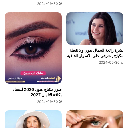
2024-09-30
بشرة رائعة الجمال بدون ولا نقطة
مكياج , تعرفى على الاسرار الخافية
2024-09-30
صور مكياج عيون 2026 للنساء
بكافة الالوان 2027
2024-09-30