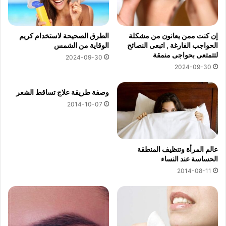
إن كنت ممن يعانون من مشكلة
الطرق الصحيحة لاستخدام كريم
الحواجب الفارغة , اتبعى النصائح
الوقاية من الشمس
لتتمتعى بحواجى منمقة
2024-09-30
2024-09-30
وصفة طريقة علاج تساقط الشعر
2014-10-07
عالم المرأة وتنظيف المنطقة
الحساسة عند النساء
2014-08-11