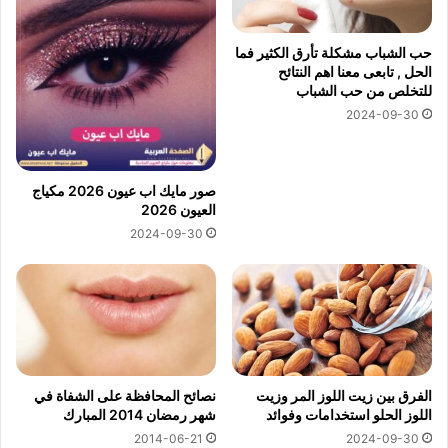
حب الشباب مشكلة تأرق الكثير فما
الحل , تابعى معنا اهم النتائح
للتخلص من حب الشباب
2024-09-30
صور مايك اب عيون 2026 مكياج
العيون 2026
2024-09-30
الفرق بين زيت اللوز المر وزيت
نصائح المحافظة على الشفاة في
اللوز الحلو استخدامات وفوائد
شهر رمضان 2014 المبارك
2014-06-21
2024-09-30