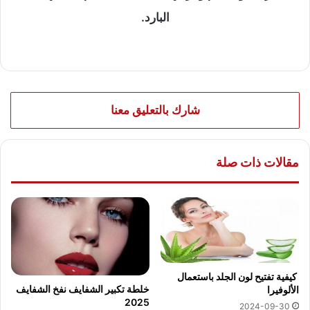
البارد.
شارك بالتعليق معنا
مقالات ذات صلة
كيفية تفتيح لون الجلد باستعمال
خلطة تكبير الشفايف نفخ الشفايف
الألوفيرا
2025
2024-09-30