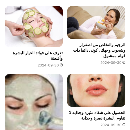
الرجيم والتخلص من اصفرار
وشحوب وجهك , كونى دائما ذات
تعرف على فوائد الخيار للبشرة
قوام ممشوق
وأقنعتة
2024-09-30
2024-09-30
الحصول على شفاه مثيرة وجذابة لا
تقاوم , لبشرة نضرة وجذابة
2024-09-30