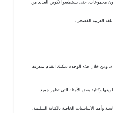
نون مجموعات، حتى يستطيعوا تكوين العديد من
لغة العربية الفصحى.
ة، ومن خلال هذه الوحدة يمكنك القيام بمعرفة
يعها وكتابة بعض الأمثلة التي تظهر جميع
ية وأهم الأساسيات الخاصة بالكتابة السليمة.