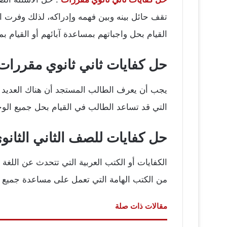
تقف حائل بينه وبين فهمه وإدراكه، لذلك وفرت ا
القيام بحل واجباتهم بمساعدة آبائهم أو القيام بمراج
حل كفايات ثاني ثانوي مقررات 026
يجب أن يعرف الطالب المستجد أن هناك العديد م
التي قد تساعد الطالب في القيام بحل جميع الوج
حل كفايات للصف الثاني الثانوي طبقًا ل
الكفايات أو الكتب العربية التي تتحدث عن اللغة 
من الكتب الهامة التي تعمل على مساعدة جميع ا
مقالات ذات صلة