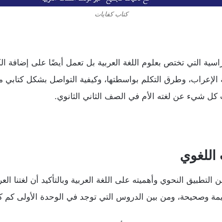
كتاب كفايات
ية التي تختص بعلوم اللغة العربية بل تعمل أيضًا على إضافة الك
 الإعراب، وطرق التكلم بواسطتها، وكيفية التواصل بشكل كتابي م
 كل شيء عن لغته الأم في الصف الثاني الثانوي.
 اللغوي
تطبيق النحوي وأهميته على اللغة العربية وبالتأكيد أن لغتنا العرب
يمة وصحيحة، ومن بين الدروس التي توجد في الوحدة الأولى كم كت