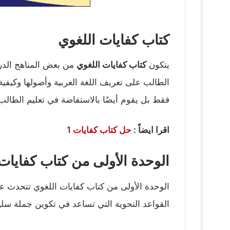
كتاب كفايات اللغوي
يتكون
كتاب كفايات اللغوي
من بعض المناهج الدراس
الطالب على تعريف اللغة العربية وأصولها وكيفية
فقط بل يقوم أيضًا بالاستفاضة في تعليم الطالب
اقرا ايضاً :
حل كتاب كفايات 1
الوحدة الأولى من كتاب كفايات
الوحدة الأولى من كتاب كفايات اللغوي تتحدث عن ال
القواعد النحوية التي تساعد في تكوين جملة سل