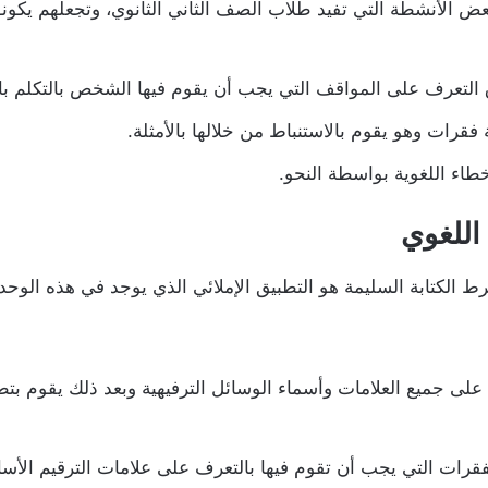
عض الأنشطة التي تفيد طلاب الصف الثاني الثانوي، وتجعلهم يكو
 التعرف على المواقف التي يجب أن يقوم فيها الشخص بالتكلم بال
 فقرات وهو يقوم بالاستنباط من خلالها بالأمثلة.
طاء اللغوية بواسطة النحو.
 اللغوي
ط الكتابة السليمة هو التطبيق الإملائي الذي يوجد في هذه الوحد
على جميع العلامات وأسماء الوسائل الترفيهية وبعد ذلك يقوم بتطو
رات التي يجب أن تقوم فيها بالتعرف على علامات الترقيم الأساس