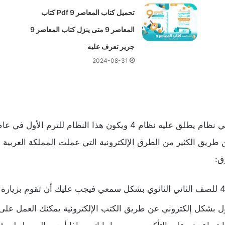
تحميل كتاب المعاصر 9 Pdf كتاب
المعاصر 9 متى ينزل كتاب المعاصر 9
جرير تعرف عليه
2024-08-31
 طريق الكثير من الطرق الإلكترونية التي عملت المملكة العربية
ق:
ول بشكل إلكتروني عن طريق الكتب الإلكترونية يمكنك العمل على 