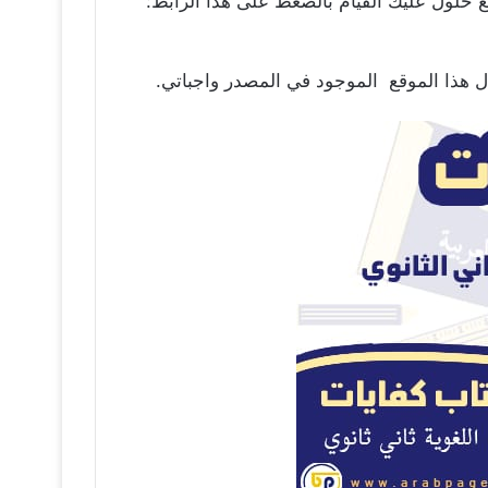
 حلول عليك القيام بالضغط على هذا الرابط: