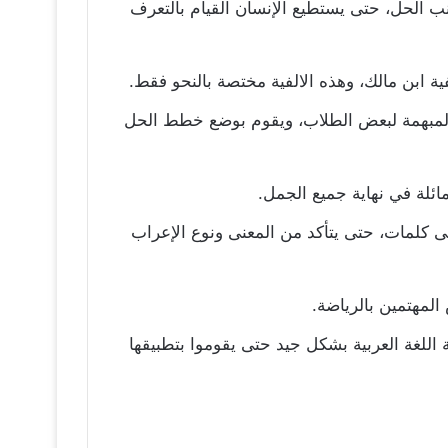
نب الحل، حتى يستطيع الإنسان القيام بالتعرف
ة ابن مالك، وهذه الالفية مختصة بالنحو فقط.
المبهمة لبعض الطلاب، ويقوم بوضع خطط الحل
ئلة في نهاية جميع الجمل.
ى كلمات، حتى يتأكد من المعنى ونوع الإعراب
لمهتمين بالرياضة.
اللغة العربية بشكل جيد حتى يقوموا بتطبيقها