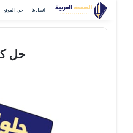
اتصل بنا
حول الموقع
حل كفا