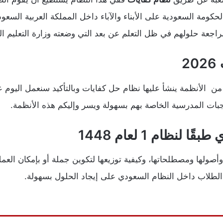
لحكومة السعودية على الأبناء والآباء داخل المملكة العربية ال
عة حلولهم في ظل التعلم عن بعد التي وضعته وزارة التعليم السعودية لعا
2
ن الأنظمة ينشأ عليها نظام حل كفايات وبالتأكيد سنعمل اليوم 
بات المدرسية الخاصة بهم بسهولة ويسر وإليكم هذه الأنظمة.
نظام 1 لعام 1448
وأصولها ومصطلحاتها، وكيفية توزيعها لتكوين جملة أو بإمكان العم
لطلاب داخل النظام السعودي على إيجاد الحلول بسهولة.