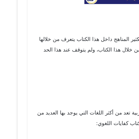
ثير المناهج داخل هذا الكتاب يتعرف من خلالها
ن خلال هذا الكتاب، ولم يتوقف عند هذا الحد
ية تعد من أكثر اللغات التي يوجد بها العديد من
اب كفايات اللغوي: