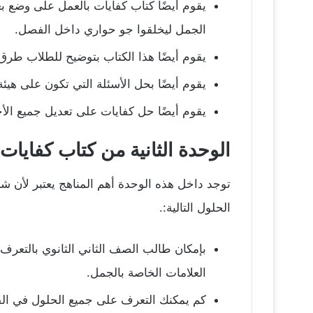
يقوم أيضًا كتاب كفايات بالعمل على وضع ب
الجمل ليخلقوا جو حواري داخل الفصل.
يقوم أيضًا هذا الكتاب بتوضيح للطلاب طرق
يقوم أيضًا بحل الأسئلة التي تكون على هيئة
يقوم أيضًا حل كفايات على تعديل جميع الأخ
الوحدة الثانية من كتاب كفايات
توجد داخل هذه الوحدة أهم المناهج يعتبر لأن شر
الحلول التالية:.
بإمكان طالب الصف الثاني الثانوي بالتعرف 
العلامات الخاصة بالجمل.
كم يمكنك التعرف على جميع الحلول في الفق