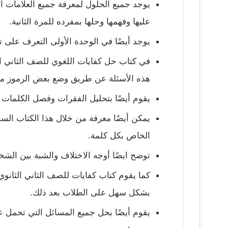
يوجد جميع الحلول لمعرفة جميع العلامات ال
عليها وفهمها وحلها بمفرده للمرة الثانية.
يوجد أيضًا في الوحدة الأولى التعرف على ت
في كتاب حل كفايات اللغوي للصف الثاني ا
هذه الأسئلة عن طريق وضع بعض الرموز 
يقوم أيضًا بتحليل الفقرات وفصل الكلمات 
يمكن أيضًا معرفة من خلال هذا الكتاب الس
الخاص بكل كلمة.
توضح ايضًا أوجه الاختلاف والشبة بين الش
كما يقوم كتاب كفايات للصف الثاني الثانوي
بشكل سهل على الطلاب بعد ذلك.
يقوم أيضًا بحل جميع المسائل التي تحمل عنا