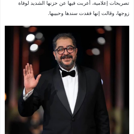
تصريحات إعلامية، أعربت فيها عن حزنها الشديد لوفاة
زوجها، وقالت إنها فقدت سندها وحبيبها.