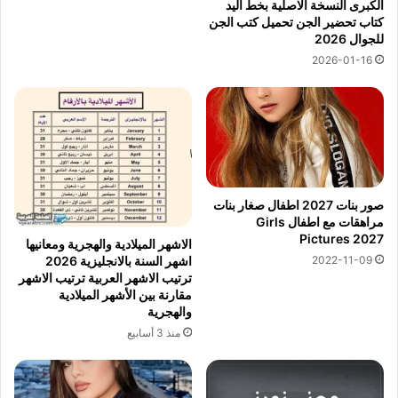
الكبرى النسخة الاصلية بخط اليد
كتاب تحضير الجن تحميل كتب الجن
للجوال 2026
2026-01-16
صور بنات 2027 اطفال صغار بنات
مراهقات مع اطفال Girls
Pictures 2027
الاشهر الميلادية والهجرية ومعانيها
2022-11-09
اشهر السنة بالانجليزية 2026
ترتيب الاشهر العربية ترتيب الاشهر
مقارنة بين الأشهر الميلادية
والهجرية
منذ 3 أسابيع