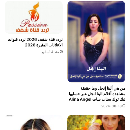
تردد قناة شغف 2026 تردد قنوات
الاعلانات المثيرة 2026
منذ 4 أسابيع
من هي ألينا إنجل وما حقيقة
مشاهدة أفلام الينا انجل عبر حسابها
تيك توك سناب شات Alina Angel
2024-08-18