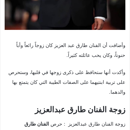
وأضافت أن الفنان طارق عبد العزيز كان زوجاً رائعاً وأباً
حنوناً، وكان يحب عائلته كثيراً.
وأكدت أنها ستحافظ على ذكرى زوجها في قلبها، وستحرص
على تربية ابنتيهما على الصفات الطيبة التي كان يتمتع بها
والدهما.
زوجة الفنان طارق عبدالعزيز
زوجة الفنان طارق عبدالعزيز : حرص
الفنان طارق