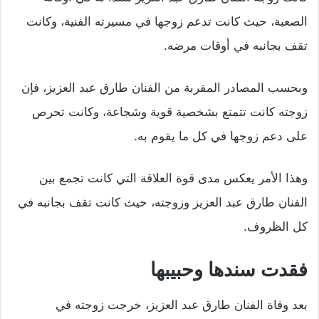
الصعبة، حيث كانت تدعم زوجها في مسيرته الفنية، وكانت
تقف بجانبه في أوقات مرضه.
وبحسب المصادر المقربة من الفنان طارق عبد العزيز، فإن
زوجته كانت تتمتع بشخصية قوية وشجاعة، وكانت تحرص
على دعم زوجها في كل ما يقوم به.
وهذا الأمر يعكس مدى قوة العلاقة التي كانت تجمع بين
الفنان طارق عبد العزيز وزوجته، حيث كانت تقف بجانبه في
كل الظروف.
فقدت سندها وحبيبها
بعد وفاة الفنان طارق عبد العزيز، خرجت زوجته في