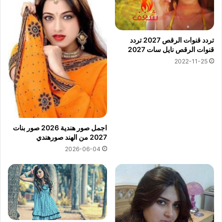
تردد قنوات الرقص 2027 تردد
قنوات الرقص نايل سات 2027
2022-11-25
اجمل صور هندية 2026 صور بنات
2027 من الهند صورهندي
2026-06-04