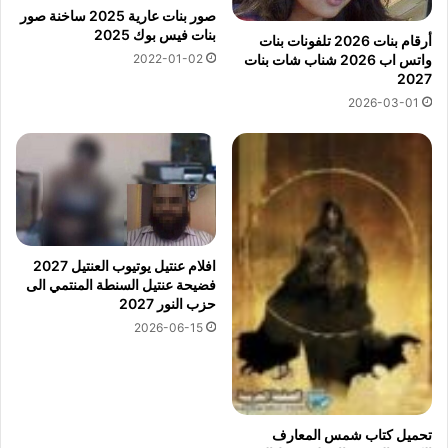
صور بنات عارية 2025 ساخنة صور
بنات فيس بوك 2025
أرقام بنات 2026 تلفونات بنات
واتس اب 2026 شناب شات بنات
2022-01-02
2027
2026-03-01
افلام عنتيل يوتيوب العنتيل 2027
فضيحة عنتيل السنطة المنتمي الى
حزب النور 2027
2026-06-15
تحميل كتاب شمس المعارف