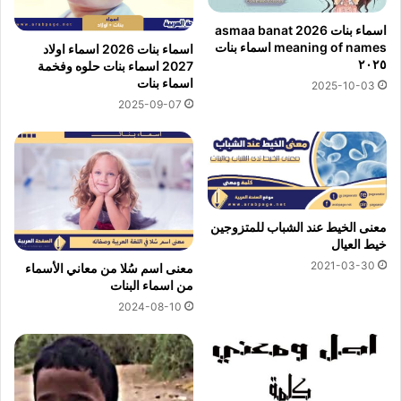
اسماء بنات 2026 asmaa banat
meaning of names اسماء بنات
اسماء بنات 2026 اسماء اولاد
٢٠٢٥
2027 اسماء بنات حلوه وفخمة
اسماء بنات
2025-10-03
2025-09-07
معنى الخيط عند الشباب للمتزوجين
خيط العيال
2021-03-30
معنى اسم سُلا من معاني الأسماء
من اسماء البنات
2024-08-10