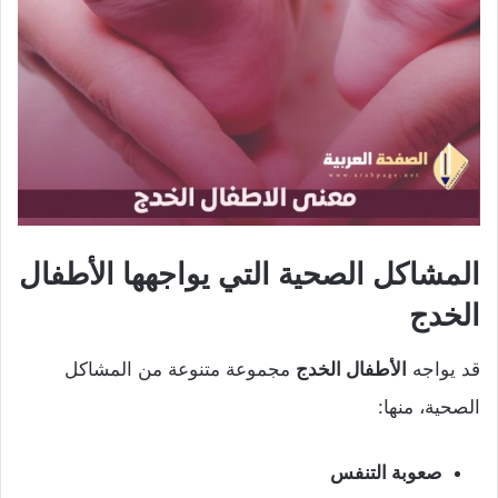
المشاكل الصحية التي يواجهها الأطفال
الخدج
قد يواجه
الأطفال الخدج
مجموعة متنوعة من المشاكل
الصحية، منها:
صعوبة التنفس