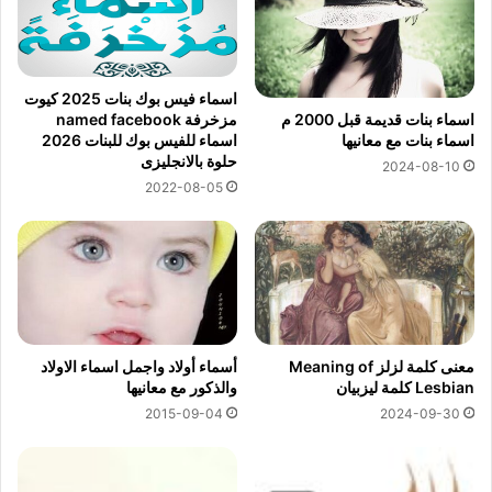
اسماء فيس بوك بنات 2025 كيوت
اسماء بنات قديمة قبل 2000 م
مزخرفة named facebook
اسماء بنات مع معانيها
اسماء للفيس بوك للبنات 2026
حلوة بالانجليزى
2024-08-10
2022-08-05
معنى كلمة لزلز Meaning of
أسماء أولاد واجمل اسماء الاولاد
Lesbian كلمة ليزبيان
والذكور مع معانيها
2015-09-04
2024-09-30