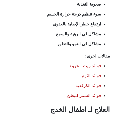
صعوبة التغذية
سوء تنظيم درجة حرارة الجسم
ارتفاع خطر الإصابة بالعدوى
مشاكل في الرؤية والسمع
مشاكل في النمو والتطور
مقالات اخرى :
فوائد زيت الخروع
فوائد الثوم
فوائد الكركديه
فوائد الشمر للبطن
العلاج لـ اطفال الخدج