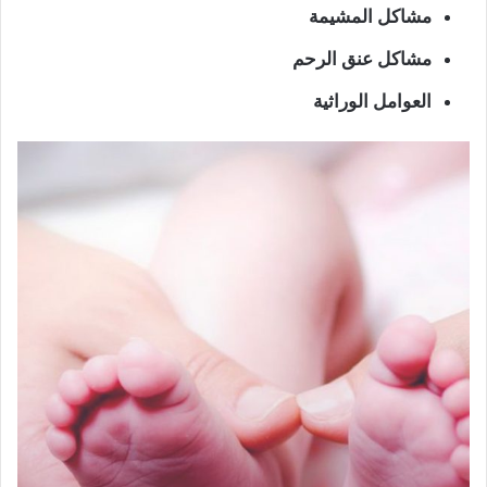
مشاكل المشيمة
مشاكل عنق الرحم
العوامل الوراثية