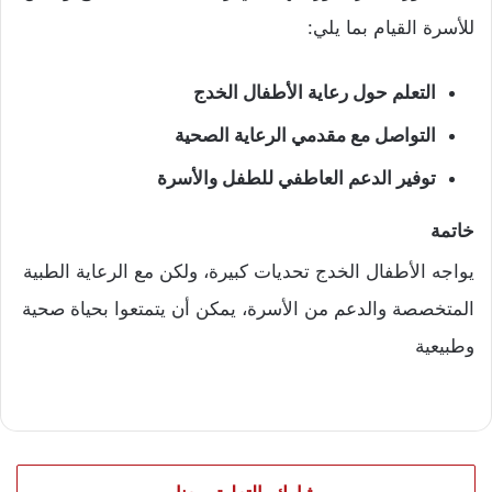
للأسرة القيام بما يلي:
التعلم حول رعاية الأطفال الخدج
التواصل مع مقدمي الرعاية الصحية
توفير الدعم العاطفي للطفل والأسرة
خاتمة
يواجه الأطفال الخدج تحديات كبيرة، ولكن مع الرعاية الطبية
المتخصصة والدعم من الأسرة، يمكن أن يتمتعوا بحياة صحية
وطبيعية