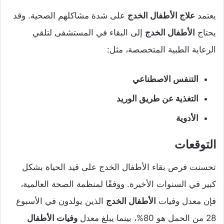
يعتمد
علاج الأطفال الخدج
على شدة مشاكلهم الصحية. وقد
يحتاج
الأطفال الخدج
إلى البقاء في المستشفى لتلقي
الرعاية الطبية المتخصصة، مثل:
التنفس الاصطناعي
التغذية عن طريق الوريد
الأدوية
التوقعات
تحسنت فرص بقاء الأطفال الخدج على قيد الحياة بشكل
كبير في السنوات الأخيرة. ووفقًا لمنظمة الصحة العالمية،
فإن معدل وفيات
الأطفال الخدج
الذين يولدون في الأسبوع
28 من الحمل هو 80%، بينما يبلغ معدل
وفيات الأطفال