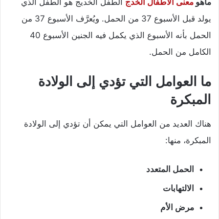
ماهو
معنى الأطفال الخدج
الطفل الخديج هو الطفل الذي
يولد قبل الأسبوع 37 من الحمل. ويُعرَّف الأسبوع 37 من
الحمل بأنه الأسبوع الذي يكمل فيه الجنين الأسبوع 40
الكامل من الحمل.
ما العوامل التي تؤدي إلى الولادة
المبكرة
هناك العديد من العوامل التي يمكن أن تؤدي إلى الولادة
المبكرة، منها:
الحمل المتعدد
الالتهابات
مرض الأم