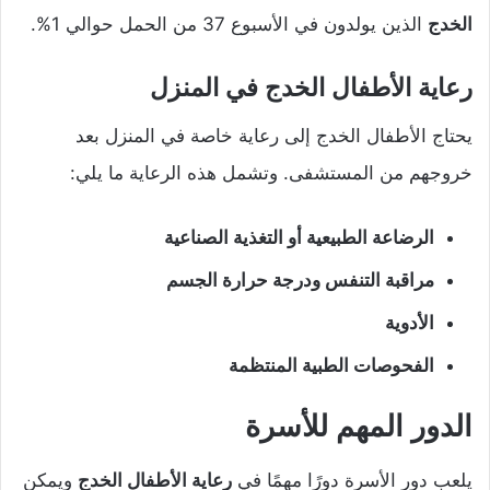
الخدج
الذين يولدون في الأسبوع 37 من الحمل حوالي 1%.
رعاية الأطفال الخدج في المنزل
يحتاج الأطفال الخدج إلى رعاية خاصة في المنزل بعد
خروجهم من المستشفى. وتشمل هذه الرعاية ما يلي:
الرضاعة الطبيعية أو التغذية الصناعية
مراقبة التنفس ودرجة حرارة الجسم
الأدوية
الفحوصات الطبية المنتظمة
الدور المهم للأسرة
يلعب دور الأسرة دورًا مهمًا في
رعاية الأطفال الخدج
ويمكن