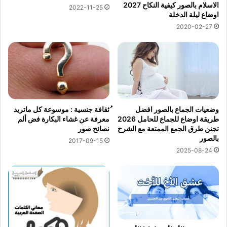
الاسلام بالصور كيفية النكاح 2027
2022-11-25
اوضاع ليلة الدخلة
2020-02-27
وضعيات الجماع بالصور افضل
ُثقافة جنسية : موسوعة كل ماتريد
طريقة اوضاع للجماع للحامل 2026
معرفة عن غشاء البكارة فض ألم
تجنن طرق الجمع الممتعة مع الشرح
نصائح صور
بالصور
2017-09-15
2025-08-24