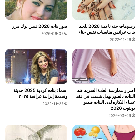
رسومات حنه ناعمة 2026 للعيد
صور بنات 2026 فيس بوك مزز
بنات عرائس مناسبات نقش حناء
2026-06-05
2022-11-26
اضرار ممارسة العادة السريه عند
اسماء بنات كردية 2025 حديثة
البنات بالصور وهل يتسبب في فقد
وقديمة إيرانية عراقية ٢٠٢٥
غشاء البكاره لدى البنات فيديو
2022-11-25
يويتوب 2026
2026-03-09