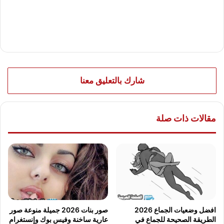
شارك بالتعليق معنا
مقالات ذات صلة
افضل وضعيات الجماع 2026
صور بنات 2026 جميلة منوعة صور
الطريقة الصحيحة للجماع في
عارية ساخنة وفيس بوك وإنستغرام