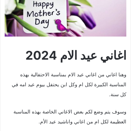
اغاني عيد الام 2024
وهنا اغاني من اغاني عيد الام بمناسبة الاحتفالية بهذه
المناسبة الكبيرة لكل ام وكل ابن يحتفل بيوم عيد امه في
كل سنة.
وسوف يتم وضع لكم بعض الاغاني الخاصة بهذه المناسبة
العظيمة لكل ام من اغاني واناشيد عيد الأم.