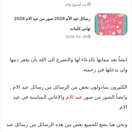
منذ أسبوع واحد
رسائل عيد الأم 2026 صور من عيد الام 2026
تهاني كلمات
2026-03-29
ايضاً بعد مماتها بالدعاء لها والتضرع الى الله بأن يغفر ذنبها
وان يدخلها في رحمته.
الكثيرون يتبادولون بعض من الرسائل من رسائل عيد الام ,
وايضاً الصور من صور
عيد الام
والاغاني المناسبة في عيد
الام.
ونحن هنا نضع للجميع بعض من هذه الرسائل من رسائل عيد