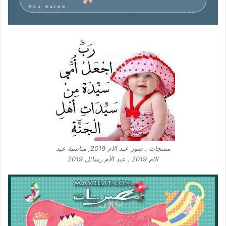
مسجات , صور عيد الام 2019, مناسبة عيد
الام 2019 , عيد الأم رسائل 2019