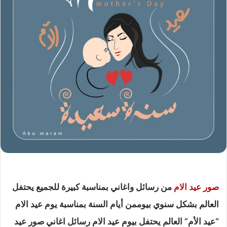
صور عيد الام
من رسائل واغاني بمناسبة كبيرة للجميع يحتفل
العالم بشكل سنوي بيوممن أيام السنة بمناسبة يوم عيد الام
“عيد الأم” العالم يحتفل بيوم عيد الام رسائل اغاني صور عيد