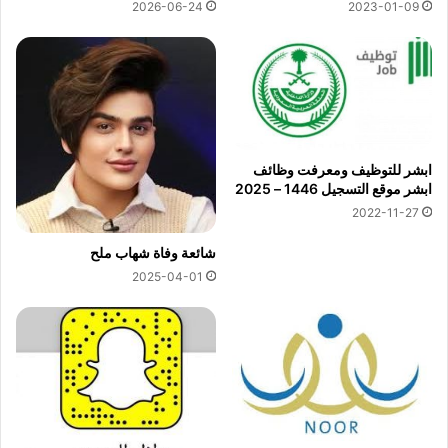
2026-06-24
2023-01-09
ابشر للتوظيف ومعرفت وظائف
ابشر موقع التسجيل 1446 – 2025
2022-11-27
شائعة وفاة شهاب ملح
2025-04-01