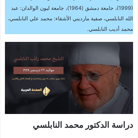
(1999)، جامعة دمشق (1964)، جامعة ليون الوالدان: عبد
الله النابلسي، صفية مارديني الأشقاء: محمد علي النابلسي،
محمد أديب النابلسي.
دراسة الدكتور محمد النابلسي