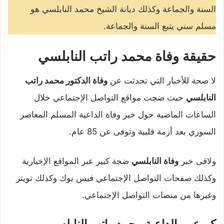
السنة والجماعة وكذلك ديانة الشيخ محمد النابلسي هو
مسلم سني يتبع السنة والجماعة.
حقيقة وفاة محمد راتب النابلسي
لا صحة للأخبار التي تحدثت عن
وفاة الدكتور محمد راتب
النابلسي
حيث ضجت مواقع التواصل الإجتماعي خلال
الساعات الماضية حول خبر وفاة الداعية المسلم المعاصر
السوري بعد أزمة قلبية وتوفى عن 85 عام.
ولاقى خبر
وفاة النابلسي
ضجة كبير عبر المواقع الإخبارية
وكذلك صفحات التواصل الإجتماعي فيس بوك وكذلك تويتر
وغيرها من منصات التواصل الإجتماعي.