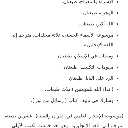
الإسراء والمعراج، طبعتان.
الهجرة، طبعتان.
الله أكبر، طبعتان.
موسوعة الأسماء الحسنى، ثلاثة مجلدات، مترجم إلى
اللغة الإنجليزية.
ومضات في الإسلام، طبعتان.
مقومات التكليف، طبعتان.
الرد على البابا، طبعتان.
( نداء الله للمؤمنين ) ثلاث طبعات.
وشارك في تأليف كتاب ( رسائل من نور ).
(موسوعة الإعجاز العلمي في القرآن والسنة)، عشرين طبعة،
مترجم إلى اللغة الإنجليزية. وهو أحد خمسة الكتب الأولى