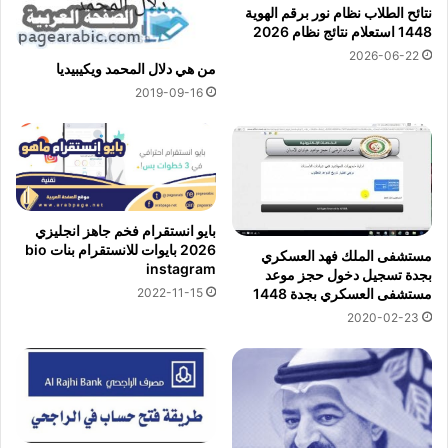
نتائح الطلاب نظام نور برقم الهوية
1448 استعلام نتائج نظام 2026
2026-06-22
من هي دلال المحمد ويكيبيديا
2019-09-16
بايو انستقرام فخم جاهز انجليزي
2026 بايوات للانستقرام بنات bio
مستشفى الملك فهد العسكري
instagram
بجدة تسجيل دخول حجز موعد
مستشفى العسكري بجدة 1448
2022-11-15
2020-02-23