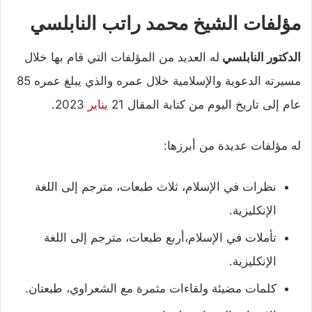
مؤلفات الشيخ محمد راتب النابلسي
الدكتور النابلسي
له العديد من المؤلفات التي قام بها خلال
مسيرته الدعوية والإسلامية خلال عمره والذي يبلغ عمره 85
عام إلى تاريخ اليوم من كتابة المقال 21
يناير
2023.
له مؤلفات عديدة من أبرزها:
نظرات في الإسلام، ثلاث طبعات، مترجم إلى اللغة
الإنكليزية.
تأملات في الإسلام،أربع طبعات، مترجم إلى اللغة
الإنكليزية.
كلمات مضيئة ولقاءات مثمرة مع الشعراوي، طبعتان.