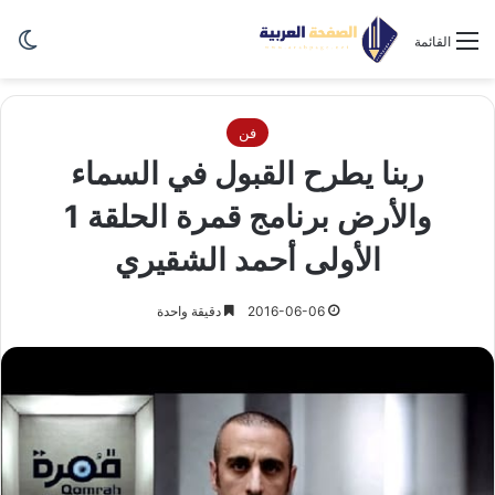
الو
القائمة
فن
ربنا يطرح القبول في السماء
والأرض برنامج قمرة الحلقة 1
الأولى أحمد الشقيري
2016-06-06
دقيقة واحدة