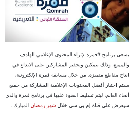
يسعى برنامج #قمرة لإثراء المحتوى الإعلامي الهادف
والممتع، وذلك بتمكين وتحفيز المشاركين على الابداع في
انتاج مقاطع متميزة. من خلال مسابقة قمرة الإلكترونية،
سيتم اختيار أفضل المحتويات الإعلامية المشاركة من جميع
أنحاء العالم، ليتم تسليط الضوء عليها في برنامج قمرة والذي
سيعرض على قناة إم بي سي خلال
شهر رمضان
المبارك .