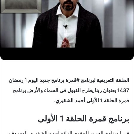
الحلقة التعريفية لبرنامج ⁧
#‏
قمرة‬
⁩ برنامج جديد اليوم 1 رمضان
1437 بعنوان ربنا يطرح القبول في السماء والأرض برنامج
قمرة الحلقة 1 الأولى أحمد الشقيري.
برنامج قمرة الحلقة 1 الأولى
في البرنامج الجديد للمقدم الرائع احمد الشقيري المعروف