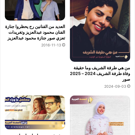
العديد من الفنانين رح يحظروا جنازة
الفنان محمود عبدالعزيز وتغريدات
تعزي صور جنازة محمود عبدالعزيز
2016-11-13
من هي طرفة الشريف وما حقيقة
وفاة طرفة الشريف 2024 – 2025
صور
2024-09-03