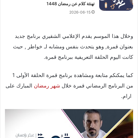
تهنئة كلام عن رمضان 1448
2026-06-15
وخلال هذا الموسم يقدم الإعلامي الشقيري برنامج جديد
بعنوان قمرة, وهو يتحدث بنفس ومشابه لـ خواطر , حيث
كانت اليوم الحلقة التعريفية ببرنامج قمرة.
كما يمكنكم متابعة ومشاهدة برنامج قمرة الحلقة الأولى 1
من البرنامج الرمضاني قمرة خلال
شهر رمضان
المبارك على
ارام.