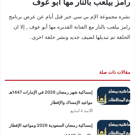
رامز بيلعب بالنار مها أبو عوف
نشرة مجموعة الإم بي سي خبر قبل أيام عن عرض برنامج
رامز بيلعب بالنار مع الفنانة القديره مها أبو عوف , إلا ان
الحلقة تم تبديلها لضيف جديد ونشر حلقة اخرى.
مقالات ذات صلة
إمساكية شهر رمضان 2026 في الإمارات 1447هـ
مواعيد الإمساك والإفطار
منذ 4 أسابيع
إمساكية رمضان السعودية 2026 ومواعيد الإفطار