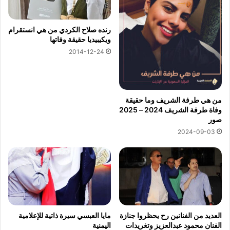
رنده صلاح الكردي من هي انستقرام
ويكيبيديا حقيقة وفاتها
2014-12-24
من هي طرفة الشريف وما حقيقة
وفاة طرفة الشريف 2024 – 2025
صور
2024-09-03
العديد من الفنانين رح يحظروا جنازة
مايا العبسي سيرة ذاتية للإعلامية
الفنان محمود عبدالعزيز وتغريدات
اليمنية