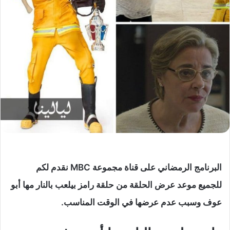
البرنامج الرمضاني على قناة مجموعة MBC نقدم لكم
للجميع موعد عرض الحلقة من حلقة رامز بيلعب بالنار مها أبو
عوف وسبب عدم عرضها في الوقت المناسب.