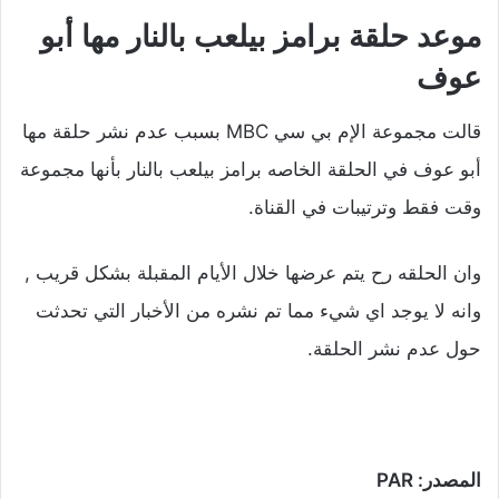
موعد حلقة برامز بيلعب بالنار مها أبو
عوف
قالت مجموعة الإم بي سي MBC بسبب عدم نشر حلقة مها
أبو عوف في الحلقة الخاصه برامز بيلعب بالنار بأنها مجموعة
وقت فقط وترتيبات في القناة.
وان الحلقه رح يتم عرضها خلال الأيام المقبلة بشكل قريب ,
وانه لا يوجد اي شيء مما تم نشره من الأخبار التي تحدثت
حول عدم نشر الحلقة.
المصدر: PAR