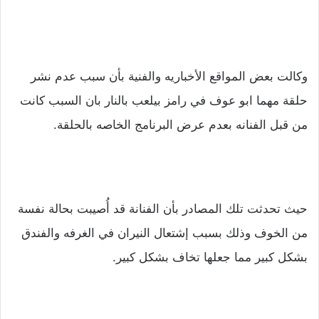
وكالت بعض المواقع الأخباريه والفنية بأن سبب عدم نشر
حلقة مهما ابو عوف في رامز بيلعب بالنار بان السبب كانت
من قبل الفنانه بعدم عرض البرنامج الخاصه بالحلقة.
حيث تحدثت تلك المصادر بأن الفنانة قد أُصيبت بحالة نفسة
من الخوف وذلك بسبب إشتعال النيران في الغرفه والفندق
بشكل كبير مما جعلها تخاف بشكل كبير.