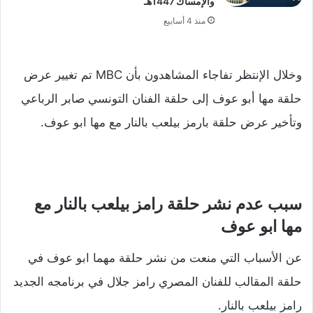
والإمساك 1447هـ
منذ 4 أسابيع
وخلال الإنتظر تفاجاء المشاهدون بأن MBC تم تغيير عرض
حلقة مها أبو عوف إلى حلقة الفنان التونسي صابر الرباعي
وتأخير عرض حلقة بارمز بيلعب بالنار مع مها ابو عوف.
سبب عدم نشر حلقة رامز بيلعب بالنار مع
مها ابو عوف
عن الأسباب التي منعت من نشر حلقة مهما ابو عوف في
حلقة المقالب للفنان المصري رامز جلال في برنامجه الجديد
رامز بيلعب بالنار.