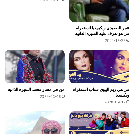
عمر الصعيدي ويكيبيديا انستقرام
من هو تعرف عليه السيرة الذاتية
2022-12-27
من هي ريم الهوى سناب انستقرام
من هي مسار محمد السيرة الذاتية
ويكيبيديا
2025-03-16
2020-09-12