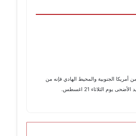
 أمريكا الجنوبية والمحيط الهادي فإنه من