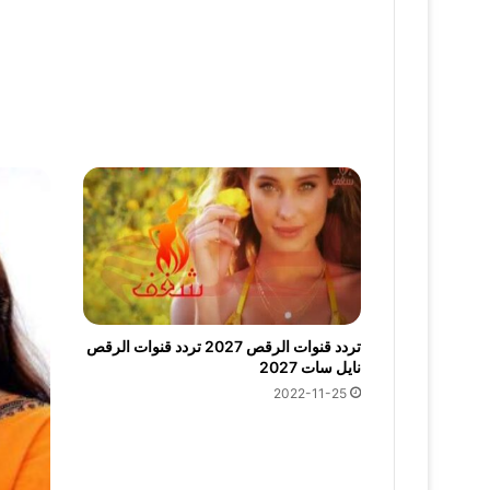
تردد قنوات الرقص 2027 تردد قنوات الرقص
نايل سات 2027
2022-11-25