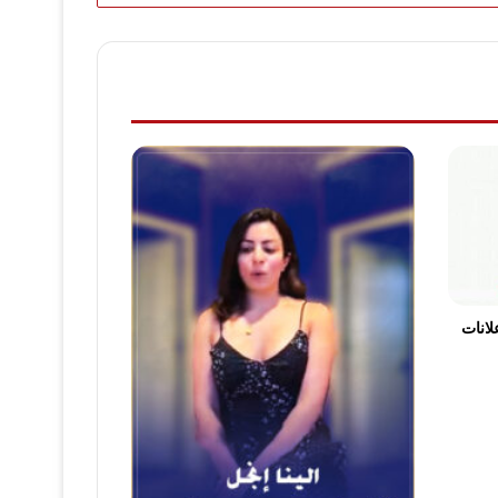
ت الاعلانات