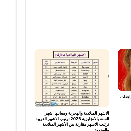
 مراهقات
الاشهر الميلادية والهجرية ومعانيها اشهر
السنة بالانجليزية 2026 ترتيب الاشهر العربية
ترتيب الاشهر مقارنة بين الأشهر الميلادية
والهجرية