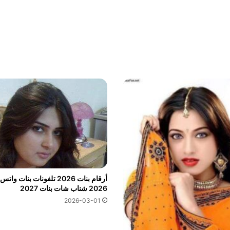
أرقام بنات 2026 تلفونات بنات وا
2026 شناب شات بنات 2027
2026-03-01