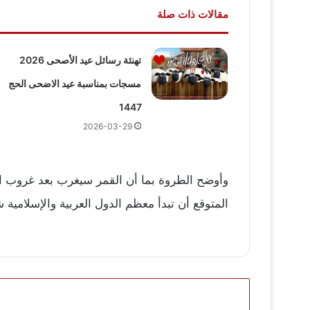
مقالات ذات صلة
تهنئة رسائل عيد الأصحى 2026
مسجات بمناسبة عيد الاضحى الحج
1447
2026-03-29
وأوضح الطروة بما أن القمر سيغرب بعد غروب الش
المتوقع أن تبدأ معظم الدول العربية والإسلامية شهر ذو الحجة يوم الثلاثاء الموافق 