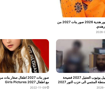
اجمل صور هندية 2026 صور بنات 2027 من
رهندي
2026-
افلام عنتيل يوتيوب العنتيل 2027 فضيحة
صور بنات 2027 اطفال صغار بنات
نطة المنتمي الى حزب النور 2027
مع اطفال Girls Pictures 2027
2022-11-09
2026-