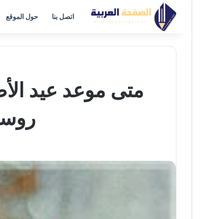
اتصل بنا
حول الموقع
روسيا