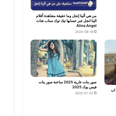
من هي ألينا إنجل وما حقيقة مشاهدة أفلام
الينا انجل عبر حسابها تيك توك سناب شات
Alina Angel
2024-08-18
صور بنات عارية 2025 ساخنة صور بنات
فيس بوك 2025
تس اب
2022-01-02