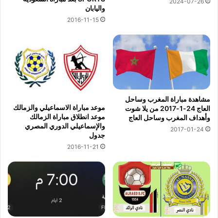
2024-07-26
واليابان
2016-11-15
مشاهدة مباراة المغرب وساحل
موعد مباراة الاسماعيلي والزمالك
العاج 24-1-2017 من يلا شوت
موعد انطلاق مباراة الزمالك
وأهداف المغرب وساحل العاج
والإسماعيلي الدوري المصري
2017-01-24
جدول
2016-11-21