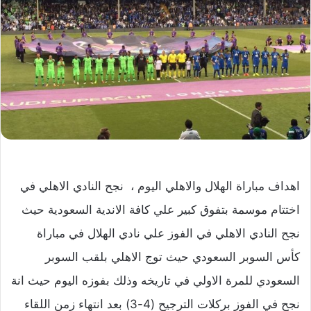
اهداف مباراة الهلال والاهلي اليوم ، نجح النادي الاهلي في
اختتام موسمة بتفوق كبير علي كافة الاندية السعودية حيث
نجح النادي الاهلي في الفوز علي نادي الهلال في مباراة
كأس السوبر السعودي حيث توج الاهلي بلقب السوبر
السعودي للمرة الاولي في تاريخه وذلك بفوزه اليوم حيث انة
نجح في الفوز بركلات الترجيح (4-3) بعد انتهاء زمن اللقاء