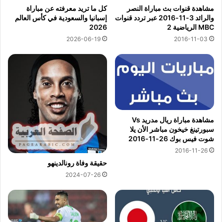
مشاهدة قنوات بث مباراة النصر
كل ما تريد معرفته عن مباراة
والرائد 3-11-2016 عبر تردد قنوات
إسبانيا والسعودية في كأس العالم
MBC الرياضية 2
2026
2016-11-03
2026-06-19
مشاهدة مباراة ريال مدريد Vs
سبورتينغ خيخون مباشر الأن يلا
شوت فيس بوك 26-11-2016
2016-11-26
حقيقة وفاة رونالدينهو
2024-07-26