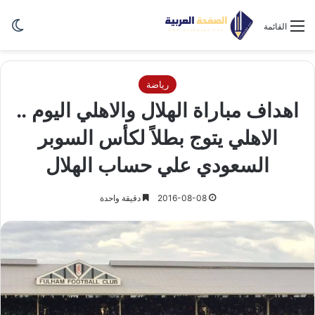
الو
القائمة
رياضة
اهداف مباراة الهلال والاهلي اليوم ..
الاهلي يتوج بطلاً لكأس السوبر
السعودي علي حساب الهلال
2016-08-08
دقيقة واحدة