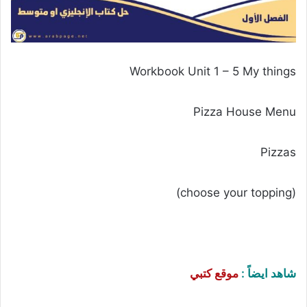
Workbook Unit 1 – 5 My things
Pizza House Menu
Pizzas
(choose your topping)
شاهد ايضاً :
موقع كتبي