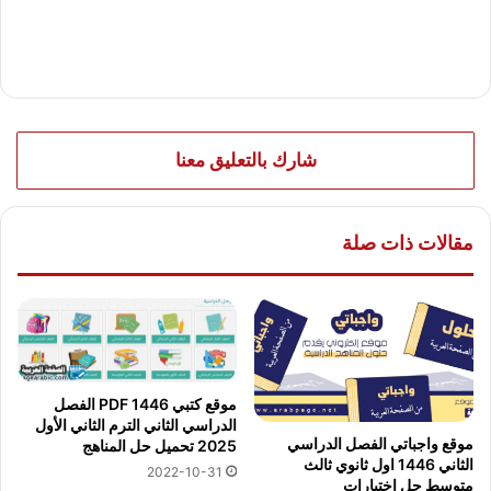
شارك بالتعليق معنا
مقالات ذات صلة
موقع كتبي PDF 1446 الفصل
الدراسي الثاني الترم الثاني الأول
موقع واجباتي الفصل الدراسي
2025 تحميل حل المناهج
الثاني 1446 اول ثانوي ثالث
2022-10-31
متوسط حل اختبارات