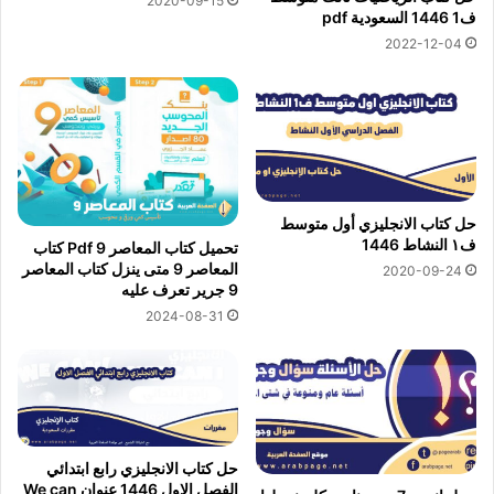
2020-09-15
ف1 1446 السعودية pdf
2022-12-04
حل كتاب الانجليزي أول متوسط
ف١ النشاط 1446
تحميل كتاب المعاصر 9 Pdf كتاب
المعاصر 9 متى ينزل كتاب المعاصر
2020-09-24
9 جرير تعرف عليه
2024-08-31
حل كتاب الانجليزي رابع ابتدائي
الفصل الاول 1446 عنوان We can