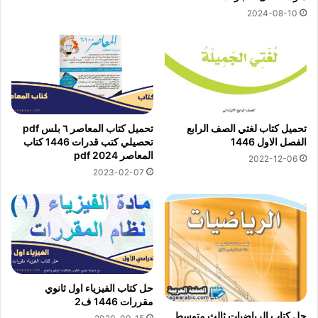
2024-08-10
تحميل كتاب لغتي الصف الرابع
تحميل كتاب المعاصر ٦ بلس pdf
الفصل الاول 1446
تحصيلي كتب قدرات 1446 كتاب
المعاصر 2024 pdf
2022-12-06
2023-02-07
حل كتاب الفيزياء اول ثانوي
مقررات 1446 ف2
حل كتاب الرياضيات ثالث متوسط