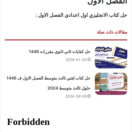
الفصل الاول
حل كتاب الانجليزي اول اعدادي الفصل الاول :
مقالات ذات صلة
حل كفايات ثاني ثانوي مقررات 1448
2026-01-30
حل كتاب لغتي ثالث متوسط الفصل الاول ف 1446
حلول ثالث متوسط 2024
2024-09-09