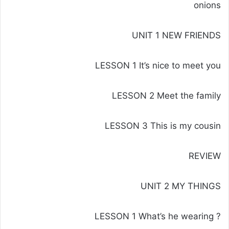
onions
UNIT 1 NEW FRIENDS
LESSON 1 It’s nice to meet you
LESSON 2 Meet the family
LESSON 3 This is my cousin
REVIEW
UNIT 2 MY THINGS
? LESSON 1 What’s he wearing