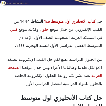
حل
كتاب الانجليزي اول متوسط ف1
النشاط
1444 من
الكتب الإلكتروني من خلال موقع
حلول
وكذلك موقع
كتبي
في المملكة العربية السعودية الصف الأول الإعدادي
المتوسط الفصل الدراسي الأول للسنة الهجرية ١٤٤٤.
من الحلول الدراسية نضع لكم حل الكتب الإلكترونية بصيغة
pdf لكل طلابنا وطالباتنا الأعزاء ومن خلال موقعنا
الصفحة
العربية
نعيد نشر لكم روابط الحلول الإلكترونية الخاصة
بالحلول للمواد الدراسية للفصل الدراسي الأول.
حل كتاب الأنجليزي اول متوسط