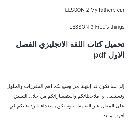
LESSON 2 My father’s car
LESSON 3 Fred’s things
تحميل كتاب اللغة الانجليزي الفصل
الاول pdf
إلى هنا نكون قد إنتهينا من وضع لكم اهم المقررات والحلول
ونستقبل اي ملاحظاتكم واستفساراتكم من خلال التعليق
على المقال عبر التعليقات وسنكون سعداء بالرد عليكم في
اقرب وقت.