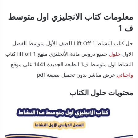
معلومات كتاب الانجليزي اول متوسط
ف 1
حل كتاب النشاط Lift Off 1 للصف الأول متوسط الفصل
الاول
حلول
جميع دروس مادة الأنجليزي منهج lift off 1 كتاب
النشاط اول متوسط ف1 الطبعة الجديدة 1441 على موقع
واجباتي
عرض مباشر بدون تحميل بصيغة pdf
محتويات حلول الكتاب