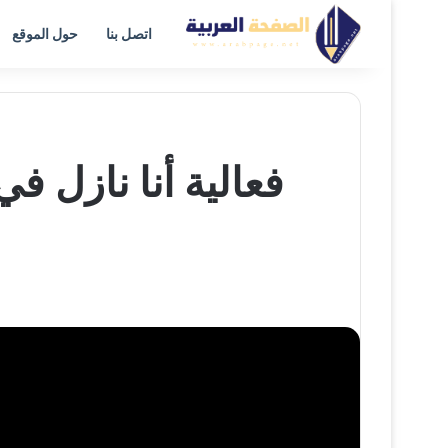
اتصل بنا
حول الموقع