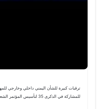
ترقبات كبيرة للشأن اليمني داخلي وخارجي للمهرج
للمشاركة في الذكرى 35 لتأسيس المؤتمر الشعبي العام.