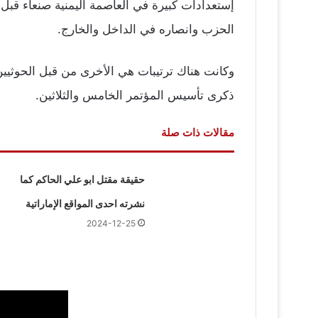
الحزب وانصاره في الداخل والخارج.
وكانت هناك ترتيبات هي الأخرى من قبل الحوثيين 
ذكرى تأسيس المؤتمر الخامس والثلاثين.
مقالات ذات صلة
حقيقة مقتل ابو علي الحاكم كما
نشرته احدى المواقع الإماراتية
2024-12-25