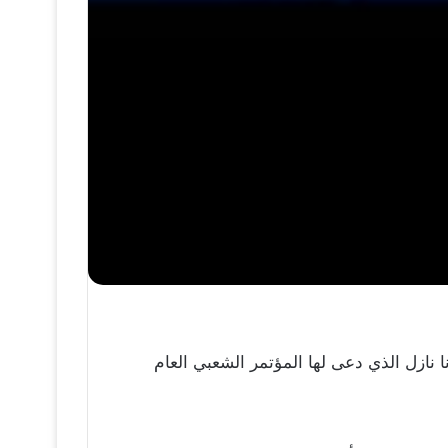
 نازل الذي دعى لها المؤتمر الشعبي العام