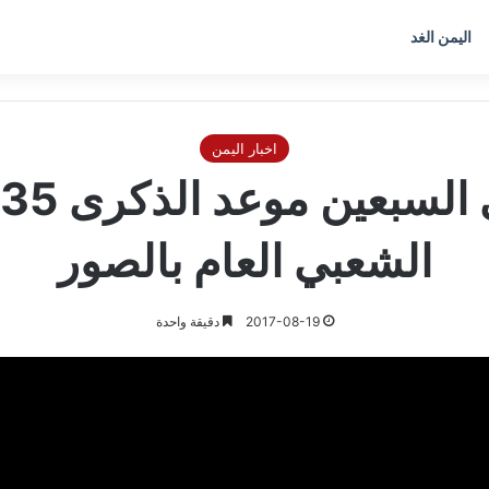
اليمن الغد
اخبار اليمن
الشعبي العام بالصور
2017-08-19
دقيقة واحدة