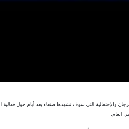
ان والإحتفالية التي سوف تشهدها صنعاء بعد أيام حول فعالية انا