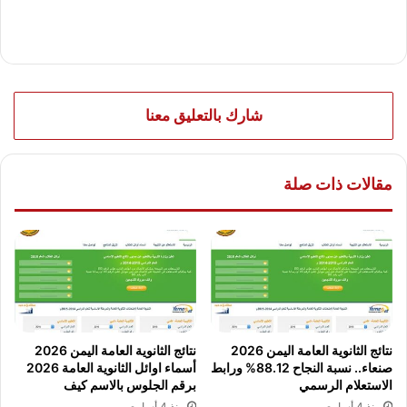
شارك بالتعليق معنا
مقالات ذات صلة
نتائج الثانوية العامة اليمن 2026
نتائج الثانوية العامة اليمن 2026
صنعاء.. نسبة النجاح 88.12% ورابط
أسماء اوائل الثانوية العامة 2026
الاستعلام الرسمي
برقم الجلوس بالاسم كيف
منذ 4 أسابيع
منذ 4 أسابيع