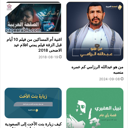
اغنية أم المساكين من فيلم 10 أيام
قبل الزفة فيلم يمني افلام عيد
الاضحى 2018
2018-08-19
من هو عبدالله الرزامي كم عمره
منصبه
2024-09-08
كيف زيارة بنت الأخت إلى السعودية