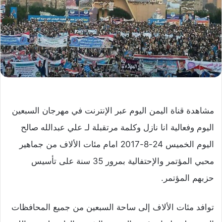
مشاهدة قناة اليمن اليوم عبر الإنترنت في مهرجان السبعين
اليوم وفعالية انا نازل وكلمة مرتقبلة لـ علي عبدالله صالح
اليوم الخميس 24-8-2017 امام مئات الألاف من جماهير
محبي المؤتمر والإحتفالية بمرور 35 سنة على تأسيس
حزبهم المؤتمر.
توافد مئات الألاف إلى ساحة السبعين من جميع المحافظات