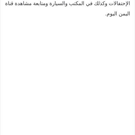
الإحتفالات وكذلك في المكتب والسيارة ومتابعة مشاهدة قناة
اليمن اليوم.