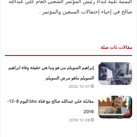
اليمنية تلبية لنداء رئيس المؤتمر الشعبي العام علي عبدالله
صالح في إحياء إحتفالات السبعين والمؤتمر .
مقالات ذات صلة
إبراهيم السويلم من هو وما هي حقيقة وفاة ابراهيم
السويلم ماهو مرض السويلم
2022-12-07
مقابلة علي عبدالله صالح مع قناة bbc اليوم 8-12-
2016
2016-12-08