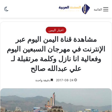
الو
القائمة
اخبار اليمن
مشاهدة قناة اليمن اليوم عبر
الإنترنت في مهرجان السبعين اليوم
وفعالية انا نازل وكلمة مرتقبلة لـ
علي عبدالله صالح
2017-08-24
دقيقة واحدة