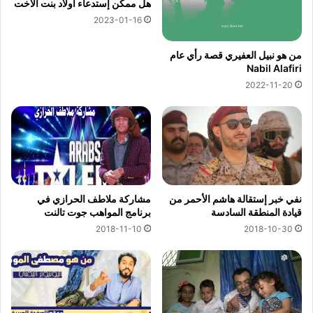
هل ممكن إستدعاء أولاد بنت الأخت
2023-01-16
من هو نبيل العفيري قصة رأي عام
Nabil Alafiri
2022-11-20
نفي خبر إستقالة هاشم الأحمر من
مشاركة ملاطف الحرازي في
قيادة المنطقة السادسة
برنامج المواهب جوت تالنت
2018-11-10
2018-10-30