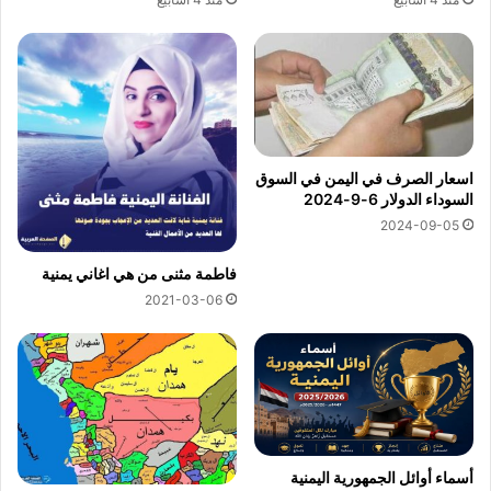
اسعار الصرف في اليمن في السوق
السوداء الدولار 6-9-2024
2024-09-05
فاطمة مثنى من هي اغاني يمنية
2021-03-06
أسماء أوائل الجمهورية اليمنية