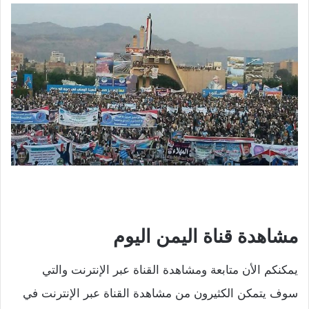
مشاهدة قناة اليمن اليوم
يمكنكم الأن متابعة ومشاهدة القناة عبر الإنترنت والتي
سوف يتمكن الكثيرون من مشاهدة القناة عبر الإنترنت في