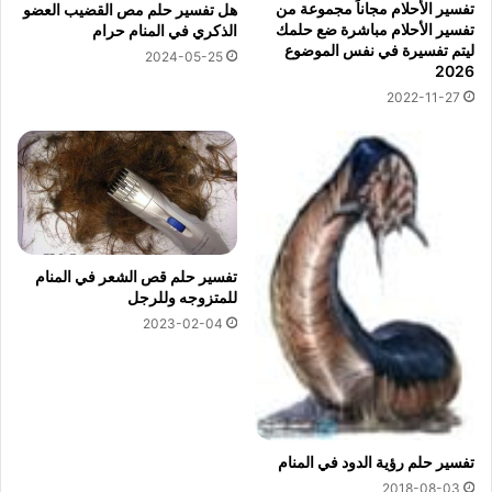
تفسير الأحلام مجاناً مجموعة من
هل تفسير حلم مص القضيب العضو
تفسير الأحلام مباشرة ضع حلمك
الذكري في المنام حرام
ليتم تفسيرة في نفس الموضوع
2024-05-25
2026
2022-11-27
تفسير حلم قص الشعر في المنام
للمتزوجه وللرجل
2023-02-04
تفسير حلم رؤية الدود في المنام
2018-08-03