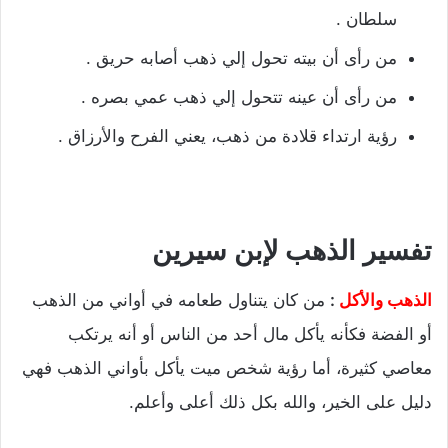
سلطان .
من رأى أن بيته تحول إلي ذهب أصابه حريق .
من رأى أن عينه تتحول إلي ذهب عمي بصره .
رؤية ارتداء قلادة من ذهب، يعني الفرح والأرزاق .
تفسير الذهب لإبن سيرين
الذهب والأكل
:
من كان يتناول طعامه في أواني من الذهب
أو الفضة فكأنه يأكل مال أحد من الناس أو أنه يرتكب
معاصي كثيرة، أما رؤية شخص ميت يأكل بأواني الذهب فهي
دليل على الخير، والله بكل ذلك أعلى وأعلم.