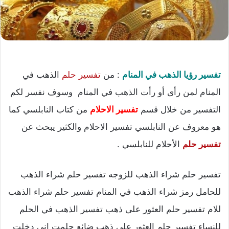
تفسير رؤيا الذهب في المنام
: من
تفسير حلم
الذهب في
المنام لمن رأى أو رأت الذهب في المنام وسوف نفسر لكم
التفسير من خلال قسم
تفسير الاحلام
من كتاب النابلسي كما
هو معروف عن النابلسي تفسير الاحلام والكثير يبحث عن
تفسير حلم
الأحلام للنابلسي .
تفسير حلم شراء الذهب للزوجه تفسير حلم شراء الذهب
للحامل رمز شراء الذهب في المنام تفسير حلم شراء الذهب
للام تفسير حلم العثور على ذهب تفسير الذهب في الحلم
للنساء تفسير حلم العثور على ذهب ضائع حلمت اني دخلت