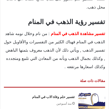
محل ذهب.
تفسير رؤية الذهب في المنام
تفسير مشاهدة الذهب في المنام
: من نام وخلال نومه شاهد
الذهب في المنام فهناك الكثير من التفسيرات والأقاويل حول
تفسير الذهب , ويأتي ذلك لأن الذهب معروف بثمنها الباهض
, وكذلك بجمال الذهب وبأنه من المعادن التي تلمع ومتجدده
وكذلك اسعارها مرتفعه .
مقالات ذات صلة
تفسير حلم وفاة الاب في المنام
منذ أسبوعين