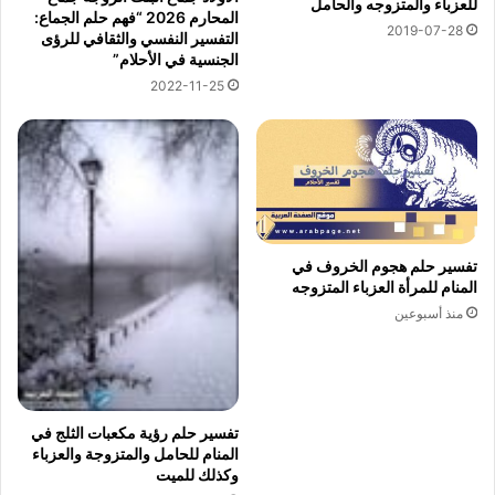
للعزباء والمتزوجه والحامل
المحارم 2026 “فهم حلم الجماع:
2019-07-28
التفسير النفسي والثقافي للرؤى
الجنسية في الأحلام”
2022-11-25
تفسير حلم هجوم الخروف في
المنام للمرأة العزباء المتزوجه
منذ أسبوعين
تفسير حلم رؤية مكعبات الثلج في
المنام للحامل والمتزوجة والعزباء
وكذلك للميت