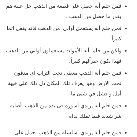
فمن حلم أنه حصل على قطعة من الذهب حل علية هم
بقدر ما حصل من الذهب .
فمن حلم أنه يستعمل أواني من الذهب فانه يفعل اثما
كبيراً
ولكن من حلم أنة الأموات يستعملون أواني من الذهب
فهذا يكون خيراًلهم كبيراً.
فمن حلم أنة الذهب مغطى تحت التراب اى مدفون
تحت الارض وهو يعرف تلك المكان دل ذلك على خيبة
أمل و فشل في شيئ ما.
فمن حلم أنه يرتدي أسورة فى يده من الذهب أصابه
شر شديد فيما تملك يداه
فمن حلم أنة يرتدي سلسلة من الذهب حمل على