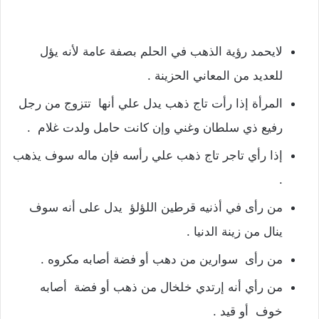
لايحمد رؤية الذهب في الحلم بصفة عامة لأنه يؤل
للعديد من المعاني الحزينة .
المرأة إذا رأت تاج ذهب يدل علي أنها تتزوج من رجل
رفيع ذي سلطان وغني وإن كانت حامل ولدت غلام .
إذا رأي تاجر تاج ذهب علي رأسه فإن ماله سوف يذهب
.
من رأى في أذنيه قرطين اللؤلؤ يدل على أنه سوف
ينال من زينة الدنيا .
من رأى سوارين من دهب أو فضة أصابه مكروه .
من رأي أنه إرتدي خلخال من ذهب أو فضة أصابه
خوف أو قيد .