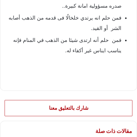
صدره مسؤولية امانة كبيرة..
فمن حلم انه يرتدي خلخالًا فى قدمه من الذهب أصابه
الشر أو القيد.
فمن حلم أنه ارتدى شيئا من الذهب في المنام فإنه
يناسب ايناس غير أكفاء له.
شارك بالتعليق معنا
مقالات ذات صلة