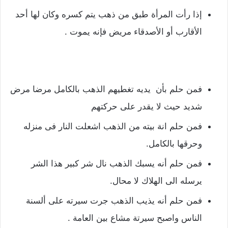
إذا رأت المرأة طبق من ذهب يتم كسره وكان لها أحد
الأقارب أو الأصدقاء مريض فإنه يموت .
فمن حلم بأن يديه تغطيهم الذهب بالكامل مرضا مرض
شديد حيث لا يقدر على حركتهم
فمن حلم انة بيته من الذهب اشعلت النار فى منزله
وحرقها بالكامل.
فمن حلم أنه يسبك الذهب نال شر كبير هذا الشر
يرسله الى الهلاك لا محال.
فمن حلم أنه يذيب الذهب جرت سيرته على ألسنة
الناس واصبح سيرتة مشاع بين العامة .