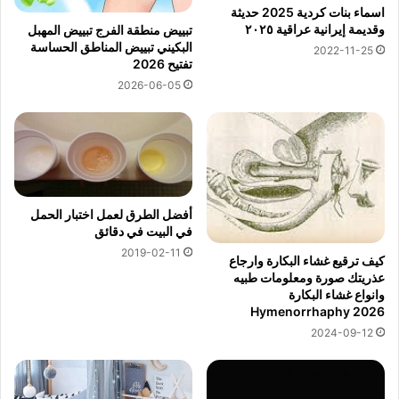
اسماء بنات كردية 2025 حديثة
وقديمة إيرانية عراقية ٢٠٢٥
تبييض منطقة الفرج تبييض المهبل
البكيني تبييض المناطق الحساسة
2022-11-25
تفتيح 2026
2026-06-05
أفضل الطرق لعمل اختبار الحمل
في البيت في دقائق
2019-02-11
كيف ترقيع غشاء البكارة وارجاع
عذريتك صورة ومعلومات طبيه
وانواع غشاء البكارة
Hymenorrhaphy 2026
2024-09-12