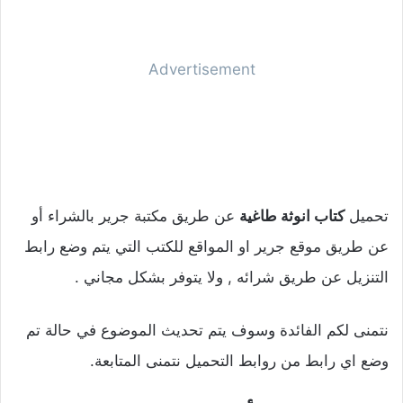
Advertisement
تحميل
كتاب انوثة طاغية
عن طريق مكتبة جرير بالشراء أو
عن طريق موقع جرير او المواقع للكتب التي يتم وضع رابط
التنزيل عن طريق شرائه , ولا يتوفر بشكل مجاني .
نتمنى لكم الفائدة وسوف يتم تحديث الموضوع في حالة تم
وضع اي رابط من روابط التحميل نتمنى المتابعة.