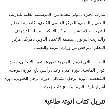
للتعليم والتدريب.
مدرب محترف دولي معتمد من: المؤسسة العامة للتدريب
التقني و المهني، المركز العالمي الكندي، أكاديمية المعلم
للتدريب والاستشارات، مركز التفكير المساند للإشراف
والتدريب التربوي، منظمة الاعتماد الدولي بأمريكا، مركز
المعلم المرخص من وزارة التربية والتعليم.
الدورات التي قدمتها المدربة : دورة التغيير الإيجابي، دورة
كوني الماسية، دورة أميرة وعلى رأسي تاج، دورة البوصلة
الشخصية، دورة الرجل الشمالي، دورة الرجل الجنوبي، دورة
أسرار غرفة النوم، برنامج ذات جديدة.
تنزيل كتاب انوثة طاغية