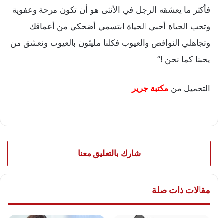
فأكثر ما يعشقه الرجل في الأنثى هو أن تكون مرحة وعفوية
وتحب الحياة أحبي الحياة ابتسمي أضحكي من أعماقك
وتجاهلي النواقص والعيوب فكلنا مليئون بالعيوب ونعشق من
يحبنا كما نحن !”
التحميل من
مكتبة جرير
شارك بالتعليق معنا
مقالات ذات صلة