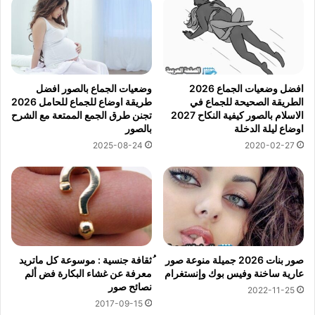
افضل وضعيات الجماع 2026
وضعيات الجماع بالصور افضل
الطريقة الصحيحة للجماع في
طريقة اوضاع للجماع للحامل 2026
الاسلام بالصور كيفية النكاح 2027
تجنن طرق الجمع الممتعة مع الشرح
اوضاع ليلة الدخلة
بالصور
2025-08-24
2020-02-27
صور بنات 2026 جميلة منوعة صور
ُثقافة جنسية : موسوعة كل ماتريد
عارية ساخنة وفيس بوك وإنستغرام
معرفة عن غشاء البكارة فض ألم
نصائح صور
2022-11-25
2017-09-15