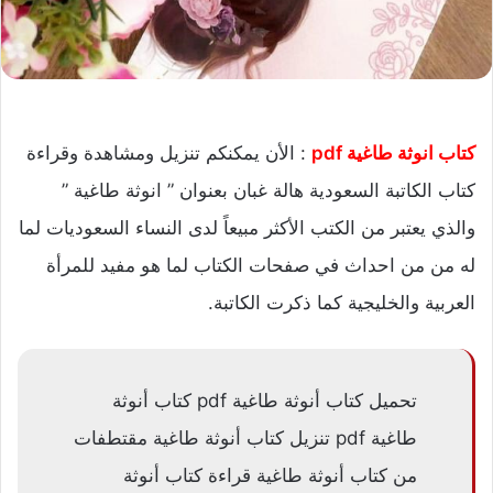
كتاب انوثة طاغية pdf
: الأن يمكنكم تنزيل ومشاهدة وقراءة
كتاب الكاتبة السعودية هالة غبان بعنوان ” انوثة طاغية ”
والذي يعتبر من الكتب الأكثر مبيعاً لدى النساء السعوديات لما
له من من احداث في صفحات الكتاب لما هو مفيد للمرأة
العربية والخليجية كما ذكرت الكاتبة.
تحميل كتاب أنوثة طاغية pdf كتاب أنوثة
طاغية pdf تنزيل كتاب أنوثة طاغية مقتطفات
من كتاب أنوثة طاغية قراءة كتاب أنوثة