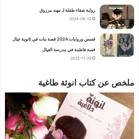
رواية شقاء طفلة لـ مهند مرزوق
2024-08-10
قصص وروايات 2024 قصة بنات في ثانوية عيال
قصة فاطمة في مدرسة العيال
2022-11-25
ملخص عن كتاب انوثة طاغية