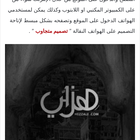
على الكمبيوتر المكتبي او اللابتوب وكذلك يمكن لمستخدمي
الهواتف الدخول على الموقع وتصفحه بشكل مبسط لإتاحة
التصميم على الهواتف النقالة ”
تصميم متجاوب
” .