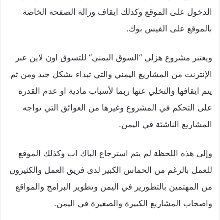
الدخول على الموقع وكذلك ايقاف وزالة الصفحة الخاصة
بالموقع على الفيس بوك.
ويعتبر مشروع هزلي “السوق اليمني” للتسوق اون لاين عبر
الإنترنت من المشاريع اليمني والتي تبداء بشكل جيد ومن ثم
يتم ايقافها والتخلي عنها ربما لأسباب مادية او عدم القدرة
على التحكم في المشروع وغيرها من العوائق التي تواجه
المشاريع الناشئة في اليمن.
وإلى هذه اللحظة لم يتم استرجاع الباك اب وكذلك الموقع
للعمل بالرغم من الحماس الكبير لدى فريق العمل والكثيرون
من المهتمين بالتطورير في اليمن وتطوير البرامج والمواقع
واصحاب المشاريع الكبيرة والصغيرة في اليمن.