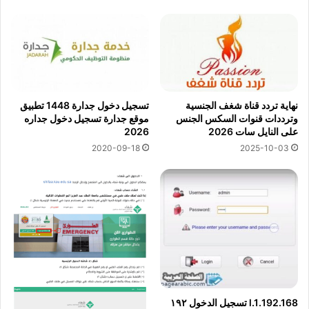
نهاية تردد قناة شغف الجنسية
تسجيل دخول جدارة 1448 تطبيق
وترددات قنوات السكس الجنس
موقع جدارة تسجيل دخول جداره
على النايل سات 2026
2026
2020-09-18
2025-10-03
192.168.l.1 تسجيل الدخول ١٩٢