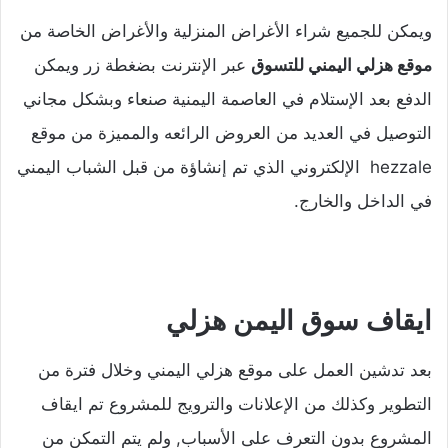
ويمكن للجميع شراء الأغراض المنزلية والأغراض الخاصة من
موقع هزلي اليمني للتسوق
عبر الإنترنت بضغطة زر ويمكن
الدفع بعد الإستلام في العاصمة اليمنية صنعاء وبشكل مجاني
التوصيل في العديد من العروض الرائعه والمميزة من موقع
hezzale الإلكتروني الذي تم إنشاؤة من قبل الشباب اليمني
في الداخل والخارج.
ايقاف سوق اليمن هزلي
بعد تدشين العمل على موقع هزلي اليمني وخلال فترة من
التطوير وكذلك من الإعلانات والترويج للمشروع تم ايقاف
المشروع بدون التعرف على الأسباب, ولم يتم التمكن من