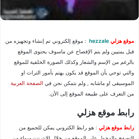
موقع هزلي
hezzale
: موقع إلكتروني تم إنشاء وتجهيزه من
قبل يمنيين ولم يتم الإفصاح عن ماسوف يحتوى الموقع
بالرغم من الإسم والشعار وكذلك الصورة الخلفية للموقع
والتي توحي بأن الموقع قد يكون يهتم بأمور التراث او
الموسيقى او ماشابه , ولم نتمكن نحن في
الصفحة العربية
من التعرف على طبيعة الموقع إلى الأن.
رابط موقع هزلي
رابط موقع هزلي
: هو رابط الكتروني يمكن للجميع من
التصفح والدخول على الموقع من خلال الإنترنت سواء من