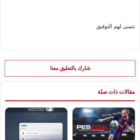
نتمنى لهم التوفيق
شارك بالتعليق معنا
مقالات ذات صلة