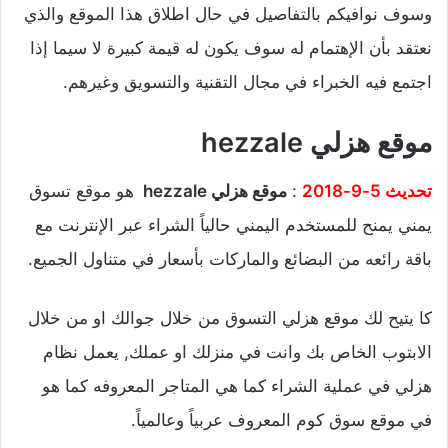
وسوف نوافيكم بالتفاصيل في حال اطلاق هذا الموقع والذي
نعتقد بأن الإهتمام له سوف يكون له قيمة كبيرة لا سيما إذا
اجتمع فيه الخبراء في مجال التقنية والتسويق وغيرهم.
موقع هزلي hezzale
تحديث 5-9-2018
:
موقع هزلي hezzale
هو موقع تسوق
يمني يمنح للمستخدم اليمني حالياً الشراء عبر الإنترنت مع
باقة رائعه من البضائع والماركات بأسعار في متناول الجميع.
كا يتيح لك موقع هزلي التسوق من خلال جوالك او من خلال
الابتوب الخاص بك وانت في منزلك او عملك, يعمل نظام
هزلي في عملية الشراء كما هي المتاجر المعروفه كما هو
في موقع سوق كوم المعروف عربياً وعالمياً.