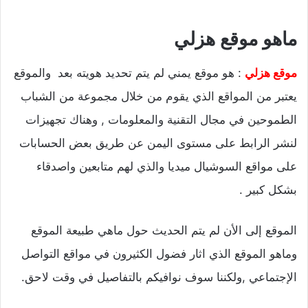
ماهو موقع هزلي
موقع هزلي
: هو موقع يمني لم يتم تحديد هويته بعد والموقع
يعتبر من المواقع الذي يقوم من خلال مجموعة من الشباب
الطموحين في مجال التقنية والمعلومات , وهناك تجهيزات
لنشر الرابط على مستوى اليمن عن طريق بعض الحسابات
على مواقع السوشيال ميديا والذي لهم متابعين واصدقاء
بشكل كبير .
الموقع إلى الأن لم يتم الحديث حول ماهي طبيعة الموقع
وماهو الموقع الذي اثار فضول الكثيرون في مواقع التواصل
الإجتماعي ,ولكننا سوف نوافيكم بالتفاصيل في وقت لاحق.