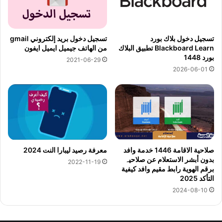
تسجيل دخول بلاك بورد
تسجيل دخول بريد إلكتروني gmail
Blackboard Learn تطبيق البلاك
من الهاتف جيميل ايميل ايفون
بورد 1448
2021-06-29
2026-06-01
صلاحية الاقامة 1446 خدمة وافد
معرفة رصيد ليبارا النت 2024
بدون أبشر الاستعلام عن صلاحیہ
2022-11-19
برقم الهوية رابط مقيم وافد كيفية
التأكد 2025
2024-08-10