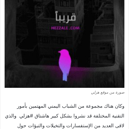
صورة من موقع هزلي
وكان هناك مجموعة من الشباب اليمني المهتمين بأمور
التقنية المختلفة قد نشروا بشكل كبير هاشتاق #هزلي والذي
لاقى العديد من الإستفسارات والتخيلات والتبؤات حول