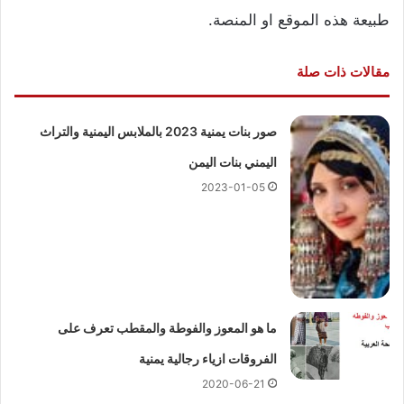
طبيعة هذه الموقع او المنصة.
مقالات ذات صلة
صور بنات يمنية 2023 بالملابس اليمنية والتراث
اليمني بنات اليمن
2023-01-05
ما هو المعوز والفوطة والمقطب تعرف على
الفروقات ازياء رجالية يمنية
2020-06-21