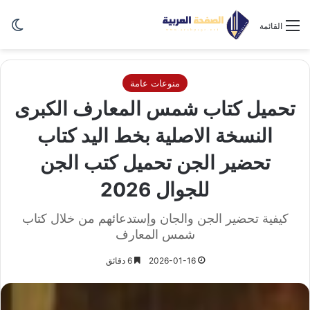
الو
القائمة
منوعات عامة
تحميل كتاب شمس المعارف الكبرى
النسخة الاصلية بخط اليد كتاب
تحضير الجن تحميل كتب الجن
للجوال 2026
كيفية تحضير الجن والجان وإستدعائهم من خلال كتاب
شمس المعارف
2026-01-16
6 دقائق