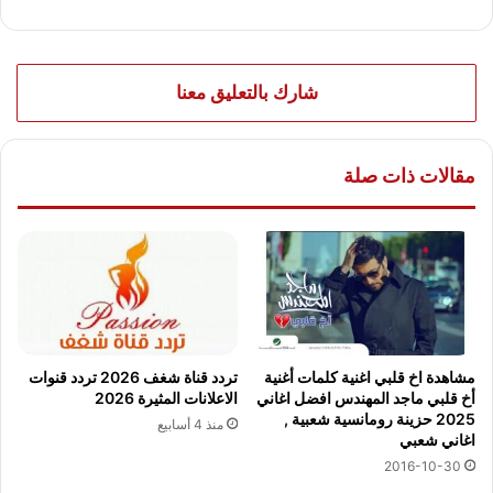
شارك بالتعليق معنا
مقالات ذات صلة
مشاهدة اخ قلبي اغنية كلمات أغنية
تردد قناة شغف 2026 تردد قنوات
أخ قلبي ماجد المهندس افضل اغاني
الاعلانات المثيرة 2026
2025 حزينة رومانسية شعبية ,
منذ 4 أسابيع
اغاني شعبي
2016-10-30