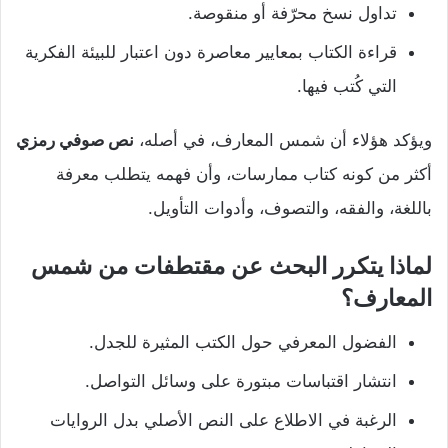
تداول نسخ محرّفة أو منقوصة.
قراءة الكتاب بمعايير معاصرة دون اعتبار للبيئة الفكرية
التي كُتب فيها.
ويؤكد هؤلاء أن شمس المعارف، في أصله،
نص صوفي رمزي
أكثر من كونه كتاب ممارسات، وأن فهمه يتطلب معرفة
باللغة، والفقه، والتصوف، وأدوات التأويل.
لماذا يتكرر البحث عن مقتطفات من شمس
المعارف؟
الفضول المعرفي حول الكتب المثيرة للجدل.
انتشار اقتباسات مبتورة على وسائل التواصل.
الرغبة في الاطلاع على النص الأصلي بدل الروايات