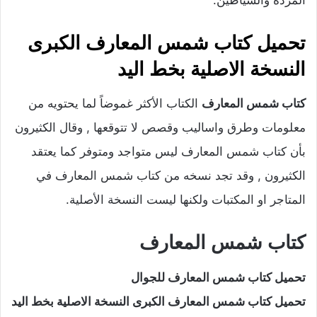
تحميل كتاب شمس المعارف الكبرى
النسخة الاصلية بخط اليد
كتاب شمس المعارف
الكتاب الأكثر غموضاً لما يحتويه من
معلومات وطرق واساليب وقصص لا تتوقعها , وقال الكثيرون
بأن كتاب شمس المعارف ليس متواجد ومتوفر كما يعتقد
الكثيرون , وقد تجد نسخه من كتاب شمس المعارف في
المتاجر او المكتبات ولكنها ليست النسخة الأصلية.
كتاب شمس المعارف
تحميل كتاب شمس المعارف للجوال
تحميل كتاب شمس المعارف الكبرى النسخة الاصلية بخط اليد