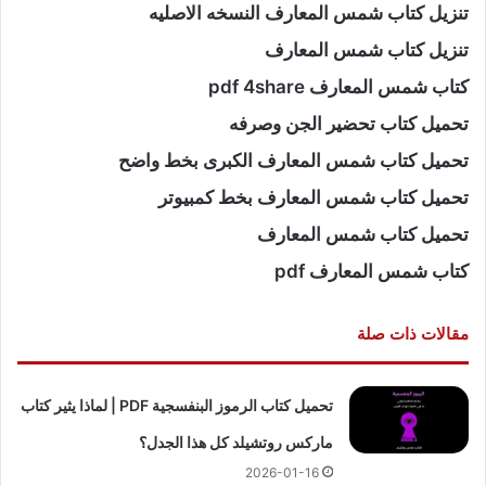
تنزيل كتاب شمس المعارف النسخه الاصليه
تنزيل كتاب شمس المعارف
كتاب شمس المعارف pdf 4share
تحميل كتاب تحضير الجن وصرفه
تحميل كتاب شمس المعارف الكبرى بخط واضح
تحميل كتاب شمس المعارف بخط كمبيوتر
تحميل كتاب شمس المعارف
كتاب شمس المعارف pdf
مقالات ذات صلة
تحميل كتاب الرموز البنفسجية PDF | لماذا يثير كتاب
ماركس روتشيلد كل هذا الجدل؟
2026-01-16