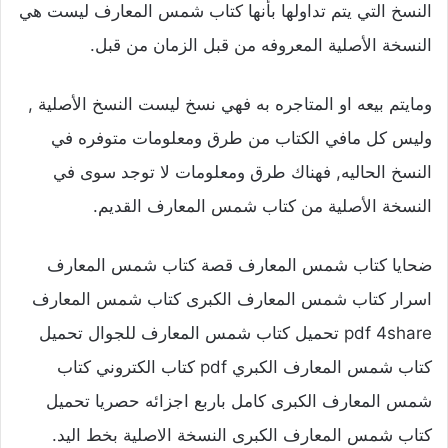
النسخ التي يتم تداولها بأنها كتاب شمس المعارف ليست هي
النسخة الأصلية المعروفه من قبل الزمان من قبل.
ومايتم بيعه او المتاجره به فهي نسخ ليست النسخ الأصلية ,
وليس كل مافي الكتاب من طرق ومعلومات متوفره في
النسخ الحاليه, فهناك طرق ومعلومات لا توجد سوى في
النسخة الأصلية من كتاب شمس المعارف القديم.
ضحايا كتاب شمس المعارف قصة كتاب شمس المعارف
اسرار كتاب شمس المعارف الكبرى كتاب شمس المعارف
pdf 4share تحميل كتاب شمس المعارف للجوال تحميل
كتاب شمس المعارف الكبري pdf كتاب الكتروني كتاب
شمس المعارف الكبرى كامل باربع اجزائه حصريا تحميل
كتاب شمس المعارف الكبرى النسخة الاصلية بخط اليد.