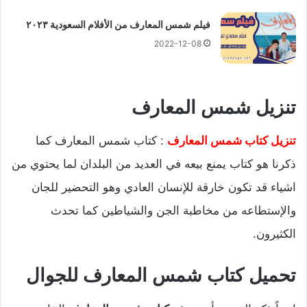
فيلم شمس المعارف من الأفلام السعودية ٢٠٢٣
2022-12-08
تنزيل شمس المعارف
تنزيل كتاب شمس المعارف
: كتاب شمس المعارف كما
ذكرنا هو كتاب يمنع بيعه في العديد من البلدان لما يحتوي من
اشياء قد تكون خارقة للإنسان العادي وهو التحضير للجان
والإستطاعه من مخاطبة الجن والشياطين كما تحدث
الكثيرون.
تحميل كتاب شمس المعارف للجوال