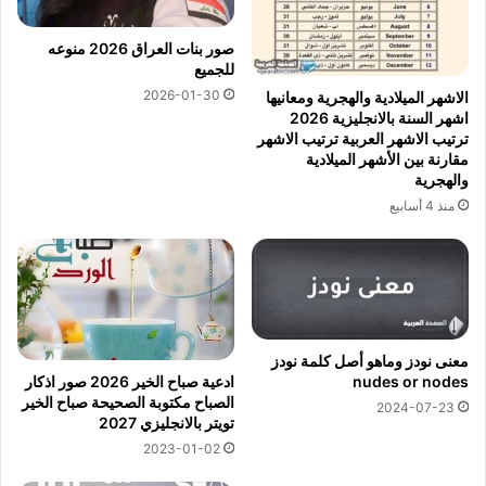
صور بنات العراق 2026 منوعه
للجميع
2026-01-30
الاشهر الميلادية والهجرية ومعانيها
اشهر السنة بالانجليزية 2026
ترتيب الاشهر العربية ترتيب الاشهر
مقارنة بين الأشهر الميلادية
والهجرية
منذ 4 أسابيع
معنى نودز وماهو أصل كلمة نودز
nudes or nodes
ادعية صباح الخير 2026 صور اذكار
الصباح مكتوبة الصحيحة صباح الخير
2024-07-23
تويتر بالانجليزي 2027
2023-01-02