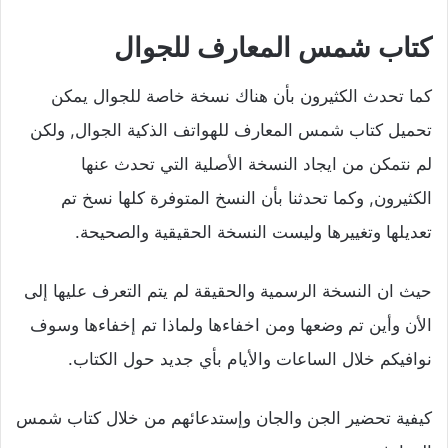
كتاب شمس المعارف للجوال
كما تحدث الكثيرون بأن هناك نسخة خاصة للجوال يمكن
تحميل كتاب شمس المعارف للهواتف الذكية الجوال, ولكن
لم نتمكن من ايجاد النسخة الأصلية التي تحدث عنها
الكثيرون, وكما تحدثنا بأن النسخ المتوفرة كلها نسخ تم
تعديلها وتغييرها وليست النسخة الحقيقية والصحيحة.
حيث ان النسخة الرسمية والحقيقة لم يتم التعرف عليها إلى
الأن وأين تم وضعها ومن اخفاءها ولماذا تم إخفاءها وسوف
نوافيكم خلال الساعات والأيام بأي جديد حول الكتاب.
كيفية تحضير الجن والجان وإستدعائهم من خلال كتاب شمس