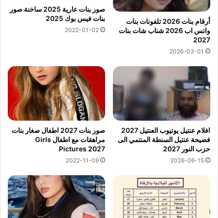
صور بنات عارية 2025 ساخنة صور
بنات فيس بوك 2025
أرقام بنات 2026 تلفونات بنات
واتس اب 2026 شناب شات بنات
2022-01-02
2027
2026-03-01
افلام عنتيل يوتيوب العنتيل 2027
صور بنات 2027 اطفال صغار بنات
فضيحة عنتيل السنطة المنتمي الى
مراهقات مع اطفال Girls
حزب النور 2027
Pictures 2027
2022-11-09
2026-06-15