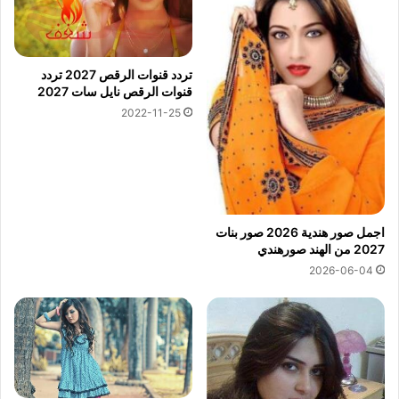
تردد قنوات الرقص 2027 تردد
قنوات الرقص نايل سات 2027
2022-11-25
اجمل صور هندية 2026 صور بنات
2027 من الهند صورهندي
2026-06-04