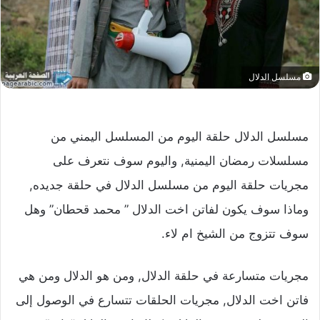
مسلسل الدلال
مسلسل الدلال حلقة اليوم من المسلسل اليمني من
مسلسلات رمضان اليمنية, واليوم سوف نتعرف على
مجريات حلقة اليوم من مسلسل الدلال في حلقة جديده,
وماذا سوف يكون لفاتن اخت الدلال ” محمد قحطان” وهل
سوف تتزوج من الشيخ ام لاء.
مجريات متسارعة في حلقة الدلال, ومن هو الدلال ومن هي
فاتن اخت الدلال, مجريات الحلقات تتسارع في الوصول إلى