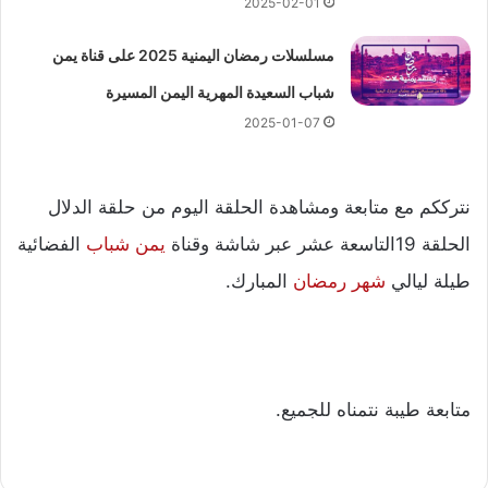
2025-02-01
مسلسلات رمضان اليمنية 2025 على قناة يمن
شباب السعيدة المهرية اليمن المسيرة
2025-01-07
نترككم مع متابعة ومشاهدة الحلقة اليوم من حلقة الدلال
الحلقة 19التاسعة عشر عبر شاشة وقناة
يمن شباب
الفضائية
طيلة ليالي
شهر رمضان
المبارك.
متابعة طيبة نتمناه للجميع.