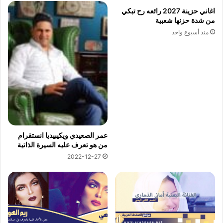
اغاني حزينة 2027 رائعه رح تبكي
من شدة حزنها شعبية
منذ أسبوع واحد
عمر الصعيدي ويكيبيديا انستقرام
من هو تعرف عليه السيرة الذاتية
2022-12-27