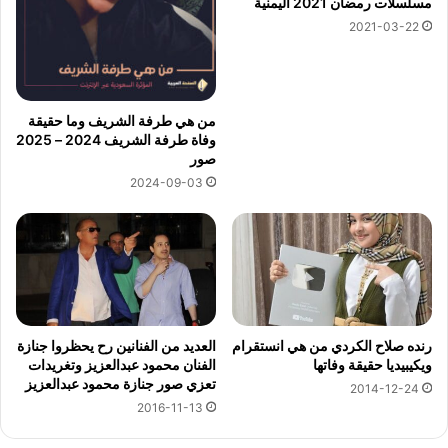
مسلسلات رمضان 2021 اليمنية
2021-03-22
من هي طرفة الشريف وما حقيقة
وفاة طرفة الشريف 2024 – 2025
صور
2024-09-03
رنده صلاح الكردي من هي انستقرام
العديد من الفنانين رح يحظروا جنازة
ويكيبيديا حقيقة وفاتها
الفنان محمود عبدالعزيز وتغريدات
تعزي صور جنازة محمود عبدالعزيز
2014-12-24
2016-11-13