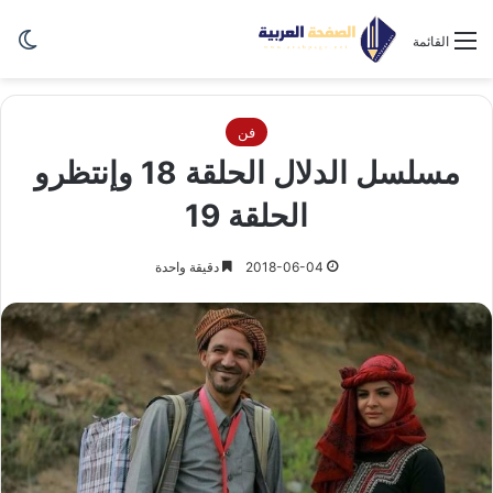
الو
القائمة
فن
مسلسل الدلال الحلقة 18 وإنتظرو
الحلقة 19
2018-06-04
دقيقة واحدة