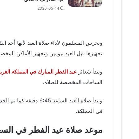
2026-05-14
ويحرس المسلمون لأداء صلاة العيد لأنها أحد الش
تجهيزها قبل العيد بيومين وتجهيز الأماكن المخصص
وتبدأ شعائر
عيد الفطر المبارك في المملكة العرب
الساحات المخصصة للصلاة.
وتبدأ صلاة العيد السا
في المملكة.
موعد صلاة عيد الفطر في السع