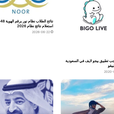
نتائح الطلاب نظام نور 
استعلام نتائج نظام 2026
2026-06-22
ب تطبيق بيجو لايف في السعودية
بيقو
2020-