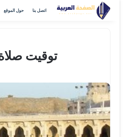
اتصل بنا
حول الموقع
توقيت صلاة عيد الفطر 