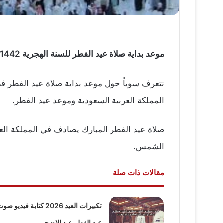
موعد بداية صلاة عيد الفطر للسنة الهجرية 1442 الموافق ميلادية 2021 في المملكة العربية السعودية في كل من الرياض وجدة ومكة والمدينة.
نتعرف سوياً حول موعد بداية صلاة عيد الفطر 
المملكة العربية السعودية وموعد عيد الفطر.
الشمس.
مقالات ذات صلة
تكبيرات العيد 2026 كتابة فيديو ص
عيد الفطر عيد الاضحى