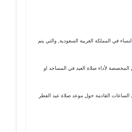
ساء في المملكة العربية السعودية, والتي يتم
 المخصصة لأداء صلاة العيد في المساجد او
فاصيل خلال الساعات القادمة حول موعد صلاة عيد الفطر