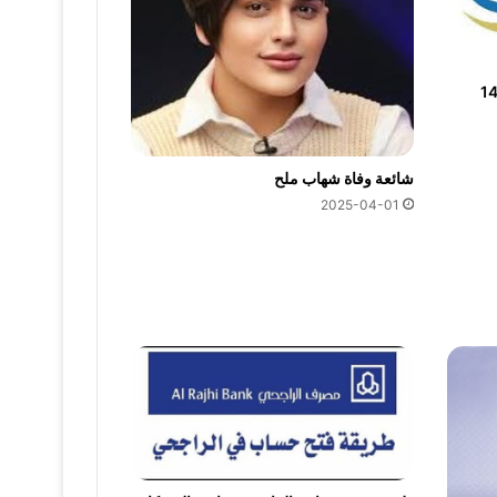
برقم الهوية 1448
شائعة وفاة شهاب ملح
2025-04-01