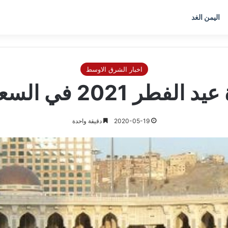
اليمن الغد
اخبار الشرق الاوسط
2021 في السعودية 1442
2020-05-19
دقيقة واحدة