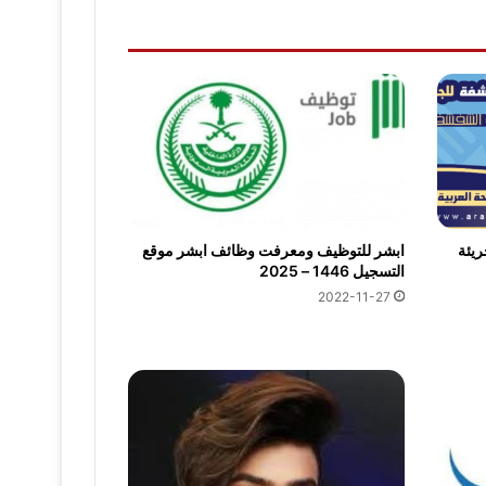
اب جريئة
ابشر للتوظيف ومعرفت وظائف ابشر موقع
التسجيل 1446 – 2025
2022-11-27