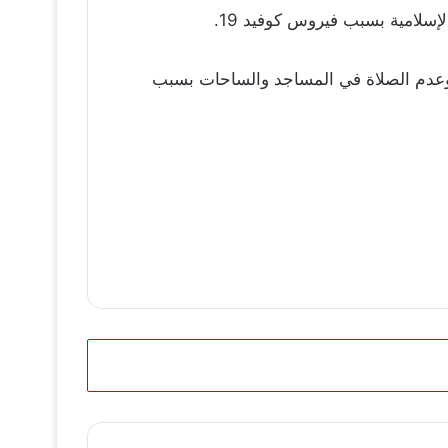
وت وعدم الصلاة في المساجد والساحات بسبب