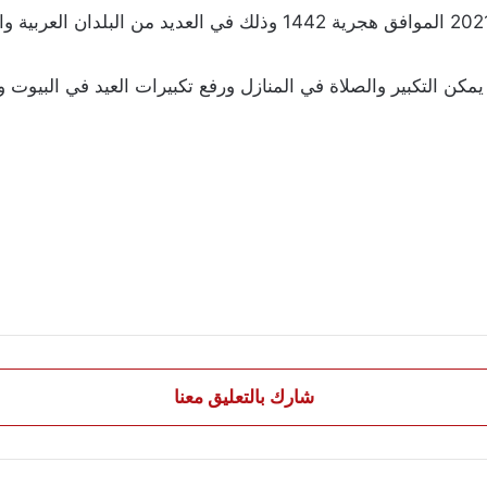
ه يمكن التكبير والصلاة في المنازل ورفع تكبيرات العيد في البي
شارك بالتعليق معنا