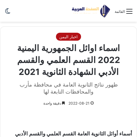
الو
القائمة
اخبار اليمن
اسماء اوائل الجمهورية اليمنية
2022 القسم العلمي والقسم
الأدبي الشهادة الثانوية 2021
ظهور نتائج الثانوية العامة في محافظة مأرب
والمحافظات التابعة لها
2022-08-21
دقيقة واحدة
أسماء أوائل الثانوية العامة القسم العلمي والقسم الأدبي