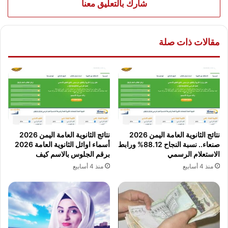
شارك بالتعليق معنا
مقالات ذات صلة
نتائج الثانوية العامة اليمن 2026
نتائج الثانوية العامة اليمن 2026
صنعاء.. نسبة النجاح 88.12% ورابط
أسماء اوائل الثانوية العامة 2026
الاستعلام الرسمي
برقم الجلوس بالاسم كيف
منذ 4 أسابيع
منذ 4 أسابيع