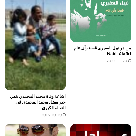
من هو نبيل العفيري قصة رأي عام
Nabil Alafiri
2022-11-20
اشاعة وفاة محمد المحمدي ينفي
خبر مقتل محمد المحمدي في
الصالة الكبرى
2016-10-19