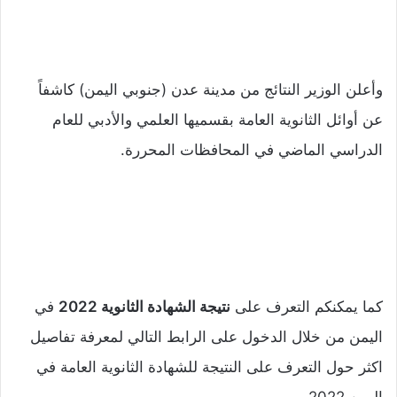
وأعلن الوزير النتائج من مدينة عدن (جنوبي اليمن) كاشفاً
عن أوائل الثانوية العامة بقسميها العلمي والأدبي للعام
الدراسي الماضي في المحافظات المحررة.
كما يمكنكم التعرف على
نتيجة الشهادة الثانوية 2022
في
اليمن من خلال الدخول على الرابط التالي لمعرفة تفاصيل
اكثر حول التعرف على النتيجة للشهادة الثانوية العامة في