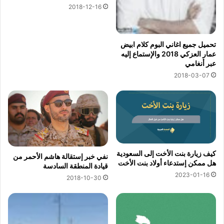
2018-12-16
تحميل جميع اغاني البوم كلام ابيض
عمار العزكي 2018 والإستماع إليه
عبر أنغامي
2018-03-07
كيف زيارة بنت الأخت إلى السعودية
نفي خبر إستقالة هاشم الأحمر من
هل ممكن إستدعاء أولاد بنت الأخت
قيادة المنطقة السادسة
2023-01-16
2018-10-30