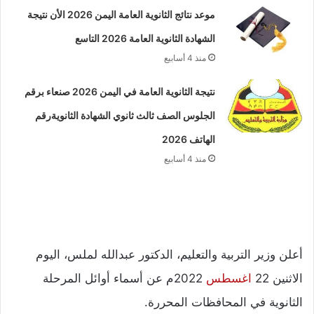
موعد نتائج الثانوية العامة اليمن 2026 الأن نتيجة
الشهادة الثانوية العامة 2026 التاسع
منذ 4 أسابيع
نتيجة الثانوية العامة في اليمن 2026 صنعاء برقم
الجلوس الصف ثالث ثانوي الشهادة الثانويةرقم
الهاتف 2026
منذ 4 أسابيع
أعلن وزير التربية والتعليم، الدكتور عبدالله لملس، اليوم
الاثنين 22
اغسطس
2022م عن أسماء أوائل المرحلة
الثانوية في المحافظات المحررة.