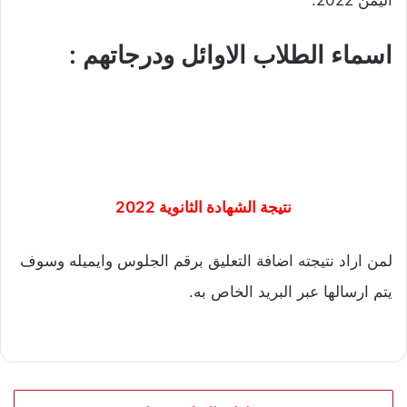
اليمن 2022.
اسماء الطلاب الاوائل ودرجاتهم :
نتيجة الشهادة الثانوية 2022
لمن اراد نتيجته اضافة التعليق برقم الجلوس وايميله وسوف
يتم ارسالها عبر البريد الخاص به.