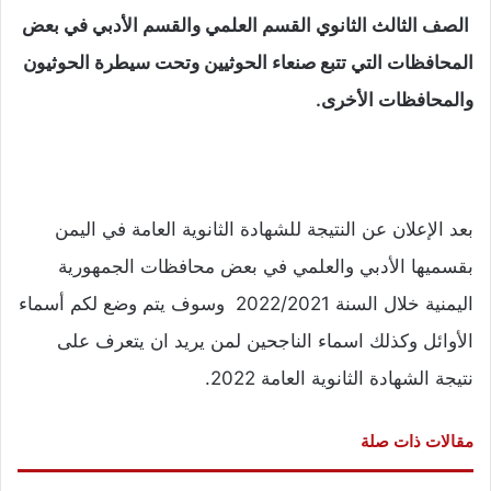
الصف الثالث الثانوي القسم العلمي والقسم الأدبي في بعض
المحافظات التي تتبع صنعاء الحوثيين وتحت سيطرة الحوثيون
والمحافظات الأخرى.
بعد الإعلان عن النتيجة للشهادة الثانوية العامة في اليمن
بقسميها الأدبي والعلمي في بعض محافظات الجمهورية
اليمنية خلال السنة 2022/2021 وسوف يتم وضع لكم أسماء
الأوائل وكذلك اسماء الناجحين لمن يريد ان يتعرف على
نتيجة الشهادة الثانوية العامة 2022.
مقالات ذات صلة