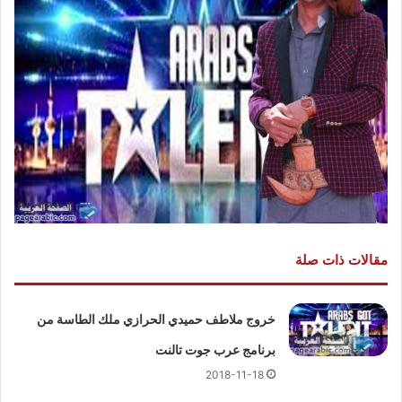
مقالات ذات صلة
خروج ملاطف حميدي الحرازي ملك الطاسة من
برنامج عرب جوت تالنت
2018-11-18