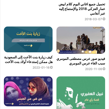
تحميل جميع اغاني البوم كلام ابيض
عمار العزكي 2018 والإستماع إليه
عبر أنغامي
2018-03-07
كيف زيارة بنت الأخت إلى السعودية
فيديو صور عرس مصطفى المومري
هل ممكن إستدعاء أولاد بنت الأخت
سبب الغاء عرس المومري
2023-01-16
2020-11-06