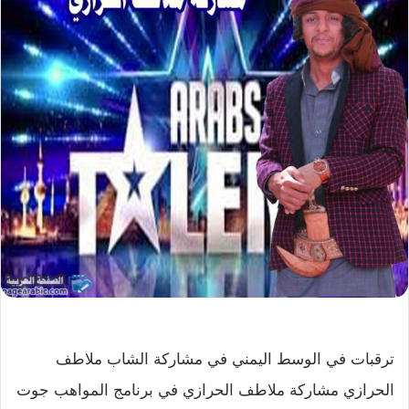
ترقبات في الوسط اليمني في مشاركة الشاب ملاطف
الحرازي مشاركة ملاطف الحرازي في برنامج المواهب جوت