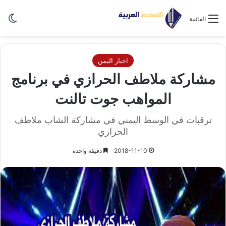
الو
القائمة
اخبار اليمن
مشاركة ملاطف الحرازي في برنامج
المواهب جوت تالنت
ترقبات في الوسط اليمني في مشاركة الشاب ملاطف
الحرازي
2018-11-10
دقيقة واحدة