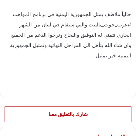
حالياً ملاطف يمثل الجمهورية اليمنية في برنامج المواهب
#عرب_جوت_تالينت والتي ستقام في لبنان من الشهر
الجاري نتمنى له التوفيق والنجاح ونرجوا الدعم من الجميع
وان شاء الله يتأهل الى المراحل النهائية وتمثيل الجمهورية
اليمنية خير تمثيل .
شارك بالتعليق معنا