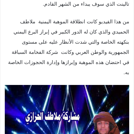
تالينت الذي سوف يبداء من الشهر القادم.
من هذا الفيديو كانت انطلاقة الموهبة اليمنية ملاطف
الحميدي والذي كان له الدور الكبير في إبراز البرع اليمني
بنكهته الخاصة والتي شدت الأنظار عليه على مستوى
الجمهورية والوطن العربي وكانت شركة الفخامة السباقة
في احتضان هذه الموهبة وإبرازها وإدارة الحجوزات الخاصة
به.