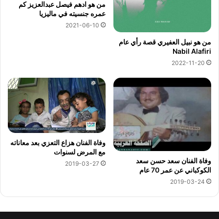
من هو ادهم فيصل عبدالعزيز كم
عمره جنسيته في ماليزيا
2021-06-10
من هو نبيل العفيري قصة رأي عام
Nabil Alafiri
2022-11-20
وفاة الفنان هزاع التعزي بعد معاناته
مع المرض لسنوات
وفاة الفنان سعد حسن سعد
2019-03-27
الكوكباني عن عمر 70 عام
2019-03-24