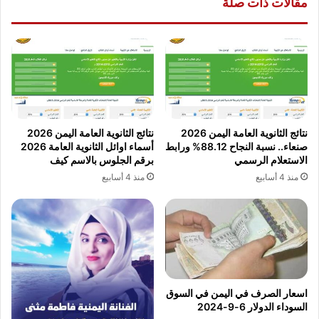
مقالات ذات صلة
نتائج الثانوية العامة اليمن 2026
نتائج الثانوية العامة اليمن 2026
صنعاء.. نسبة النجاح 88.12% ورابط
أسماء اوائل الثانوية العامة 2026
الاستعلام الرسمي
برقم الجلوس بالاسم كيف
منذ 4 أسابيع
منذ 4 أسابيع
اسعار الصرف في اليمن في السوق
السوداء الدولار 6-9-2024