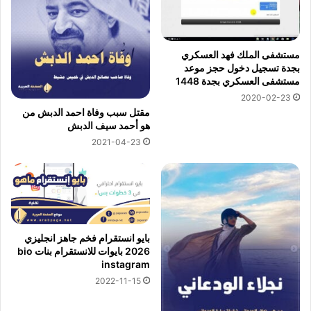
مستشفى الملك فهد العسكري
بجدة تسجيل دخول حجز موعد
مستشفى العسكري بجدة 1448
2020-02-23
مقتل سبب وفاة احمد الدبش من
هو أحمد سيف الدبش
2021-04-23
بايو انستقرام فخم جاهز انجليزي
2026 بايوات للانستقرام بنات bio
instagram
2022-11-15