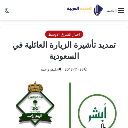
الو
القائمة
اخبار الشرق الاوسط
تمديد تأشيرة الزيارة العائلية في
السعودية
2018-11-26
دقيقة واحدة