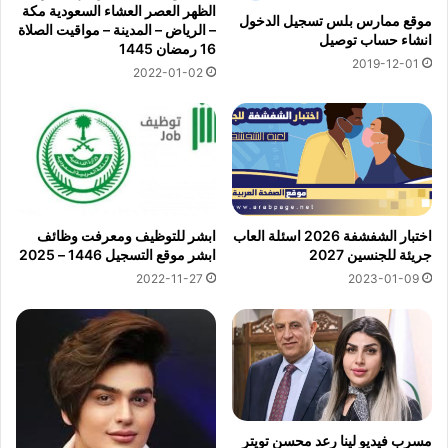
الظهر العصر العشاء السعودية مكة
موقع ممارس بلس تسجيل الدخول
– الرياض – المدينة – مواقيت الصلاة
انشاء حساب توصيل
16 رمضان 1445
2019-12-01
2022-01-02
اختبار الشفشفة 2026 اسئلة العاب
ابشر للتوظيف ومعرفت وظائف
جريئة للجنسين 2027
ابشر موقع التسجيل 1446 – 2025
2022-11-27
2023-01-09
مسرب فيديو لينا رعد محسن تويتر