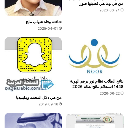
من هي وما هي قضيتها صور
2026-06-24
شائعة وفاة شهاب ملح
2025-04-01
نتائح الطلاب نظام نور برقم الهوية
1448 استعلام نتائج نظام 2026
2026-06-22
من هي دلال المحمد ويكيبيديا
2019-09-16