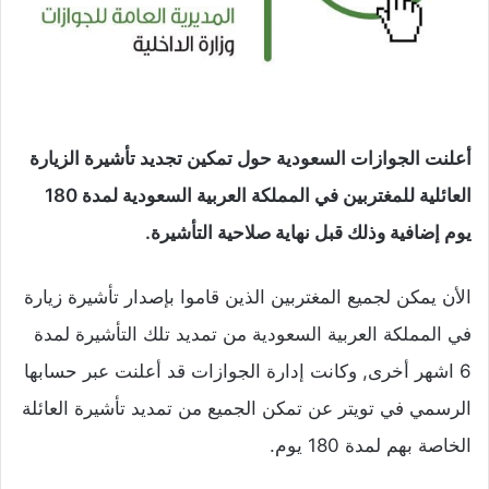
أعلنت الجوازات السعودية حول تمكين تجديد تأشيرة الزيارة
العائلية للمغتربين في المملكة العربية السعودية لمدة 180
يوم إضافية وذلك قبل نهاية صلاحية التأشيرة.
الأن يمكن لجميع المغتربين الذين قاموا بإصدار تأشيرة زيارة
في المملكة العربية السعودية من تمديد تلك التأشيرة لمدة
6 اشهر أخرى, وكانت إدارة الجوازات قد أعلنت عبر حسابها
الرسمي في تويتر عن تمكن الجميع من تمديد تأشيرة العائلة
الخاصة بهم لمدة 180 يوم.