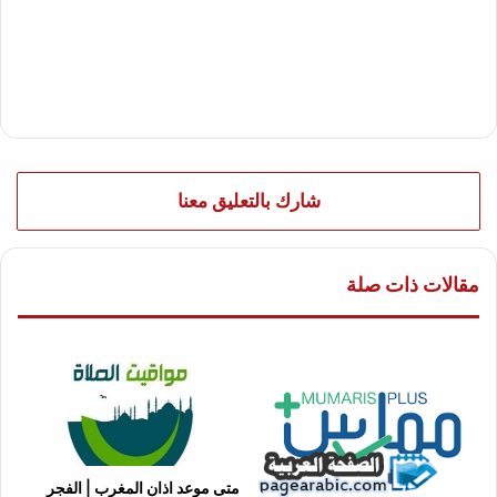
شارك بالتعليق معنا
مقالات ذات صلة
متى موعد اذان المغرب | الفجر