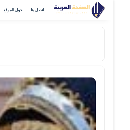
اتصل بنا
حول الموقع