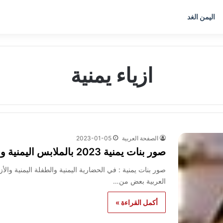
اليمن الغد
ازياء يمنية
الصفحة العربية
2023-01-05
صور بنات يمنية 2023 بالملابس اليمنية والتراث اليمني بنات اليمن
صور بنات يمنية : في الحضارية اليمنية والطفلة اليمنية والأز
العربية بعض من…
أكمل القراءة »