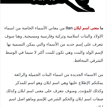
ما
معنى اسم ايلان
Ilan
من معاني الأسماء الخاصة من اسماء
الاولاد والبنات اسلامية وتركية وفارسية ومسيحية, وهنا سوف
نتعرف على إسم جديد من الأسماء والتي يمكن التسمية بها
لإسم الولد والبنت وهي تكون للبنت أكثر لا سيما في الوسط
الشرقي المحافظ.
من الاسماء الجديدة من اسماء البنات الجميلة والرائعة
يمكنكم الإطلاع عليها وهي اسم ايلان وهو اسم للمذكر
وكذلك للمؤنث, وسوف نتعرف على معنى اسم ايلان وكذلك
صفات اسم ايلان والحكم الشرعي للإسم وماهو اصل اسم
ايلان.