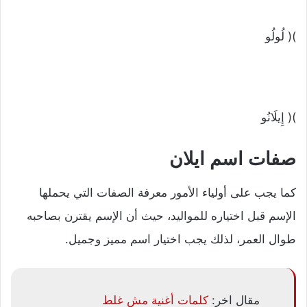
)( لُولُو
)( إِيلَانُو
صفات اسم ايلان
كما يجب على أولياء الأمور معرفة الصفات التي يحملها
الإسم قبل اختياره للمواليد، حيث أن الإسم يقترن بصاحبه
طوال العمر، لذلك يجب اختيار اسم مميز وجميل.
مقال اخر:
كلمات أغنية مش غلط