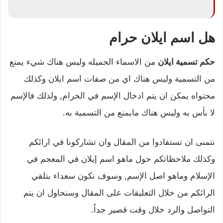
هل اسم ايلان حرام
حكم تسمية ايلان
من الاسماء الجميله وليس هناك شيء يمنع
من التسمية وليس هناك اي من صفات اسم ايلان وكذلك
محتواه يمكن ان يتم ادخال الإسم في الحرام, ولذلك فالإسم
لا بأس به وليس هناك مايمنع من التسمية به.
نتمنى ان تستفادوا من المقال وان تشاركونا في ارائكم
وكذلك ملاحظاتكم حول ماهو اسم إيلان في المعجم في
الإسلام وماهو اصل الإسم, وسوف نكون سعداء بتلقي
الرائكم من خلال التعليقات على المقال وسنحاول ان يتم
التواصل والرد خلال وقت قصير جداً.