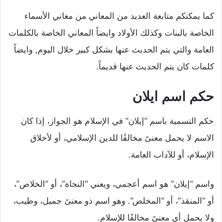
كما يمكنكم متابعة العديد من المعاني من معاني الأسماء
الخاصة بالبنات وكذلك الأولاد وايضاً المعاني الخاصة بالكلمات
العامة والتي يتم الحديث عنها بشكل كبير خلال اليوم, وايضاً
كلمات كان يتم الحديث عنها قديماً.
حكم اسم ايلان
حكم التسمية باسم “إيلان” في الإسلام هو الجواز، إذا كان
الاسم لا يحمل معنىً مخالفًا للدين الإسلامي، أو لأخلاق
الإسلام، أو للآداب العامة.
واسم “إيلان” هو اسم أعجمي، ويعني “النجاة”، أو “الخلاص”،
أو “المنقذ”، أو “المخلص”. وهو اسم ذو معنىً جميل، وطيب،
ولا يحمل أي معنىً مخالفًا للإسلام.