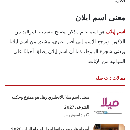
معنى اسم ايلان
اسم إيلان
هو اسم علم مذكر، يصلح لتسمية المواليد من
الذكور، ويرجع الإسم إلى أصل عبري، مشتق من اسم ايلانا،
ويعني شجرة البلوط، كما أن اسم إيلان يطلق أحيانًا على
المواليد من الإناث.
مقالات ذات صلة
معنى اسم ميلا بالانجليزي وهل هو ممنوع وحكمه
الشرعي 2027
منذ أسبوع واحد
أسماء بنات مع معانيها اجمل اسماء البنات 2026