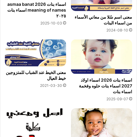
اسماء بنات 2026 asmaa banat
meaning of names اسماء بنات
٢٠٢٥
معنى اسم سُلا من معاني الأسماء
من اسماء البنات
2025-10-03
2024-08-10
معنى الخيط عند الشباب للمتزوجين
خيط العيال
اسماء بنات 2026 اسماء اولاد
2021-03-30
2027 اسماء بنات حلوه وفخمة
اسماء بنات
2025-09-07