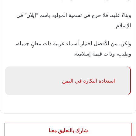
وبناءً عليه، فلا حرج في تسمية المولود باسم “إيلان” في
الإسلام.
ولكن، من الأفضل اختيار أسماء عربية ذات معانٍ جميلة،
وطيب، وذات قيمة إسلامية.
استعادة البكارة في اليمن
شارك بالتعليق معنا