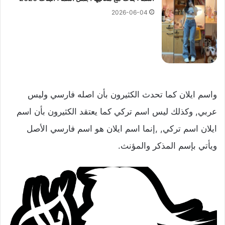
2026-06-04
واسم ايلان كما تحدث الكثيرون بأن اصله فارسي وليس
عربي, وكذلك ليس اسم تركي كما يعتقد الكثيرون بأن اسم
ايلان اسم تركي, ,إنما اسم ايلان هو اسم فارسي الأصل
ويأتي بإسم المذكر والمؤنث.