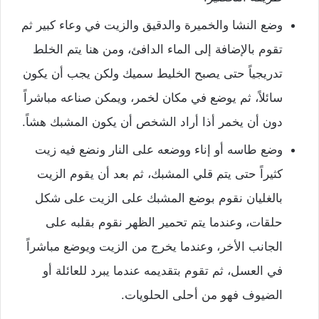
وضع النشا والخميرة والدقيق والزيت في وعاء كبير ثم
تقوم بالإضافة إلى الماء الدافئ، ومن هنا يتم الخلط
تدريجياً حتى يصبح الخليط سميك ولكن يجب أن يكون
سائلاً، ثم يوضع في مكان لخمر، ويمكن صناعه مباشراً
دون أن يخمر أذا أراد الشخص أن يكون المشبك هشاً.
وضع طاسه أو إناء ووضعه على النار ونضع فيه زيت
كثيراً حتى يتم قلي المشبك، ثم بعد أن يقوم الزيت
بالغليان نقوم بوضع المشبك على الزيت على شكل
حلقات، وعندما يتم تحمير الظهر نقوم بقلبه على
الجانب الأخر، وعندما يخرج من الزيت ويوضع مباشراً
في العسل، ثم تقوم بتقديمه عندما يبرد للعائلة أو
الضيوف فهو من أحلى الحلويات.