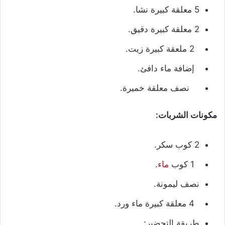
5 معلقة كبيرة نشا.
2 معلقة كبيرة دقيق.
2 ملعقة كبيرة زيت.
إضافة ماء دافئ.
نصف معلقة خميرة.
مكونات الشربات:
2 كوب سكر.
1 كوب
ماء
.
نصف ليمونة.
4 معلقة كبيرة ماء ورد.
طريقة التحضير: