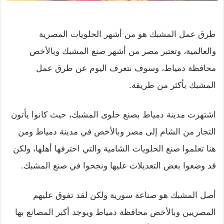
طرق عمل المشبك هو من أشهر الحلويات المصرية
والعالمية، وتعتبر مصر من أشهر صنع المشبك وبالأخص
محافظة دمياط، وسوف نتعرف اليوم عن طرق عمل
المشبك بأكثر من طريقة.
اشتهرت مدينة دمياط بصنع حلوى المشبك، حيث كانوا يأتون
التجار من الشام إلى مصر وبالأخص في مدينة دمياط ومن
هنا تعلموا صنع الحلويات الشامية والتي احترفها أهلها، ولكن
قد وضعوا بعض التعديلات عليها ونجحوا في صنع المشبك.
أصل المشبك هو صناعة سورية ولكن لقد تفوق عليهم
المصريين وبالأخص محافظة دمياط ويوجد أكبر المصانع بها