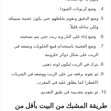
وضع كربونات الصودا .
وضع الدقيق ونقوم بخلطهم حتى يكون عجينة سميكة،
ولكن سائله قليلاً.
وضع إناء على النار وبه زيت حتى يتم تسخينه.
وضع العجينة باستخدام قمع الحلويات ونضعه في
الزيت على شكل دوائر حلزونية.
يترك في الزيت ليكون لونه ذهبي.
ثم نقوم برفعه من على الزيت ووضعه في الشربات
(القطر) كما يطلق عليه في المغرب.
ثم نقوم بتقديمه في طبق التقديم.
طريقة المشبك من البيت بأقل من