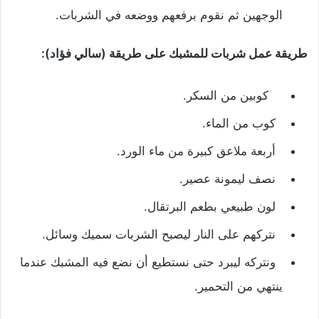
الوجهين ثم نقوم برفعهم ووضعه في الشربات.
طريقة عمل شربات للمشبك على طريقة (سالي فؤاد):
كوبين من السكر.
كوب من الماء.
أربعة ملاعق كبيرة من ماء الورد.
نصف ليمونة عصير.
لون طبيعي بطعم البرتقال.
نتركهم على النار ليصبح الشربات سميك وسائل.
ونتركه ليبرد حتى نستطيع أن نضع فيه المشبك عندما
ينتهي من التحمير.