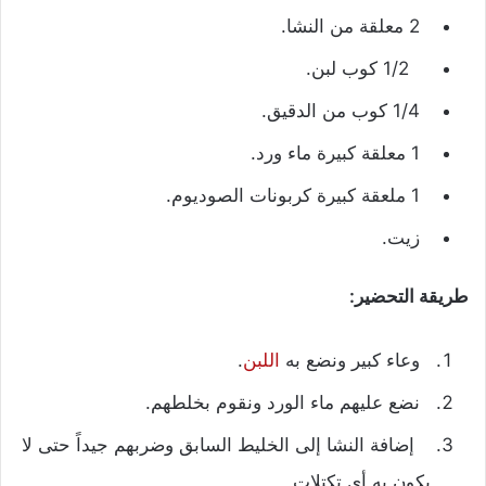
2 معلقة من النشا.
1/2 كوب لبن.
1/4 كوب من الدقيق.
1 معلقة كبيرة ماء ورد.
1 ملعقة كبيرة كربونات الصوديوم.
زيت.
طريقة التحضير:
وعاء كبير ونضع به
اللبن
.
نضع عليهم ماء الورد ونقوم بخلطهم.
إضافة النشا إلى الخليط السابق وضربهم جيداً حتى لا
يكون به أي تكتلات.