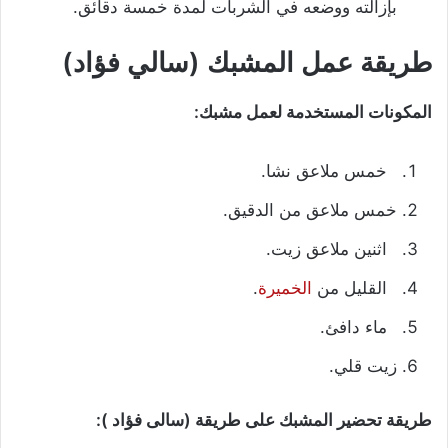
بإزالته ووضعه في الشربات لمدة خمسة دقائق.
طريقة عمل المشبك (سالي فؤاد)
المكونات المستخدمة لعمل مشبك:
خمس ملاعق نشا.
خمس ملاعق من الدقيق.
اثنين ملاعق زيت.
القليل من
الخميرة
.
ماء دافئ.
زيت قلي.
طريقة تحضير المشبك على طريقة (سالى فؤاد ):