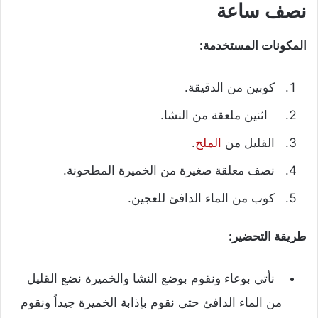
نصف ساعة
المكونات المستخدمة:
كوبين من الدقيقة.
اثنين ملعقة من النشا.
القليل من
الملح
.
نصف معلقة صغيرة من الخميرة المطحونة.
كوب من الماء الدافئ للعجين.
طريقة التحضير:
نأتي بوعاء ونقوم بوضع النشا والخميرة نضع القليل
من الماء الدافئ حتى نقوم بإذابة الخميرة جيداً ونقوم