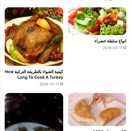
انواع سلطة خضراء
2019-05-11
كيفية الشواء بالطريقة التركية How
Long To Cook A Turkey
2024-10-11