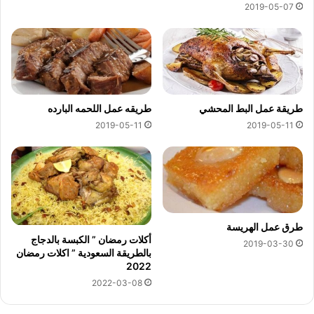
2019-05-07
طريقة عمل البط المحشي
طريقه عمل اللحمه البارده
2019-05-11
2019-05-11
طرق عمل الهريسة
أكلات رمضان ” الكبسة بالدجاج
2019-03-30
بالطريقة السعودية ” اكلات رمضان
2022
2022-03-08