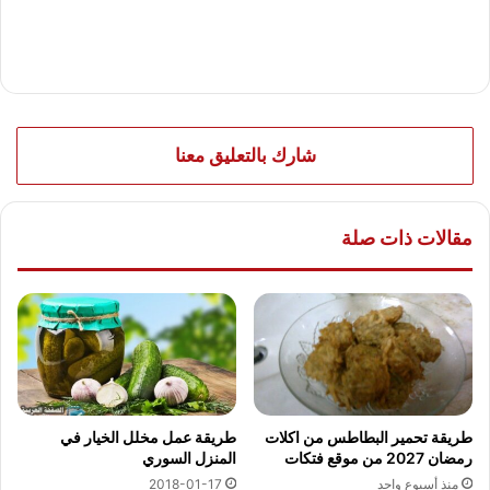
شارك بالتعليق معنا
مقالات ذات صلة
طريقة تحمير البطاطس من اكلات
طريقة عمل مخلل الخيار في
رمضان 2027 من موقع فتكات
المنزل السوري
منذ أسبوع واحد
2018-01-17