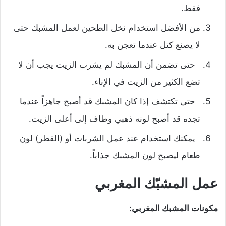
فقط.
من الأفضل استخدام نخل الطحين لعمل المشبك حتى
لا يصنع كتل عندما تعجن به.
حتى تضمن أن المشبك لم يشرب الزيت يجب أن لا
تضع الكثير من الزيت في الإناء.
حتى تكتشف إذا كان المشبك قد أصبح جاهزاً عندما
تجده قد أصبح لونه ذهبي وطاف إلى أعلى الزيت.
يمكنك استخدام عند عمل الشربات أو (القطر) لون
طعام ليصبح لون المشبك جذاباً.
عمل المشبّك المغربي
مكونات المشبك المغربي: