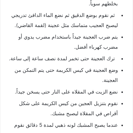
بخلطهم سوياً.
ثم نقوم بوضع الدقيق ثم نضع الماء الدافئ تدريجي
ليصبح العجيب متماسك مثل عجينة (لقمة القاضي).
يتم ضرب العجينة جيداً باستخدام مضرب يدوي أو
مضرب كهرباء أفضل.
ترك العجينة حتى تخمر لمدة نصف ساعة إلى ساعة.
وضع العجينة في كيس الكريمة حتى يتم التمكن من
العجينة.
نضع الزيت في المقلاه على النار حتى يسخن جيداً.
نقوم بتنزيل العجين من كيس الكريمة على شكل
أقراص في المقلاة ليصبح مشبك.
عندما يصبح المشبك لونه ذهبي لمدة 5 دقائق نقوم