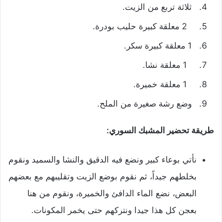
ثلاثة تربع من الزيت.
2 معلقة كبيرة حليب بودرة.
1 معلقة كبيرة سكر.
1 معلقة نشا.
1 معلقة خميرة.
وضع رشة صغيرة من الملح.
طريقة تحضير المشبك السوري:
نأتي بوعاء كبير ونضع فيه الدقيق والنشا والسميد ونقوم
بخلطهم جيداً، ثم نقوم بوضع الزيت وتقليبهم مع بعضهم
البعض، نضع الماء الدافئ والخميرة، ونقوم من هنا
بعجن كل هذا جيدا ونتركهم حتى يخمر المكونات.