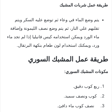
طريقة عمل شربات المشبك
يتم وضع الماء في وعاء ثم توضع عليه السكر ويتم
تقلبهم علي النار، ثم يتم وضع نصف الليمونة وإضافة
ماء الورد ويمكن استخدامه كيس فانيليا إذا لم تجد ماء
ورد، ويمكنك استخدام لون طعام بنكهة البرتقال.
طريقة عمل المشبك السوري
مكونات المشبك السوري:
ربع كوب دقيق.
كوب ونصف سميد.
نصف كوب ماء دافئ.