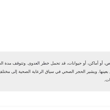
خاص، أو أماكن، أو حيوانات، قد تحمل خطر العدوى. وتتوقف مدة 
عينها. ويشير الحجر الصحي في سياق الرعاية الصحية إلى مختلف ا
ات.