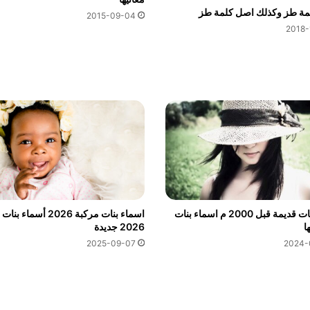
مة طز وكذلك اصل كلمة طز
2015-09-04
2018-
اسماء بنات قديمة قبل 2000 م اسماء بنات
اسماء بنات مركبة 2026 أسما
ا
2026 جديدة
2025-09-07
2024-