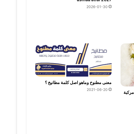
2026-01-30
معنى مطنوخ وماهو اصل كلمة مطانيخ ؟
2021-06-20
ء بنات مركبة