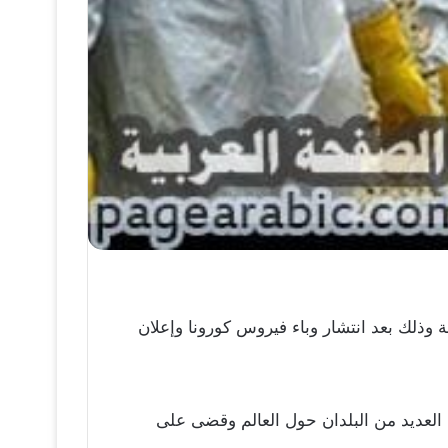
ذلك بعد انتشار وباء فيروس كورونا وإعلان
العديد من البلدان حول العالم وقضى على