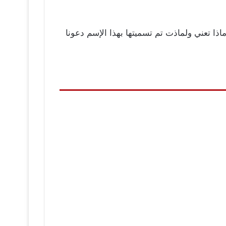
ا تعني ولماذت تم تسميتها بهذا الإسم دعونا