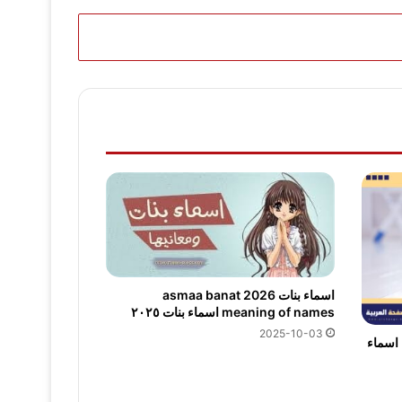
اسماء بنات 2026 asmaa banat
meaning of names اسماء بنات ٢٠٢٥
2025-10-03
 اسماء