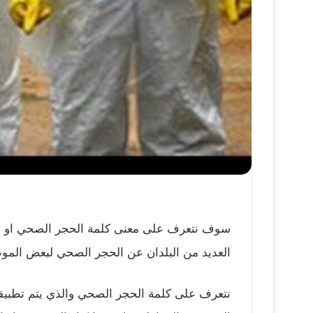
سوف نتعرف على معنى كلمة الحجر الصحي او الحج
العديد من البلدان عن الحجر الصحي لبعض الموظ
نتعرف على كلمة الحجر الصحي والذي يتم تطبيقه