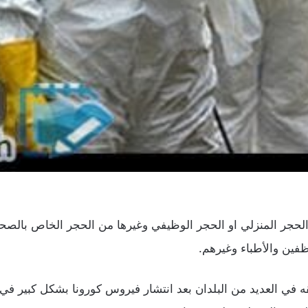
ر المنزلي او الحجر الوظيفي وغيرها من الحجر الخاص بالصحة و
فين والأطباء وغيرهم.
 في العديد من البلدان بعد انتشار فيروس كورونا بشكل كبير في 