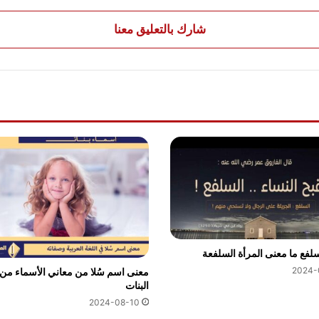
شارك بالتعليق معنا
لفع ما معنى المرأة السلفعة
2024-
معنى اسم سُلا من معاني الأسماء من
البنات
2024-08-10