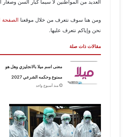
العديد من المواطنين لا سيما كبار السن وصغار 
ومن هنا سوف نتعرف من خلال موقعنا
الصفحة ال
نحن وإياكم نتعرف عليها.
مقالات ذات صلة
معنى اسم ميلا بالانجليزي وهل هو
ممنوع وحكمه الشرعي 2027
منذ أسبوع واحد