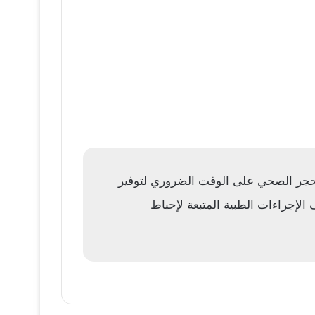
الحجر الصحي على الوقت الضروري لتوفير
لإجراءات الطبية المتبعة لإحباط