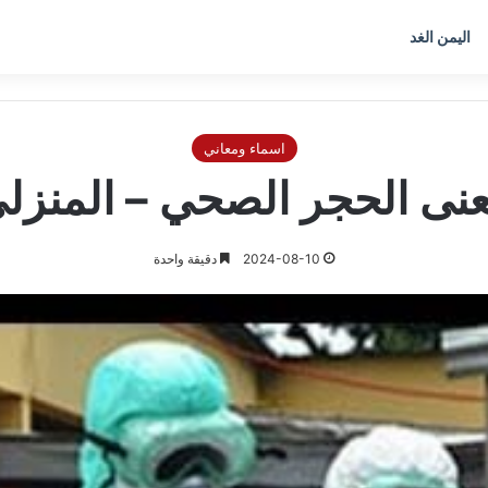
اليمن الغد
اسماء ومعاني
نى الحجر الصحي – المنزل
2024-08-10
دقيقة واحدة