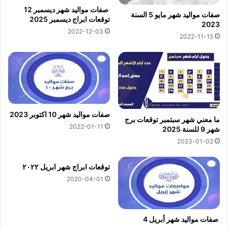
صفات مواليد شهر ديسمبر 12
صفات مواليد شهر مايو 5 السنة
توقعات ابراج ديسمبر 2025
2023
2022-12-03
2022-11-15
صفات مواليد شهر 10 اكتوبر 2023
ما معني شهر سبتمبر توقعات برج
2022-01-11
شهر 9 للسنة 2025
2023-01-02
توقعات ابراج شهر ابريل ٢٠٢٢
2020-04-01
صفات مواليد شهر أبريل 4