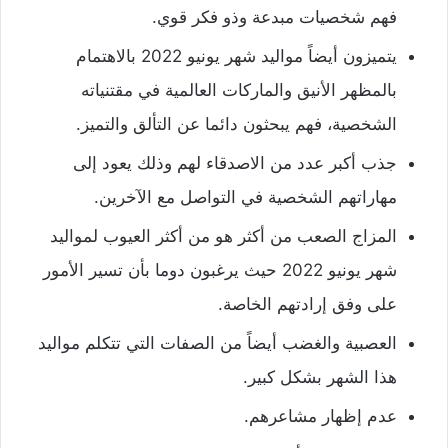
فهم شخصيات مبدعة وذو فكر قوي.
يتميزون أيضاً مواليد شهر يونيو 2022 بالاهتمام
بالمظهر الأنيق والماركات العالمية في مقتنياته
الشخصية، فهم يبحثون دائما عن التألق والتميز.
جذب أكبر عدد من الاصدقاء لهم وذلك يعود إلى
مهاراتهم الشخصية في التواصل مع الآخرين.
المزاج الصعب من أكثر هو من أكثر العيوب لمواليد
شهر يونيو 2022 حيث يرغبون دوما بأن تسير الأمور
على وفق إرادتهم الخاصة.
العصبية والغضب أيضاً من الصفات التي تتكلم مواليد
هذا الشهر بشكل كبير.
عدم إظهار مشاعرهم.