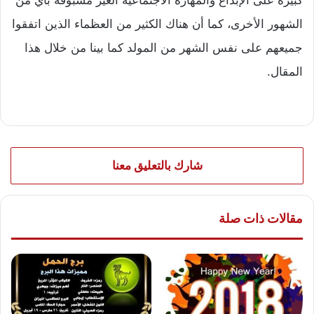
الشهور الأخرى، كما أن هناك الكثير من العظماء الذين اتفقوا
جميعهم على نفس الشهر من المولد كما بينا من خلال هذا
المقال.
شارك بالتعليق معنا
مقالات ذات صلة