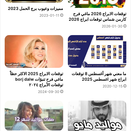
مميزات وعيوب برج الحمل 2023
توقعات الابراج 2026 ماغي فرح
2023-01-11
كارمن شماس توقعات ابراج 2026
2026-01-30
ما معني شهر أغسطس 8 توقعات
توقعات الابراج 2025 الاكثر حظاً
ابراج شهر اغسطس 2025
ماغي فرح تنبؤات borj dalw
توقعات الأبراج ٢٠٢٤
2020-12-15
2024-09-30