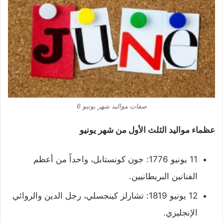
صفات مواليد شهر يونيو 6
عظماء مواليد الثلث الأول من شهر يونيو
11 يونيو 1776: جون كونستابل، واحداً من أعظم
الفنانين البريطانيين.
12 يونيو 1819: تشارلز كينجسلي، رجل الدين والروائي
الإنجليزي.