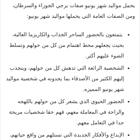
يحمل مواليد شهر يونيو صفات برجي الجوزاء والسرطان،
ومن الصفات العامة التي يحملها مواليد شهر يونيو:
يتمتعون بالحضور الساحر الجذاب والكاريزما العالية،
بحيث يجعلهم محط اهتمام من كل من حولهم وتسلط
الضوء عليهم أكثر.
الشخصية الرائعة التي تدهش كل من حولهم، وينجذب
إليهم الكثير من الأصدقاء بما يجدونه في شخصية مواليد
شهر يونيو المميزه.
الحضور الحيوي الذي يشعر كل من حولهم باللهجه
والراحة في المعاملة معهم، فهم حقا شخصيات مريحة
جدا في التعامل معهم.
الإبداع والأفكار الجديدة التي تستلهم من واقع حياتهم،