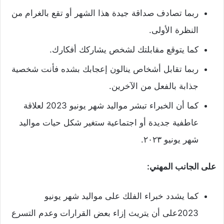
ربما تصادف صداقة جيدة هذا الشهر أو تقع بالغرام من
النظرة الأولى.
كما يتوقع مقابلتك لشخص يشاركك أفكارك.
ربما تقابل أشخاص ينالون إعجابك بشده فأنت شخصية
جذابة بالفعل من الآخرين.
كما أن الخبراء تبشر مواليد شهر يونيو 2023 لعلاقة
عاطفية جديدة أو اجتماعية ستغير شكل حيات مواليد
شهر يونيو ٢٠٢٣.
على الجانب المهني:
كما يشدد خبراء الفلك على مواليد شهر يونيو
2023على أن يتريث إزاء بعض القرارات وعدم التسرع