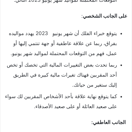
على الجانب الشخصي
:
يتوقع خبراء الفلك أن شهر يونيو 2023 يهدد مواليده
بفراق، ربما عن علاقة عاطفية أو جهة تنتمي إليها أو
عمل، فهم من التوقعات المحتملة لمواليد شهر يونيو.
ربما تحدث بعض التغييرات المالية التي تخصك أو تخص
أحد المقربين فهناك تغيرات مالية كبيرة في الطريق
إليك ستغير من حياتك.
كما يتوقع نهاية علاقة بأحد الأشخاص المقربين لك سواء
على صعيد العائلة أو على صعيد الأصدقاء.
الجانب العاطفي: