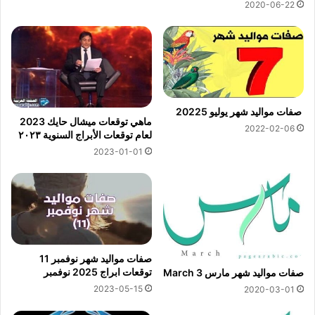
2020-06-22
صفات مواليد شهر يوليو 20225
ماهي توقعات ميشال حايك 2023
2022-02-06
لعام توقعات الأبراج السنوية ٢٠٢٣
2023-01-01
صفات مواليد شهر نوفمبر 11
توقعات ابراج 2025 نوفمبر
صفات مواليد شهر مارس 3 March
2023-05-15
2020-03-01