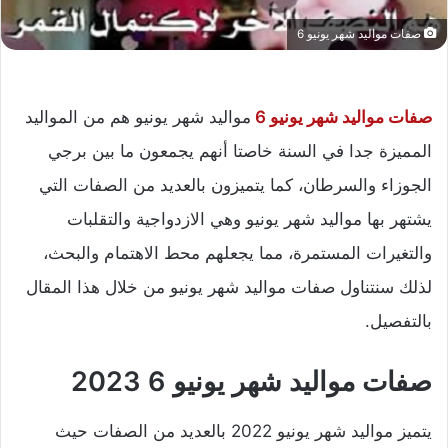
صفات مواليد شهر يونيو 6
صفات مواليد شهر يونيو 6
مواليد شهر يونيو هم من المواليد
المميزة جدا في السنة خاصتا أنهم يجمعون ما بين برجي
الجوزاء والسرطان، كما يتميزون بالعديد من الصفات التي
يشتهر بها مواليد شهر يونيو وهي الازدواجية والتقلبات
والتغيرات المستمرة، مما يجعلهم محط الاهتمام والبحث،
لذلك سنتناول صفات مواليد شهر يونيو من خلال هذا المقال
بالتفصيل.
صفات مواليد شهر يونيو 6 2023
يتميز مواليد شهر يونيو 2022 بالعديد من الصفات حيث