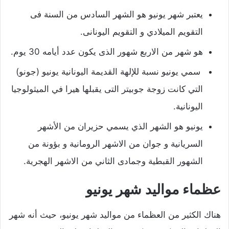
يعتبر شهر يونيو هو الشهر السادس من السنة فى
التقويم الميلادي و التقويم اليونانى.
هو شهر من الاربع شهور الذى يكون عدد أيامه 30 يوم.
سمي يونيو نسبة للإلهة القديمة اليونانية يونيو (جونو)
التي كانت زوجة جوبيتر التى يقبلها هيرا في الميثولوجيا
اليونانية.
يونيو هو الشهر الذي يسمي حزيران من الأشهر
السريانية و جوان من الاشهر الرومانية و بؤونة من
الشهور القبطية وجمادى الثاني من الاشهر الهجرية.
عظماء مواليد شهر يونيو
هناك الكثير من العظماء من مواليد شهر يونيو، حيث أنه شهر