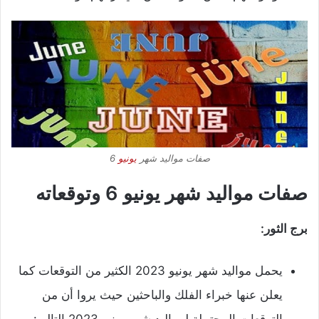
صفات مواليد شهر
يونيو
6
صفات مواليد شهر يونيو 6 وتوقعاته
برج الثور:
يحمل مواليد شهر يونيو 2023 الكثير من التوقعات كما
يعلن عنها خبراء الفلك والباحثين حيث يروا أن من
التوقعات المحتملة لمواليد شهر يونيو 2023 التالي: